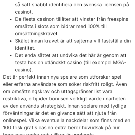
så sätt snabbt identifiera den svenska licensen på
casinot.
De flesta casinon tillåter att vinster från freespins
omsätts i slots som bidrar med 100% till
omsättningskravet.
Skälet innan kravet är att sajterna vill fastställa din
identitet.
Det enda sättet att undvika det här är genom att
testa hos en utländskt casino (till exempel MGA-
casino).
Det är perfekt innan nya spelare som utforskar spel
eller erfarna användare som söker riskfritt roligt. Även
om omsättningskrav och uttagsgränser list vara
restriktiva, erbjuder bonusen verkligt värde i närheten
av den används strategiskt. Innan spelare med tydliga
förväntningar är det en givande sätt att njuta från
onlinespel. Vilka eventuella nackdelar som finns med en
100 frisk gratis casino extra beror huvudsak på hur
bonusens regler och villkor är upplagda.