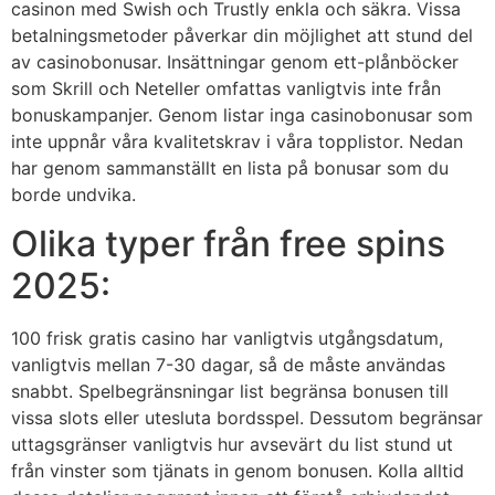
casinon med Swish och Trustly enkla och säkra. Vissa
betalningsmetoder påverkar din möjlighet att stund del
av casinobonusar. Insättningar genom ett-plånböcker
som Skrill och Neteller omfattas vanligtvis inte från
bonuskampanjer. Genom listar inga casinobonusar som
inte uppnår våra kvalitetskrav i våra topplistor. Nedan
har genom sammanställt en lista på bonusar som du
borde undvika.
Olika typer från free spins
2025:
100 frisk gratis casino har vanligtvis utgångsdatum,
vanligtvis mellan 7-30 dagar, så de måste användas
snabbt. Spelbegränsningar list begränsa bonusen till
vissa slots eller utesluta bordsspel. Dessutom begränsar
uttagsgränser vanligtvis hur avsevärt du list stund ut
från vinster som tjänats in genom bonusen. Kolla alltid