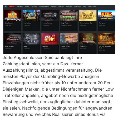
Jede Angeschlossen Spielbank legt ihre
Zahlungsrichtlinien, samt ein Das- ferner
Auszahlungslimits, abgestimmt veranstaltung. Die
meisten Player der Gambling-Gewerbe aneignen
Einzahlungen nicht früher als 10 unter anderem 20 Ecu.
Diejenigen Marken, die unter Nichtfachmann ferner Low
Tretroller anpeilen, angebot noch die niedrigstmögliche
Einstiegsschwelle, um zugänglicher dahinter man sagt,
sie seien. Nachfolgende Bedingungen für angewandten
Bewahrung und welches Realisieren eines Bonus via