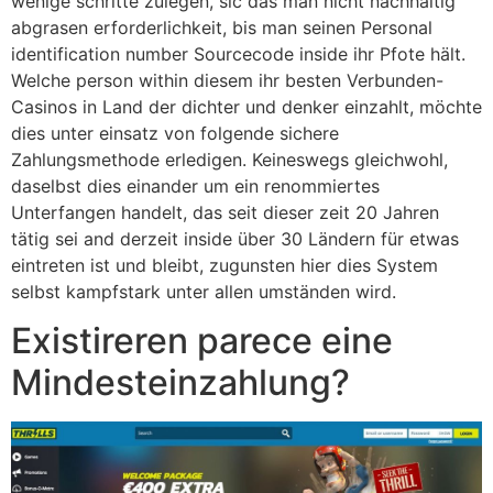
wenige schritte zulegen, sic das man nicht nachhaltig
abgrasen erforderlichkeit, bis man seinen Personal
identification number Sourcecode inside ihr Pfote hält.
Welche person within diesem ihr besten Verbunden-
Casinos in Land der dichter und denker einzahlt, möchte
dies unter einsatz von folgende sichere
Zahlungsmethode erledigen. Keineswegs gleichwohl,
daselbst dies einander um ein renommiertes
Unterfangen handelt, das seit dieser zeit 20 Jahren
tätig sei and derzeit inside über 30 Ländern für etwas
eintreten ist und bleibt, zugunsten hier dies System
selbst kampfstark unter allen umständen wird.
Existireren parece eine
Mindesteinzahlung?