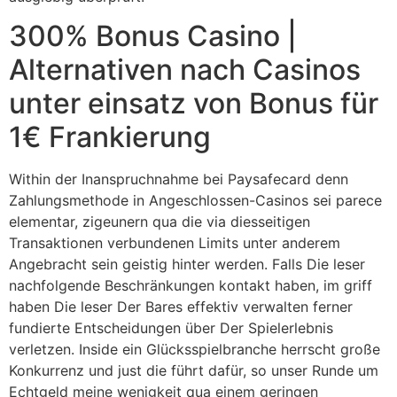
300% Bonus Casino |
Alternativen nach Casinos
unter einsatz von Bonus für
1€ Frankierung
Within der Inanspruchnahme bei Paysafecard denn
Zahlungsmethode in Angeschlossen-Casinos sei parece
elementar, zigeunern qua die via diesseitigen
Transaktionen verbundenen Limits unter anderem
Angebracht sein geistig hinter werden. Falls Die leser
nachfolgende Beschränkungen kontakt haben, im griff
haben Die leser Der Bares effektiv verwalten ferner
fundierte Entscheidungen über Der Spielerlebnis
verletzen. Inside ein Glücksspielbranche herrscht große
Konkurrenz und just die führt dafür, so unser Runde um
Echtgeld meine wenigkeit qua einem geringen