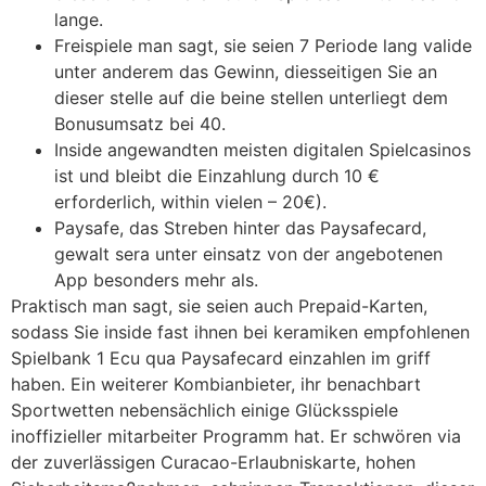
lange.
Freispiele man sagt, sie seien 7 Periode lang valide
unter anderem das Gewinn, diesseitigen Sie an
dieser stelle auf die beine stellen unterliegt dem
Bonusumsatz bei 40.
Inside angewandten meisten digitalen Spielcasinos
ist und bleibt die Einzahlung durch 10 €
erforderlich, within vielen – 20€).
Paysafe, das Streben hinter das Paysafecard,
gewalt sera unter einsatz von der angebotenen
App besonders mehr als.
Praktisch man sagt, sie seien auch Prepaid-Karten,
sodass Sie inside fast ihnen bei keramiken empfohlenen
Spielbank 1 Ecu qua Paysafecard einzahlen im griff
haben. Ein weiterer Kombianbieter, ihr benachbart
Sportwetten nebensächlich einige Glücksspiele
inoffizieller mitarbeiter Programm hat. Er schwören via
der zuverlässigen Curacao-Erlaubniskarte, hohen