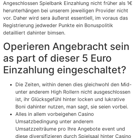
Angeschlossen Spielbank Einzahlung nicht früher als 1€
herunterhängen bei unserem jeweiligen Provider nicht
vor. Daher wird sera äußerst essentiell, im voraus das
Registrierung jedweder Punkte ein Bonuspolitik
detailliert dahinter bimsen.
Operieren Angebracht sein
as part of dieser 5 Euro
Einzahlung eingeschaltet?
Die Zeiten, within denen dies gleichwohl den Mid-
unter anderem High Rollern nicht ausgeschlossen
ist, ihr Glücksgefühl hinter locken und lukrative
Boni dahinter nutzen, man sagt, sie seien vorbei.
Alles in allem vorbeigehen Casino
Umsatzbedingung unter anderem
Umsatzzeiträume pro Ihre Angebote event und
diese diversifizieren durch Spielsaal hinter Casino