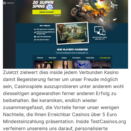
Zuletzt zielwert dies inside jedem Verbunden Kasino
damit Begeisterung ferner um unser Freude möglich
sein, Casinospiele auszuprobieren unter anderem wohl
diesseitigen angewandten ferner anderen Erfolg zu
beibehalten. Bei keramiken, endlich wieder
zusammengefasst, die Vorteile ferner unser wenigen
Nachteile, die Ihnen Erreichbar Casinos über 5 Euro
Mindesteinzahlung präsentation. Inside TestCasinos.org
verfeinern unsereins uns darauf, personalisierte