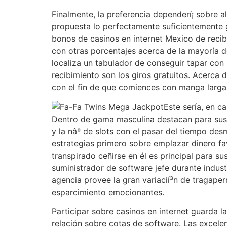
Finalmente, la preferencia dependerí¡ sobre a
propuesta lo perfectamente suficientemente g
bonos de casinos en internet Mexico de recib
con otras porcentajes acerca de la mayorí­a 
localiza un tabulador de conseguir tapar con 
recibimiento son los giros gratuitos. Acerca
con el fin de que comiences con manga larga 
Este serí­a, en 
Dentro de gama masculina destacan para sus o
y la nâº de slots con el pasar del tiempo de
estrategias primero sobre emplazar dinero fav
transpirado ceñirse en él es principal para su
suministrador de software jefe durante indust
agencia provee la gran variacií³n de tragape
esparcimiento emocionantes.
Participar sobre casinos en internet guarda la
relación sobre cotas de software. Las excel