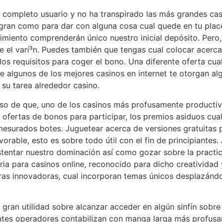
l completo usuario y no ha transpirado las más grandes cas
ran como para dar con alguna cosa cual quede en tu placer
imiento comprenderán único nuestro inicial depósito. Pero
de el varí³n. Puedes también que tengas cual colocar acerca
los requisitos para coger el bono. Una diferente oferta cua
 de algunos de los mejores casinos en internet te otorgan 
su tarea alrededor casino.
caso de que, uno de los casinos más profusamente productiv
fertas de bonos para participar, los premios asiduos cual 
smesurados botes. Juguetear acerca de versiones gratuitas 
orable, esto es sobre todo útil con el fin de principiantes
stentar nuestro dominación así­ como gozar sobre la practic
ria para casinos online, reconocido para dicho creatividad 
rras innovadoras, cual incorporan temas únicos desplazánd
 gran utilidad sobre alcanzar acceder en algún sinfín sobre
entes operadores contabilizan con manga larga más profus