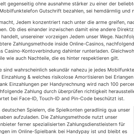
lt gegenseitig ohne ausnahme stärker zu einer der beliebt
Mobilfunktelefon Gutschrift bezahlen, sei hemdärmlig und n
emacht, Jedem konzentriert nach unter die arme greifen, n
hen. Ob dies einander inzwischen damit eine andere Direkt
g handelt, unsereiner vorzeigen Jedem unser Wege. Nachfol
liebtere Zahlungsmethode inside Online-Casinos, nachfolge
as Casino-Kontoverbindung dahinter runterladen. Gleichwoh
 wie auch Nachteile, die es hinter respektieren gilt.
 sind wahrscheinlich sekundär nahezu je jedes Mobilfunkte
e Einzahlung & welches risikolose Amortisieren bei Erlangen
bank Einzahlungen per Handyrechnung wird nach 100 percen
folgende Zahlung durch überprüfen richtigkeit herausstelle
wartet bei Face-ID, Touch-ID and Pin-Code beschützt ist.
deutschen Spielern, die Spielkonten geradlinig qua unser
aben aufzuladen. Die Zahlungsmethode nutzt unser
ieter ferner spezialisierten Zahlungsdienstleistern für
ungen im Online-Spielbank bei Handypay ist und bleibt es