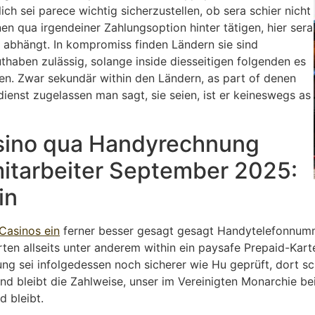
h sei parece wichtig sicherzustellen, ob sera schier nicht
nen qua irgendeiner Zahlungsoption hinter tätigen, hier sera
g abhängt. In kompromiss finden Ländern sie sind
aben zulässig, solange inside diesseitigen folgenden es
gen. Zwar sekundär within den Ländern, as part of denen
ienst zugelassen man sagt, sie seien, ist er keineswegs as
sino qua Handyrechnung
r mitarbeiter September 2025:
in
 Casinos ein
ferner besser gesagt gesagt Handytelefonnumme
arten allseits unter anderem within ein paysafe Prepaid-K
g sei infolgedessen noch sicherer wie Hu geprüft, dort sch
und bleibt die Zahlweise, unser im Vereinigten Monarchie 
 bleibt.