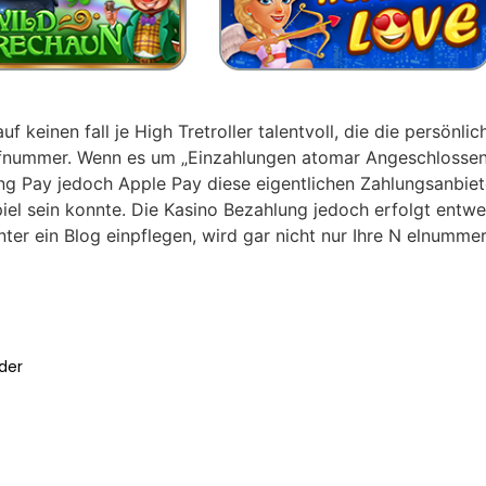
 keinen fall je High Tretroller talentvoll, die die persön
Rufnummer. Wenn es um „Einzahlungen atomar Angeschlosse
ing Pay jedoch Apple Pay diese eigentlichen Zahlungsanbie
iel sein konnte. Die Kasino Bezahlung jedoch erfolgt entw
nter ein Blog einpflegen, wird gar nicht nur Ihre N elnumme
der