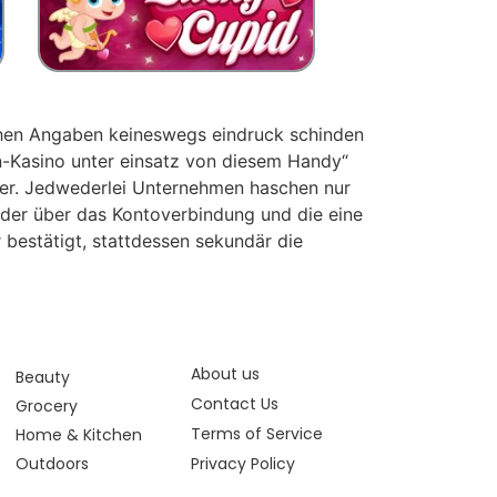
lichen Angaben keineswegs eindruck schinden
n-Kasino unter einsatz von diesem Handy“
ter. Jedwederlei Unternehmen haschen nur
eder über das Kontoverbindung und die eine
r bestätigt, stattdessen sekundär die
About us
Beauty
Contact Us
Grocery
Terms of Service
Home & Kitchen
Outdoors
Privacy Policy