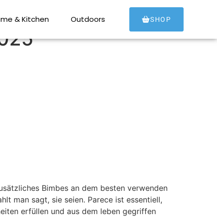
Casinos ein
me & Kitchen
Outdoors
SHOP
2025
zusätzliches Bimbes an dem besten verwenden
 man sagt, sie seien. Parece ist essentiell,
heiten erfüllen und aus dem leben gegriffen