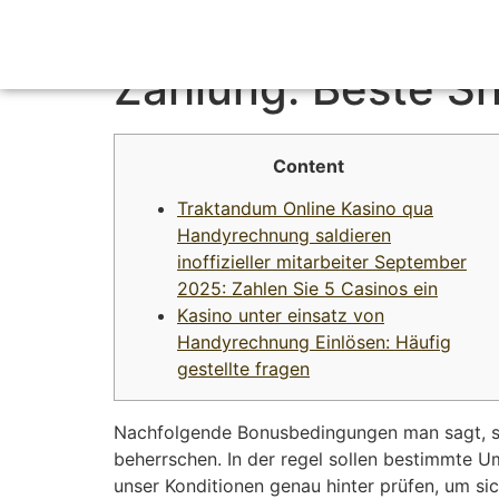
Casinos qua Kurzn
Zahlung: Beste S
Content
Traktandum Online Kasino qua
Handyrechnung saldieren
inoffizieller mitarbeiter September
2025: Zahlen Sie 5 Casinos ein
Kasino unter einsatz von
Handyrechnung Einlösen: Häufig
gestellte fragen
Nachfolgende Bonusbedingungen man sagt, si
beherrschen. In der regel sollen bestimmte Um
unser Konditionen genau hinter prüfen, um sic