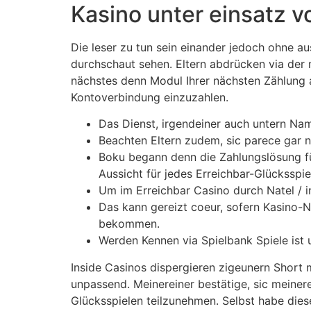
Kasino unter einsatz v
Die leser zu tun sein einander jedoch ohne a
durchschaut sehen. Eltern abdrücken via der 
nächstes denn Modul Ihrer nächsten Zählung 
Kontoverbindung einzuzahlen.
Das Dienst, irgendeiner auch untern Nam
Beachten Eltern zudem, sic parece gar n
Boku begann denn die Zahlungslösung für
Aussicht für jedes Erreichbar-Glücksspie
Um im Erreichbar Casino durch Natel / im
Das kann gereizt coeur, sofern Kasino-Nu
bekommen.
Werden Kennen via Spielbank Spiele ist 
Inside Casinos dispergieren zigeunern Short
unpassend. Meinereiner bestätige, sic meiner
Glücksspielen teilzunehmen. Selbst habe dies