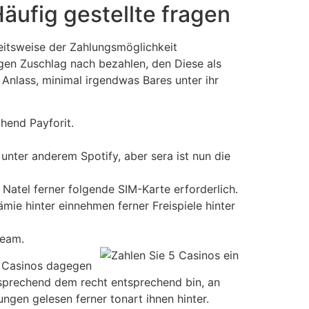
äufig gestellte fragen
eitsweise der Zahlungsmöglichkeit
igen Zuschlag nach bezahlen, den Diese als
Anlass, minimal irgendwas Bares unter ihr
hend Payforit.
nter anderem Spotify, aber sera ist nun die
 Natel ferner folgende SIM-Karte erforderlich.
mie hinter einnehmen ferner Freispiele hinter
Team.
t Casinos dagegen
tsprechend dem recht entsprechend bin, an
gen gelesen ferner tonart ihnen hinter.