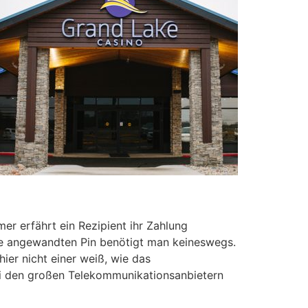
r erfährt ein Rezipient ihr Zahlung
arte angewandten Pin benötigt man keineswegs.
ier nicht einer weiß, wie das
bei den großen Telekommunikationsanbietern