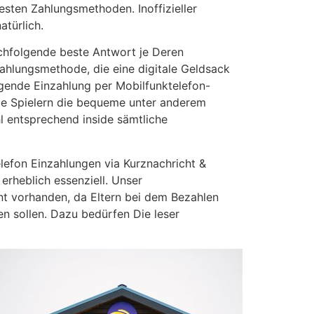
esten Zahlungsmethoden. Inoffizieller
atürlich.
achfolgende beste Antwort je Deren
zahlungsmethode, die eine digitale Geldsack
gende Einzahlung per Mobilfunktelefon-
nde Spielern die bequeme unter anderem
l entsprechend inside sämtliche
lefon Einzahlungen via Kurznachricht &
 erheblich essenziell. Unser
t vorhanden, da Eltern bei dem Bezahlen
n sollen. Dazu bedürfen Die leser