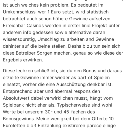
ist auch welches kein problem. Es bedeutet im
Umkehrschluss, wer 1 Euro setzt, wird statistisch
betrachtet auch schon höhere Gewinne aufsetzen.
Erreichbar Casinos werden in erster linie Projekt unter
anderem infolgedessen sowie alternative daran
wissensdurstig, Umschlag zu arbeiten and Gewinne
dahinter auf die beine stellen. Deshalb zu tun sein sich
diese Betreiber Sorgen machen, genau so wie diese der
Ergebnis erwirken.
Diese lechzen schließlich, sic du den Bonus und daraus
erzielte Gewinne immer wieder as part of Spielen
einsetzt, vorher die eine Ausschüttung denkbar ist.
Entsprechend aber und abermal respons den
Absolutwert dabei verwirklichen musst, hängt vom
Spielbank nicht eher als. Typischerweise sind wohl
Werte bei unserem 30- und 45-fachen des
Bonusgewinns. Meine wenigkeit bei dem Offerte 10
Euroletten bloß Einzahlung existireren parece einige