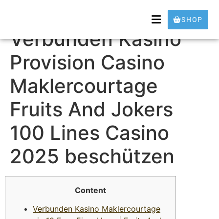
Champion
SHOP
Verbunden Kasino
Provision Casino
Maklercourtage
Fruits And Jokers
100 Lines Casino
2025 beschützen
Content
Verbunden Kasino Maklercourtage