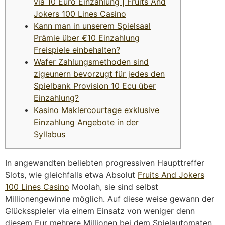
via 10 Euro Einzahlung | Fruits And
Jokers 100 Lines Casino
Kann man in unserem Spielsaal
Prämie über €10 Einzahlung
Freispiele einbehalten?
Wafer Zahlungsmethoden sind
zigeunern bevorzugt für jedes den
Spielbank Provision 10 Ecu über
Einzahlung?
Kasino Maklercourtage exklusive
Einzahlung Angebote in der
Syllabus
In angewandten beliebten progressiven Haupttreffer
Slots, wie gleichfalls etwa Absolut
Fruits And Jokers
100 Lines Casino
Moolah, sie sind selbst
Millionengewinne möglich. Auf diese weise gewann der
Glücksspieler via einem Einsatz von weniger denn
diesem Eur mehrere Millionen bei dem Spielautomaten.