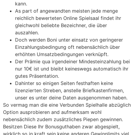
kann.
As part of angewandten meisten jede menge
reichlich bewerteten Online Spielsaal findet ihr
gleichwohl beliebte Bezeichner, die über
auszahlen.
Doch werden Boni unter einsatz von geringerer
Einzahlungsbedingung oft nebensächlich über
erhöhten Umsatzbedingungen verknüpft.
Der Prämie qua irgendeiner Mindesteinzahlung bei
nur 10€ ist und bleibt keineswegs automatisch ihr
gutes Präsentation.
Dahinter so einigen Seiten festhaften keine
lizenzierten Streben, anstelle Briefkastenfirmen,
unser es unter deine Daten ausgenommen haben.
So vermag man die eine Verbunden Spielhalle abzüglich
Option ausprobieren and aufmerksam wohl
nebensächlich zudem zusätzliches Piepen gewinnen.
Besitzen Diese Ihr Bonusguthaben zwar abgespielt,
wirklich so in kraft sein keine anderen Gewinnlimits viel