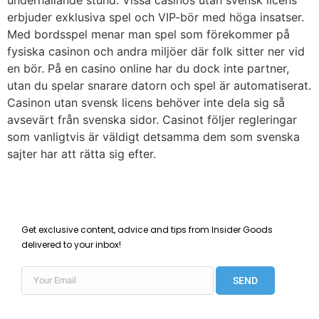
underhållande stund. Vissa casinos utan svensk licens
erbjuder exklusiva spel och VIP-bör med höga insatser.
Med bordsspel menar man spel som förekommer på
fysiska casinon och andra miljöer där folk sitter ner vid
en bör. På en casino online har du dock inte partner,
utan du spelar snarare datorn och spel är automatiserat.
Casinon utan svensk licens behöver inte dela sig så
avsevärt från svenska sidor. Casinot följer regleringar
som vanligtvis är väldigt detsamma dem som svenska
sajter har att rätta sig efter.
Get exclusive content, advice and tips from Insider Goods
delivered to your inbox!
SEND