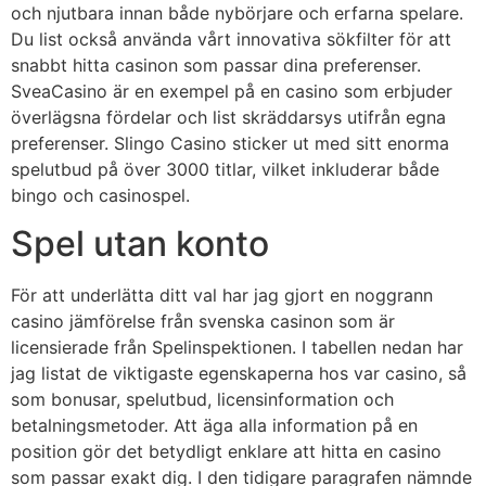
och njutbara innan både nybörjare och erfarna spelare.
Du list också använda vårt innovativa sökfilter för att
snabbt hitta casinon som passar dina preferenser.
SveaCasino är en exempel på en casino som erbjuder
överlägsna fördelar och list skräddarsys utifrån egna
preferenser.
Slingo Casino sticker ut med sitt enorma
spelutbud på över 3000 titlar, vilket inkluderar både
bingo och casinospel.
Spel utan konto
För att underlätta ditt val har jag gjort en noggrann
casino jämförelse från svenska casinon som är
licensierade från Spelinspektionen. I tabellen nedan har
jag listat de viktigaste egenskaperna hos var casino, så
som bonusar, spelutbud, licensinformation och
betalningsmetoder. Att äga alla information på en
position gör det betydligt enklare att hitta en casino
som passar exakt dig. I den tidigare paragrafen nämnde