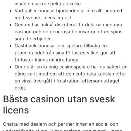
innan en säkra spelupplevelse.
Vad gäller bonuserbjudanden är inte allt negativt
med svensk licens import.
Genom har också diskuterat fördelarna med nya
casinon och de generösa bonusar och free spins
som de erbjuder.
Cashback-bonusar ger spelare tillbaka en
procentandel från sina förluster, vilket gör att
förluster känns mindre tunga.
Om du är en kunnig casinospelare har du säkert en
gång varit med om att den euforiska känslan efter
en vinst övergått i frustration, eftersom uttaget
dröjt.
Bästa casinon utan svesk
licens
Chatta med dealern och partner innan en social och