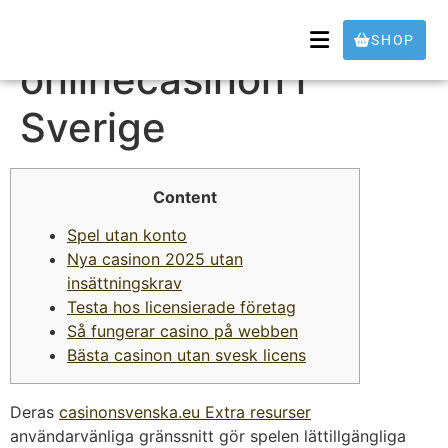
Den bästa guiden till
SHOP
onlinecasinon i
Sverige
Content
Spel utan konto
Nya casinon 2025 utan
insättningskrav
Testa hos licensierade företag
Så fungerar casino på webben
Bästa casinon utan svesk licens
Deras
casinonsvenska.eu Extra resurser
användarvänliga gränssnitt gör spelen lättillgängliga