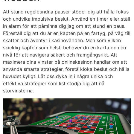
Att stund regelbundna pauser stöder dig att hålla fokus
och undvika impulsiva beslut. Använd en timer eller ställ
in alarm för att påminna dig jag om att stund en paus.
Föreställ dig att du är en kapten på en fartyg, på väg till
skatter och äventyr i kasinovärlden. Men som vilken
skicklig kapten som helst, behöver du en karta och en
nivå för att navigera säkert och framgångsrikt. Att
maximera dina vinster på onlinekasinon handlar om att
använda smarta strategier, förstå kloka beslut och hålla
huvudet kyligt. Låt oss dyka in i några unika och
effektiva strategier som list stödja dig att nå
storvinsterna.