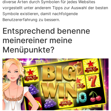
diverse Arten durch Symbolen für jedes Websites
vorgestellt unter anderem Tipps zur Auswahl der besten
Symbole existieren, damit nachfolgende
Benutzererfahrung zu bessern.
Entsprechend benenne
meinereiner meine
Menüpunkte?