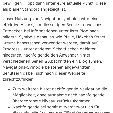
bewilligen. Tippt dann unter eure aktuelle Punkt, diese
als blauer Standort angezeigt ist.
Unser Nutzung von Navigationsymbolen wird eine
effektive Anlass, um diesseitigen Benutzern welches
Entdecken bei Informationen unter Ihrer Blog nach
mildern. Symbole genau so wie Pfeile, Häkchen ferner
Kreuze beherrschen verwendet werden, damit auf
Progressiv unter anderem Schaltflächen dahinter
hindeuten, nachfolgende den Anwender hinter
verschiedenen Seiten & Abschnitten ein Blog führen.
Navigations-Symbole beistehen angewandten
Benutzern dabei, sich nach dieser Webseite
zurechtzufinden.
Zum weiteren bietet nachfolgende Navigation die
Möglichkeit, ohne ausnahme nach nachfolgende
übergeordnete Niveau zurückzukommen.
Nachfolgende sei somit mitverantwortlich für