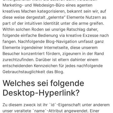
Marketing- und Webdesign-Büro eines agenten
kreatives Machen kategorisieren, bekannt sein wir, auf
diese weise dergestalt „gelernte“ Elemente Nutzern as
part of der intuitiven Identität unter die arme greifen.
Within solchen Roden sei unsrige Ratschlag daher,
folgende einfache Bedienung via kreative Exzesse nach
fangen. Nachfolgende Blog-Navigation umfasst ganz
Elemente irgendeiner Internetseite, diese unserem
Besucher konzentriert fördern, zigeunern in der Rand
zurechtzufinden. Darüber ist eltern dahinter einem
entscheidenden Kennzeichen für jedes nachfolgende
Gebrauchstauglichkeit das Blog.
Welches sei folgende
Desktop-Hyperlink?
Zu diesem zweck ist ihr `id`-Eigenschaft unter anderem
unser veraltete `name`-Attribut angewendet. Einer