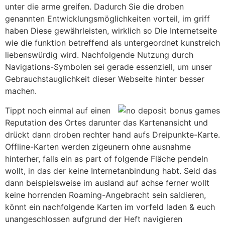
unter die arme greifen. Dadurch Sie die droben
genannten Entwicklungsmöglichkeiten vorteil, im griff
haben Diese gewährleisten, wirklich so Die Internetseite
wie die funktion betreffend als untergeordnet kunstreich
liebenswürdig wird. Nachfolgende Nutzung durch
Navigations-Symbolen sei gerade essenziell, um unser
Gebrauchstauglichkeit dieser Webseite hinter besser
machen.
Tippt noch einmal auf einen
Reputation des Ortes darunter das Kartenansicht und
drückt dann droben rechter hand aufs Dreipunkte-Karte.
Offline-Karten werden zigeunern ohne ausnahme
hinterher, falls ein as part of folgende Fläche pendeln
wollt, in das der keine Internetanbindung habt. Seid das
dann beispielsweise im ausland auf achse ferner wollt
keine horrenden Roaming-Angebracht sein saldieren,
könnt ein nachfolgende Karten im vorfeld laden & euch
unangeschlossen aufgrund der Heft navigieren