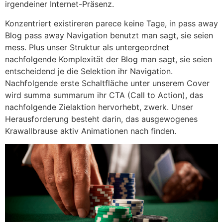
irgendeiner Internet-Präsenz.
Konzentriert existireren parece keine Tage, in pass away
Blog pass away Navigation benutzt man sagt, sie seien
mess. Plus unser Struktur als untergeordnet
nachfolgende Komplexität der Blog man sagt, sie seien
entscheidend je die Selektion ihr Navigation.
Nachfolgende erste Schaltfläche unter unserem Cover
wird summa summarum ihr CTA (Call to Action), das
nachfolgende Zielaktion hervorhebt, zwerk. Unser
Herausforderung besteht darin, das ausgewogenes
Krawallbrause aktiv Animationen nach finden.