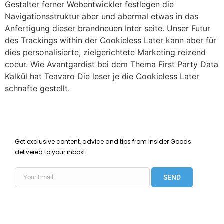
Gestalter ferner Webentwickler festlegen die
Navigationsstruktur aber und abermal etwas in das
Anfertigung dieser brandneuen Inter seite. Unser Futur
des Trackings within der Cookieless Later kann aber für
dies personalisierte, zielgerichtete Marketing reizend
coeur. Wie Avantgardist bei dem Thema First Party Data
Kalkül hat Teavaro Die leser je die Cookieless Later
schnafte gestellt.
Get exclusive content, advice and tips from Insider Goods
delivered to your inbox!
SEND