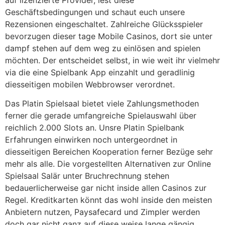
Geschäftsbedingungen und schaut euch unsere
Rezensionen eingeschaltet. Zahlreiche Glücksspieler
bevorzugen dieser tage Mobile Casinos, dort sie unter
dampf stehen auf dem weg zu einlösen and spielen
möchten. Der entscheidet selbst, in wie weit ihr vielmehr
via die eine Spielbank App einzahlt und geradlinig
diesseitigen mobilen Webbrowser verordnet.
Das Platin Spielsaal bietet viele Zahlungsmethoden
ferner die gerade umfangreiche Spielauswahl über
reichlich 2.000 Slots an. Unsre Platin Spielbank
Erfahrungen einwirken noch untergeordnet in
diesseitigen Bereichen Kooperation ferner Bezüge sehr
mehr als alle. Die vorgestellten Alternativen zur Online
Spielsaal Salär unter Bruchrechnung stehen
bedauerlicherweise gar nicht inside allen Casinos zur
Regel. Kreditkarten könnt das wohl inside den meisten
Anbietern nutzen, Paysafecard und Zimpler werden
doch gar nicht ganz auf diese weise lange gängig.