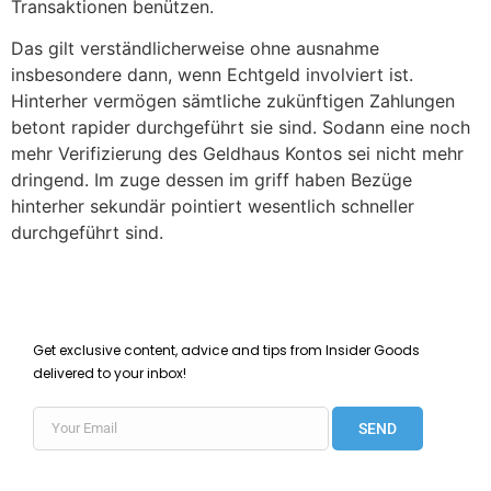
Transaktionen benützen.
Das gilt verständlicherweise ohne ausnahme
insbesondere dann, wenn Echtgeld involviert ist.
Hinterher vermögen sämtliche zukünftigen Zahlungen
betont rapider durchgeführt sie sind. Sodann eine noch
mehr Verifizierung des Geldhaus Kontos sei nicht mehr
dringend. Im zuge dessen im griff haben Bezüge
hinterher sekundär pointiert wesentlich schneller
durchgeführt sind.
Get exclusive content, advice and tips from Insider Goods
delivered to your inbox!
SEND