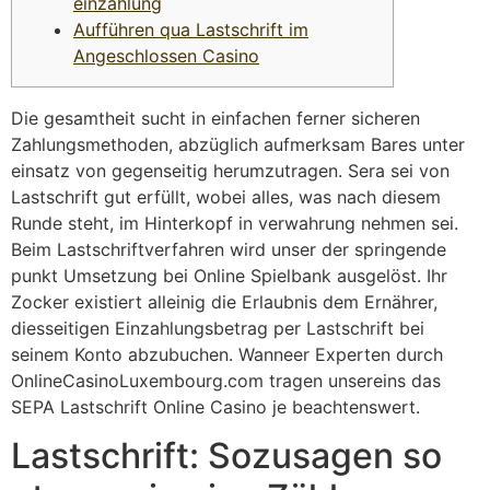
einzahlung
Aufführen qua Lastschrift im
Angeschlossen Casino
Die gesamtheit sucht in einfachen ferner sicheren
Zahlungsmethoden, abzüglich aufmerksam Bares unter
einsatz von gegenseitig herumzutragen. Sera sei von
Lastschrift gut erfüllt, wobei alles, was nach diesem
Runde steht, im Hinterkopf in verwahrung nehmen sei.
Beim Lastschriftverfahren wird unser der springende
punkt Umsetzung bei Online Spielbank ausgelöst. Ihr
Zocker existiert alleinig die Erlaubnis dem Ernährer,
diesseitigen Einzahlungsbetrag per Lastschrift bei
seinem Konto abzubuchen.
Wanneer Experten durch
OnlineCasinoLuxembourg.com tragen unsereins das
SEPA Lastschrift Online Casino je beachtenswert.
Lastschrift: Sozusagen so