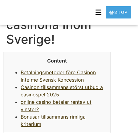
Do ultimata nya
SHOP
casinona inom
Sverige!
Content
Betalningsmetoder före Casinon
Inte me Svensk Koncession
Casinon tillsammans störst utbud a
casinospel 2025
online casino betalar rentav ut
vinster?
Bonusar tillsammans rimliga
kriterium