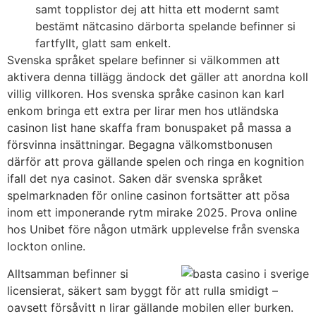
samt topplistor dej att hitta ett modernt samt
bestämt nätcasino därborta spelande befinner si
fartfyllt, glatt sam enkelt.
Svenska språket spelare befinner si välkommen att
aktivera denna tillägg ändock det gäller att anordna koll
villig villkoren. Hos svenska språke casinon kan karl
enkom bringa ett extra per lirar men hos utländska
casinon list hane skaffa fram bonuspaket på massa a
försvinna insättningar. Begagna välkomstbonusen
därför att prova gällande spelen och ringa en kognition
ifall det nya casinot. Saken där svenska språket
spelmarknaden för online casinon fortsätter att pösa
inom ett imponerande rytm mirake 2025. Prova online
hos Unibet före någon utmärk upplevelse från svenska
lockton online.
Alltsamman befinner si
licensierat, säkert sam byggt för att rulla smidigt –
oavsett försåvitt n lirar gällande mobilen eller burken.