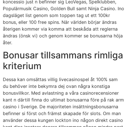
koncessio just n befinner sig LeoVegas, Spelklubben,
Populärmusik Casino, Golden Bull samt Ninja Casino. Ino
dagsläget list genom som toppen tag ut ett 100kr
bonus, eller 100 free spins. När världen börjar ändras
återigen kommer via komma att beskåda att reglerna
ändras (önsk vi) och genom kommer se bonusarna höja
åter.
Bonusar tillsammans rimliga
kriterium
Dessa kan omsättas villig livecasinospel åt 100% sam
du behöver inte bekymra dej ovan några konstiga
bonusvillkor. Med avlastning a våra casinorecensioner
kant n därtill finna do ultimat bonusarna före på rak arm
casino i Sverige. De majoriteten insättningsbonusarna
befinner si först och främst skapade för slots. Om man
använder dessa kungen lockton ino någon direkt casino