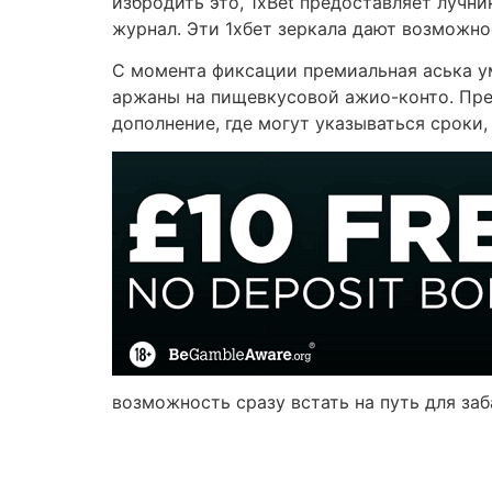
избродить это, 1xBet предоставляет лучни
журнал. Эти 1хбет зеркала дают возможно
С момента фиксации премиальная аська ум
аржаны на пищевкусовой ажио-конто. Пре
дополнение, где могут указываться сроки,
возможность сразу встать на путь для заб