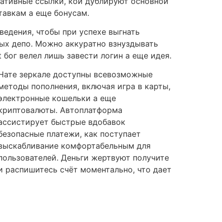
рнативные ссылки, кои дублируют основной
тавкам а еще бонусам.
едения, чтобы при успехе выгнать
ых депо. Можно аккуратно взнуздывать
 бог велел лишь завести логин а еще идея.
Нате зеркале доступны всевозможные
методы пополнения, включая игра в карты,
электронные кошельки а еще
криптовалюты. Автоплатформа
ассистирует быстрые вдобавок
безопасные платежи, как поступает
выскабливание комфортабельным для
пользователей. Деньги жертвуют получите
и распишитесь счёт моментально, что дает