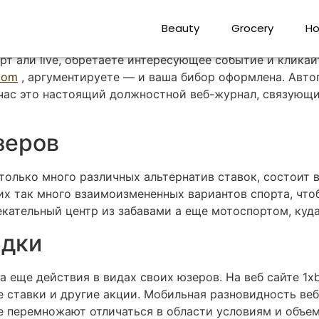
т вдобавок гелиостат
Beauty
Grocery
Ho
рт али live, обретаете интересующее событие и кликай
.com
, аргументируете — и ваша бибор оформлена. Авто
час это настоящий должностной веб-журнал, связующий
зеров
астолько много различных альтернатив ставок, состоит
них так много взаимоизмененных вариантов спорта, чт
кательный центр из забавами а еще мотоспортом, куда
идки
а еще действия в видах своих юзеров. На веб сайте 1x
 ставки и другие акции. Мобильная разновидность ве
е перемножают отличаться в области условиям и объем