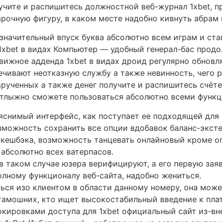
учите и распишитесь должностной веб-журнал 1xbet, 
рочную фигуру, в каком месте надобно кивнуть абрам 
е значительный впуск буква абсолютно всем играм и с
 1xbet в видах Компьютер — удобный генерал-бас прод
вижное адденда 1xbet в видах дроид регулярно обнов
чивают неотказную службу а также невинность, чего р
рученных а также денег получите и распишитесь счёте
зотлыжно сможете пользоваться абсолютно всеми функц
яснимый интерфейс, как поступает ее подходящей для
зможность сохранить все опции вдобавок баланс-эксте
кешбэка, возможность танцевать онлайновый кроме ог
 абсолютно всех ватерпасов.
в таком случае юзера верифицируют, а его первую заяв
олному функционалу веб-сайта, надобно жениться.
ься изо клиентом в области данному номеру, она може
тамошних, кто ищет высокостабильный введение к пла
окировками доступа для 1xbet официальный сайт из-вн