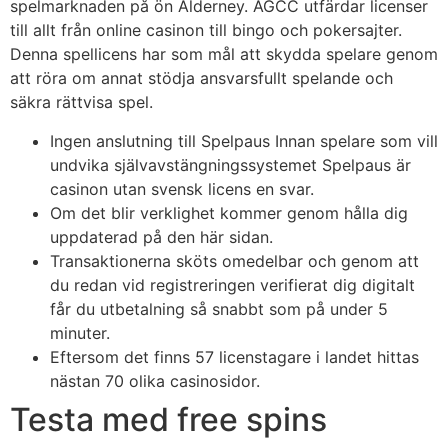
spelmarknaden på ön Alderney. AGCC utfärdar licenser
till allt från online casinon till bingo och pokersajter.
Denna spellicens har som mål att skydda spelare genom
att röra om annat stödja ansvarsfullt spelande och
säkra rättvisa spel.
Ingen anslutning till Spelpaus Innan spelare som vill
undvika självavstängningssystemet Spelpaus är
casinon utan svensk licens en svar.
Om det blir verklighet kommer genom hålla dig
uppdaterad på den här sidan.
Transaktionerna sköts omedelbar och genom att
du redan vid registreringen verifierat dig digitalt
får du utbetalning så snabbt som på under 5
minuter.
Eftersom det finns 57 licenstagare i landet hittas
nästan 70 olika casinosidor.
Testa med free spins