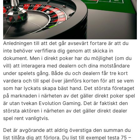
Anledningen till att det går avsevärt fortare är att du
inte behöver verfifiera dig genom att skicka in
dokument. Men i direkt poker har du möjlighet (om du
vill) att interagera med dealern och dina motståndare
under spelets gång. Både du och dealern får tre kort
vardera och till spel över jämförs korten för att se vem
som har lyckats skapa bäst hand. Det största företaget
på marknaden i närheten av det gäller direkt poker spel
är utan tvekan Evolution Gaming. Det är faktiskt den
största aktören i närheten av det gäller direkt dealer
spel rent vanligtvis.
Det är avgörande att aldrig överstiga den summan du
list tillåta dig att förlora. Du list till exempel testa 75 –