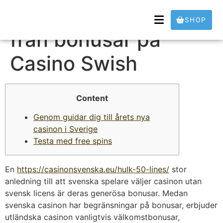
Dra nytta av många
SHOP
från bonusar på
Casino Swish
Content
Genom guidar dig till årets nya
casinon i Sverige
Testa med free spins
En
https://casinonsvenska.eu/hulk-50-lines/
stor
anledning till att svenska spelare väljer casinon utan
svensk licens är deras generösa bonusar. Medan
svenska casinon har begränsningar på bonusar, erbjuder
utländska casinon vanligtvis välkomstbonusar,