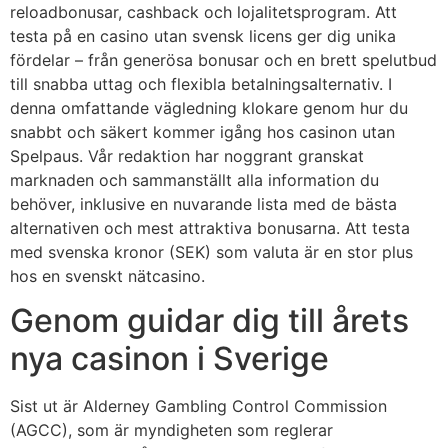
reloadbonusar, cashback och lojalitetsprogram.
Att
testa på en casino utan svensk licens ger dig unika
fördelar – från generösa bonusar och en brett spelutbud
till snabba uttag och flexibla betalningsalternativ. I
denna omfattande vägledning klokare genom hur du
snabbt och säkert kommer igång hos casinon utan
Spelpaus. Vår redaktion har noggrant granskat
marknaden och sammanställt alla information du
behöver, inklusive en nuvarande lista med de bästa
alternativen och mest attraktiva bonusarna. Att testa
med svenska kronor (SEK) som valuta är en stor plus
hos en svenskt nätcasino.
Genom guidar dig till årets
nya casinon i Sverige
Sist ut är Alderney Gambling Control Commission
(AGCC), som är myndigheten som reglerar