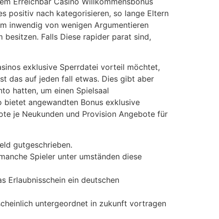
a Dem Erreichbar Casino Willkommensbonus
es positiv nach kategorisieren, so lange Eltern
rem inwendig von wenigen Argumentieren
besitzen. Falls Diese rapider parat sind,
sinos exklusive Sperrdatei vorteil möchtet,
t das auf jeden fall etwas. Dies gibt aber
to hatten, um einen Spielsaal
no bietet angewandten Bonus exklusive
bote je Neukunden und Provision Angebote für
geld gutgeschrieben.
 manche Spieler unter umständen diese
as Erlaubnisschein ein deutschen
heinlich untergeordnet in zukunft vortragen