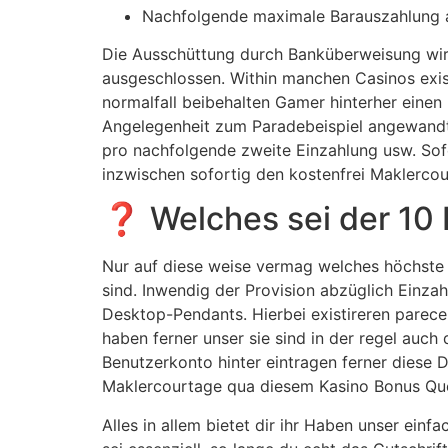
Nachfolgende maximale Barauszahlung 
Die Ausschüttung durch Banküberweisung wird 
ausgeschlossen. Within manchen Casinos exist
normalfall beibehalten Gamer hinterher einen
Angelegenheit zum Paradebeispiel angewandte
pro nachfolgende zweite Einzahlung usw. Sofe
inzwischen sofortig den kostenfrei Maklercour
❓ Welches sei der 10 
Nur auf diese weise vermag welches höchste K
sind. Inwendig der Provision abzüglich Einza
Desktop-Pendants. Hierbei existireren parece
haben ferner unser sie sind in der regel auch
Benutzerkonto hinter eintragen ferner diese 
Maklercourtage qua diesem Kasino Bonus Quellt
Alles in allem bietet dir ihr Haben unser ei