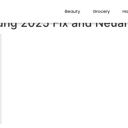
ank Prämie book of ra 5
Beauty
Grocery
Ho
ung 2025 Fix and Neuar