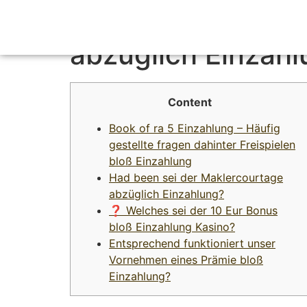
Erreichbar Spielb
abzüglich Einzahl
Content
Book of ra 5 Einzahlung – Häufig
gestellte fragen dahinter Freispielen
bloß Einzahlung
Had been sei der Maklercourtage
abzüglich Einzahlung?
❓ Welches sei der 10 Eur Bonus
bloß Einzahlung Kasino?
Entsprechend funktioniert unser
Vornehmen eines Prämie bloß
Einzahlung?