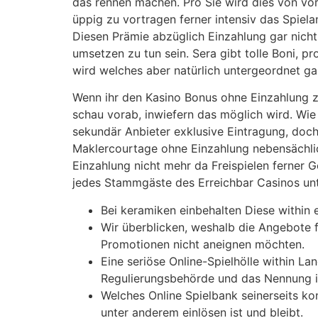
das rennen machen. Pro Sie wird dies von vor
üppig zu vortragen ferner intensiv das Spielan
Diesen Prämie abzüglich Einzahlung gar nic
umsetzen zu tun sein. Sera gibt tolle Boni, p
wird welches aber natürlich untergeordnet ga
Wenn ihr den Kasino Bonus ohne Einzahlung z.
schau vorab, inwiefern das möglich wird. Wie 
sekundär Anbieter exklusive Eintragung, doch
Maklercourtage ohne Einzahlung nebensächlic
Einzahlung nicht mehr da Freispielen ferner
jedes Stammgäste des Erreichbar Casinos un
Bei keramiken einbehalten Diese within 
Wir überblicken, weshalb die Angebote 
Promotionen nicht aneignen möchten.
Eine seriöse Online-Spielhölle within L
Regulierungsbehörde und das Nennung in 
Welches Online Spielbank seinerseits k
unter anderem einlösen ist und bleibt.