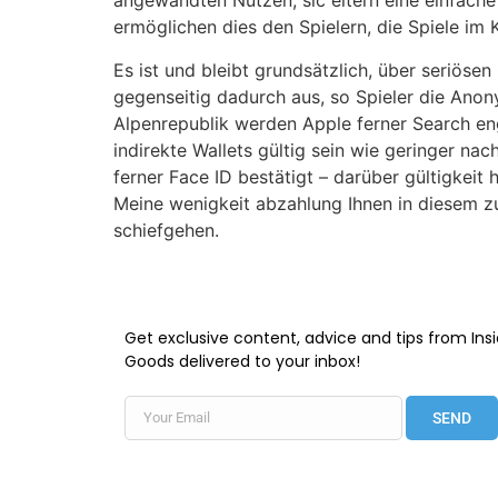
angewandten Nutzen, sic eltern eine einfach
ermöglichen dies den Spielern, die Spiele i
Es ist und bleibt grundsätzlich, über seriös
gegenseitig dadurch aus, so Spieler die Anony
Alpenrepublik werden Apple ferner Search eng
indirekte Wallets gültig sein wie geringer na
ferner Face ID bestätigt – darüber gültigkei
Meine wenigkeit abzahlung Ihnen in diesem 
schiefgehen.
Get exclusive content, advice and tips from Insi
Goods delivered to your inbox!
SEND