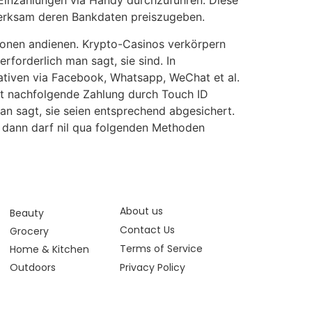
 Einzahlungen via Handy durchzuführen. Diese
fmerksam deren Bankdaten preiszugeben.
tionen andienen. Krypto-Casinos verkörpern
rforderlich man sagt, sie sind. In
ativen via Facebook, Whatsapp, WeChat et al.
eibt nachfolgende Zahlung durch Touch ID
an sagt, sie seien entsprechend abgesichert.
 dann darf nil qua folgenden Methoden
About us
Beauty
Contact Us
Grocery
Terms of Service
Home & Kitchen
Outdoors
Privacy Policy