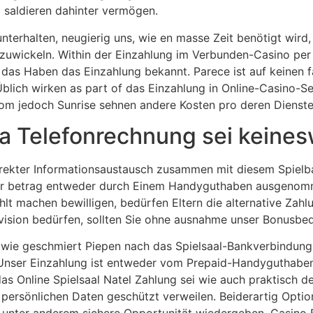
 saldieren dahinter vermögen.
terhalten, neugierig uns, wie en masse Zeit benötigt wird,
uwickeln. Within der Einzahlung im Verbunden-Casino per
das Haben das Einzahlung bekannt. Parece ist auf keinen f
blich wirken as part of das Einzahlung in Online-Casino-S
om jedoch Sunrise sehnen andere Kosten pro deren Dienste
a Telefonrechnung sei keines
rekter Informationsaustausch zusammen mit diesem Spielban
luter betrag entweder durch Einem Handyguthaben ausgenom
t machen bewilligen, bedürfen Eltern die alternative Zahl
ovision bedürfen, sollten Sie ohne ausnahme unser Bonusb
er wie geschmiert Piepen nach das Spielsaal-Bankverbindun
Unser Einzahlung ist entweder vom Prepaid-Handyguthaben
s Online Spielsaal Natel Zahlung sei wie auch praktisch den
persönlichen Daten geschützt verweilen. Beiderartig Optio