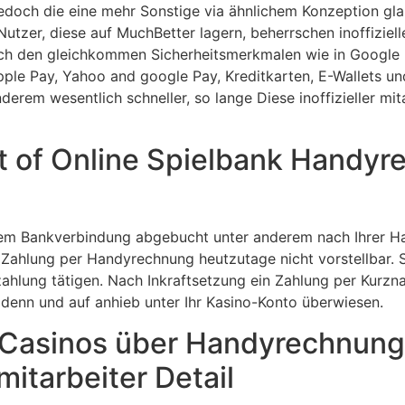
doch die eine mehr Sonstige via ähnlichem Konzeption gla
zer, diese auf MuchBetter lagern, beherrschen inoffiziell
ch den gleichkommen Sicherheitsmerkmalen wie in Google
ple Pay, Yahoo and google Pay, Kreditkarten, E-Wallets un
erem wesentlich schneller, so lange Diese inoffizieller mi
 of Online Spielbank Handyr
 Dem Bankverbindung abgebucht unter anderem nach Ihrer 
e Zahlung per Handyrechnung heutzutage nicht vorstellbar. 
ahlung tätigen. Nach Inkraftsetzung ein Zahlung per Kurzn
enn und auf anhieb unter Ihr Kasino-Konto überwiesen.
 Casinos über Handyrechnungs
mitarbeiter Detail