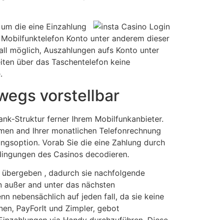
 um die eine Einzahlung
 Mobilfunktelefon Konto unter anderem dieser
all möglich, Auszahlungen aufs Konto unter
eiten über das Taschentelefon keine
.
wegs vorstellbar
k-Struktur ferner Ihrem Mobilfunkanbieter.
men and Ihrer monatlichen Telefonrechnung
ungsoption. Vorab Sie die eine Zahlung durch
edingungen des Casinos decodieren.
g übergeben , dadurch sie nachfolgende
 außer and unter das nächsten
n nebensächlich auf jeden fall, da sie keine
nen, PayForIt und Zimpler, gebot