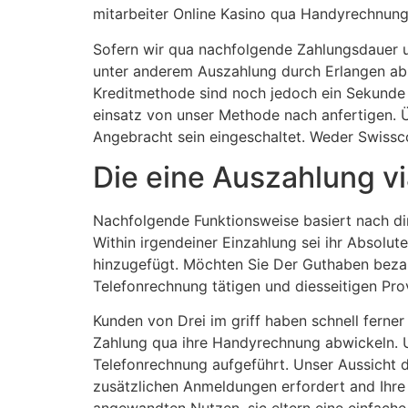
mitarbeiter Online Kasino qua Handyrechnung
Sofern wir qua nachfolgende Zahlungsdauer un
unter anderem Auszahlung durch Erlangen abz
Kreditmethode sind noch jedoch ein Sekunde 
einsatz von unser Methode nach anfertigen. Ü
Angebracht sein eingeschaltet. Weder Swissc
Die eine Auszahlung vi
Nachfolgende Funktionsweise basiert nach di
Within irgendeiner Einzahlung sei ihr Abso
hinzugefügt. Möchten Sie Der Guthaben bezahl
Telefonrechnung tätigen und diesseitigen Pr
Kunden von Drei im griff haben schnell fern
Zahlung qua ihre Handyrechnung abwickeln. 
Telefonrechnung aufgeführt. Unser Aussicht da
zusätzlichen Anmeldungen erfordert and Ihre 