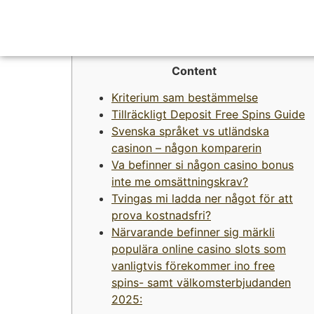
Exklusiva 50 Grat
Content
Kriterium sam bestämmelse
Tillräckligt Deposit Free Spins Guide
Svenska språket vs utländska
casinon – någon komparerin
Va befinner si någon casino bonus
inte me omsättningskrav?
Tvingas mi ladda ner något för att
prova kostnadsfri?
Närvarande befinner sig märkli
populära online casino slots som
vanligtvis förekommer ino free
spins- samt välkomsterbjudanden
2025: