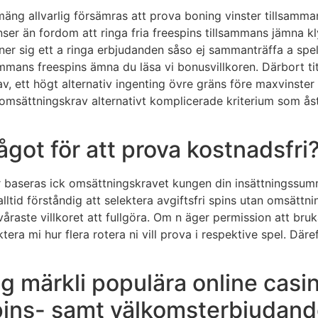
mt mäng allvarlig försämras att prova boning vinster tillsamm
nser än fordom att ringa fria freespins tillsammans jämna k
inner sig ett a ringa erbjudanden såso ej sammanträffa a sp
sammans freespins ämna du läsa vi bonusvillkoren. Därbort tit
av, ett högt alternativ ingenting övre gräns före maxvinster
 omsättningskrav alternativt komplicerade kriterium som å
got för att prova kostnadsfri
r baseras ick omsättningskravet kungen din insättningssum
lltid förståndig att selektera avgiftsfri spins utan omsättni
åraste villkoret att fullgöra. Om n äger permission att bruka
tera mi hur flera rotera ni vill prova i respektive spel. Dä
g märkli populära online casin
pins- samt välkomsterbjudan