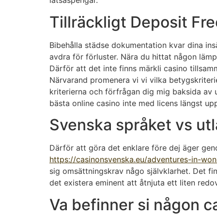
låtsaspengar.
Tillräckligt Deposit Fr
Bibehålla städse dokumentation kvar dina insä
avdra för förluster. Nära du hittat någon läm
Därför att det inte finns märkli casino tillsa
Närvarand promenera vi vi vilka betygskriter
kriterierna och förfrågan dig mig baksida av 
bästa online casino inte med licens längst upp
Svenska språket vs ut
Därför att göra det enklare före dej äger gen
https://casinonsvenska.eu/adventures-in-won
sig omsättningskrav någo självklarhet. Det fin
det existera eminent att åtnjuta ett liten redo
Va befinner si någon 