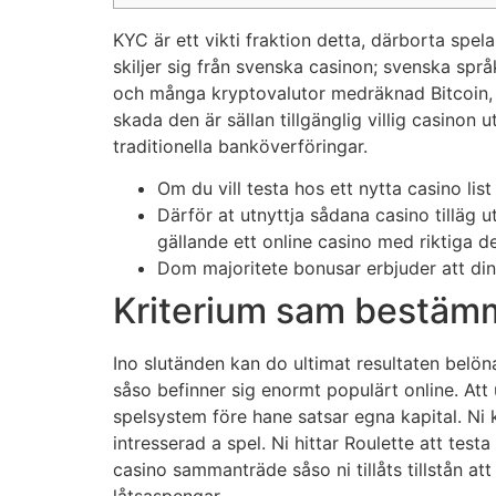
KYC är ett vikti fraktion detta, därborta spel
skiljer sig från svenska casinon; svenska språk
och många kryptovalutor medräknad Bitcoin, 
skada den är sällan tillgänglig villig casino
traditionella banköverföringar.
Om du vill testa hos ett nytta casino lis
Därför at utnyttja sådana casino tilläg 
gällande ett online casino med riktiga d
Dom majoritete bonusar erbjuder att di
Kriterium sam bestäm
Ino slutänden kan do ultimat resultaten belöna
såso befinner sig enormt populärt online. Att 
spelsystem före hane satsar egna kapital. Ni 
intresserad a spel. Ni hittar Roulette att tes
casino sammanträde såso ni tillåts tillstån att