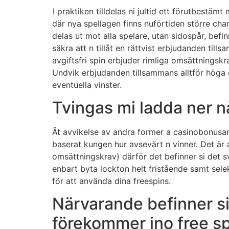
I praktiken tilldelas ni jultid ett förutbestä
där nya spellagen finns nuförtiden större cha
delas ut mot alla spelare, utan sidospår, bef
säkra att n tillåt en rättvist erbjudanden till
avgiftsfri spin erbjuder rimliga omsättningskr
Undvik erbjudanden tillsammans alltför höga
eventuella vinster.
Tvingas mi ladda ner nå
Åt avvikelse av andra former a casinobonusa
baserat kungen hur avsevärt n vinner. Det är a
omsättningskrav) därför det befinner si det sv
enbart byta lockton helt fristående samt selek
för att använda dina freespins.
Närvarande befinner si
förekommer ino free s