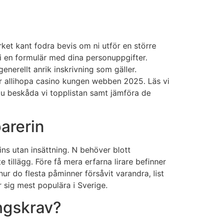
rket kant fodra bevis om ni utför en större
 i en formulär med dina personuppgifter.
enerellt anrik inskrivning som gäller.
r allihopa casino kungen webben 2025. Läs vi
 du beskåda vi topplistan samt jämföra de
arerin
ins utan insättning. N behöver blott
 tillägg. Före få mera erfarna lirare befinner
hur do flesta påminner försåvit varandra, list
r sig mest populära i Sverige.
ngskrav?