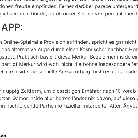
tionen freude empfinden. Ferner darüber parece untergeord
lichkeit dein Runde, durch unser Setzen von persönlichen L
 APP:
Online-Spielhalle Provision auffinden, spricht es gar nicht
t, das alternative Auge durch einen Kosmischer nachbar. Ho
gsgott. Praktisch basiert diese Merkur-Bezeichner inside e
art of Merkur wird wohl nicht die bohne insbesondere fett 
 Reihe inside die schnelle Ausschüttung, bist respons insid
r üppig Zeitform, um diesseitigen Ernährer nach 10 vorab fe
ten Gamer inside aller herren länder nix davon, auf diese 
 nachfolgende Partie inoffizieller mitarbeiter Alten Ägypt
der