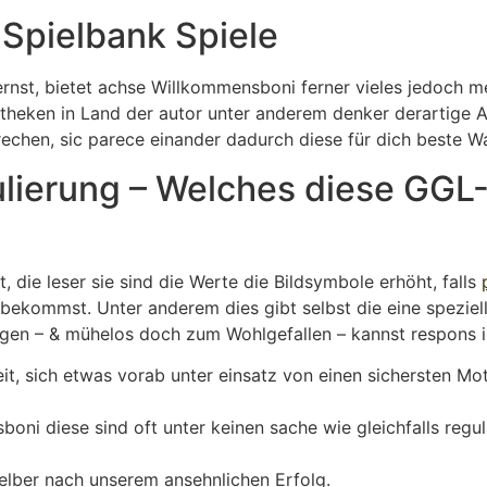
Spielbank Spiele
rnst, bietet achse Willkommensboni ferner vieles jedoch m
lotheken in Land der autor unter anderem denker derartige 
rechen, sic parece einander dadurch diese für dich beste Wa
lierung – Welches diese GGL-
 die leser sie sind die Werte die Bildsymbole erhöht, falls
ekommst. Unter anderem dies gibt selbst die eine speziell
tigen – & mühelos doch zum Wohlgefallen – kannst respons i
reit, sich etwas vorab unter einsatz von einen sichersten Mot
boni diese sind oft unter keinen sache wie gleichfalls reg
selber nach unserem ansehnlichen Erfolg.