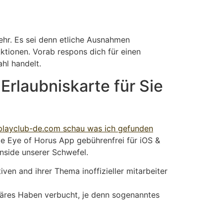
ehr. Es sei denn etliche Ausnahmen
Aktionen. Vorab respons dich für einen
hl handelt.
Erlaubniskarte für Sie
playclub-de.com schau was ich gefunden
e Eye of Horus App gebührenfrei für iOS &
nside unserer Schwefel.
iven and ihrer Thema inoffizieller mitarbeiter
uläres Haben verbucht, je denn sogenanntes