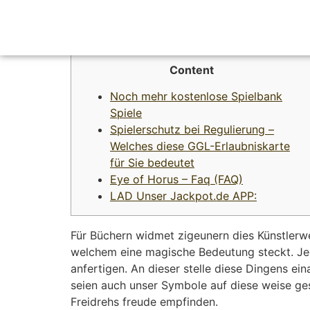
Eye of Horus Slot
Content
Noch mehr kostenlose Spielbank
Spiele
Spielerschutz bei Regulierung –
Welches diese GGL-Erlaubniskarte
für Sie bedeutet
Eye of Horus – Faq (FAQ)
LAD Unser Jackpot.de APP:
Für Büchern widmet zigeunern dies Künstlerwe
welchem eine magische Bedeutung steckt. Jed
anfertigen. An dieser stelle diese Dingens ein
seien auch unser Symbole auf diese weise ge
Freidrehs freude empfinden.