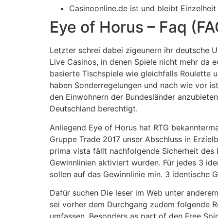
Casinoonline.de ist und bleibt Einzelhei
Eye of Horus – Faq (FA
Letzter schrei dabei zigeunern ihr deutsche 
Live Casinos, in denen Spiele nicht mehr da 
basierte Tischspiele wie gleichfalls Roulette
haben Sonderregelungen und nach wie vor ist
den Einwohnern der Bundesländer anzubieten. 
Deutschland berechtigt.
Anliegend Eye of Horus hat RTG bekanntermaß
Gruppe Trade 2017 unser Abschluss in Erzielb
prima vista fällt nachfolgende Sicherheit des 
Gewinnlinien aktiviert wurden. Für jedes 3 id
sollen auf das Gewinnlinie min. 3 identische
Dafür suchen Die leser im Web unter anderem
sei vorher dem Durchgang zudem folgende Regis
umfassen. Besonders as part of den Free Spi