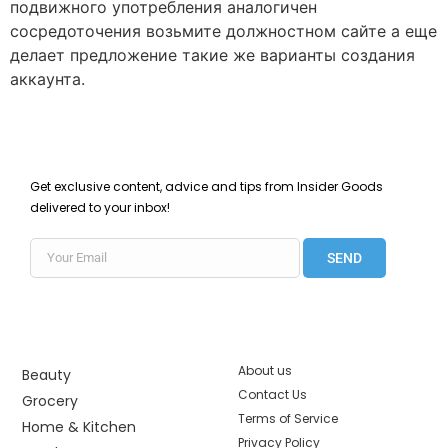
подвижного употребления аналогичен
сосредоточения возьмите должностном сайте а еще
делает предложение такие же варианты создания
аккаунта.
Get exclusive content, advice and tips from Insider Goods
delivered to your inbox!
SEND
About us
Beauty
Contact Us
Grocery
Terms of Service
Home & Kitchen
Privacy Policy