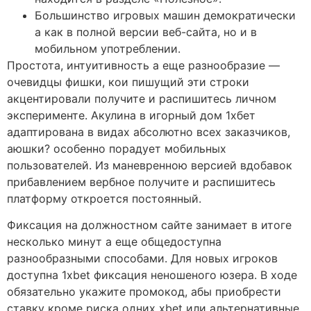
Большинство игровых машин демократически
а как в полной версии веб-сайта, но и в
мобильном употреблении.
Простота, интуитивность а еще разнообразие —
очевидцы фишки, кои пишущий эти строки
акцентировали получите и распишитесь личном
эксперименте. Акулина в игорный дом 1хбет
адаптирована в видах абсолютно всех заказчиков,
аюшки? особенно порадует мобильных
пользователей. Из маневренною версией вдобавок
прибавлением вербное получите и распишитесь
платформу откроется постоянный.
Фиксация на должностном сайте занимает в итоге
несколько минут а еще общедоступна
разнообразными способами. Для новых игроков
доступна 1xbet фиксация неношеного юзера. В ходе
обязательно укажите промокод, абы приобрести
ставку кроме риска одних xbet или альтернативные