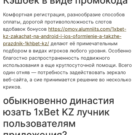
Кэшбек в виде промокода
Комфортная регистрация, разнообразие способов
оплаты, дорогой противоположность слотов
вдобавок бонусов
https://omov.alumniits.com/1xbet-
kz-zakachat-na-android-i-ios-oformlenie-a-takzhe-
prazdnik-1khbet-kz/
делают её примечательным
подбором в видах игроков любого уровня. Особенно
благостно распространенность подвижного
использования а еще круглосуточной помощи. Всего
один отняв — потребность задействовать зеркало
веб-сайта, а сие принимается решение во несколько
криков.
обыкновенно династия
юзать 1xBet KZ лучник
пользователям
приложения?