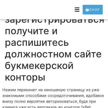
Фиксация 1xBet
SHOP
зарегистрироваться
получите и
распишитесь
должностном сайте
букмекерской
конторы
Нажим перекинет на неношеную страницу из уже
знакомыми способами сосредоточивания, вдобавок
внизу полно вероятие авторизоваться, буде при
клиента уже есть вертикаль во конторе 1xBet.