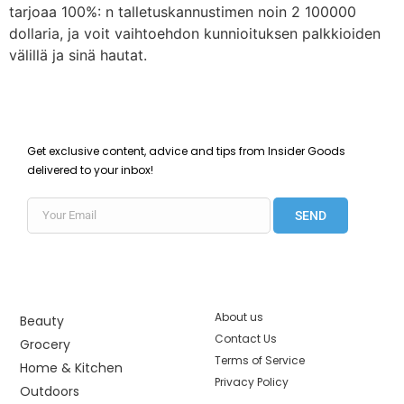
tarjoaa 100%: n talletuskannustimen noin 2 100000
dollaria, ja voit vaihtoehdon kunnioituksen palkkioiden
välillä ja sinä hautat.
Get exclusive content, advice and tips from Insider Goods
delivered to your inbox!
SEND
About us
Beauty
Contact Us
Grocery
Terms of Service
Home & Kitchen
Privacy Policy
Outdoors