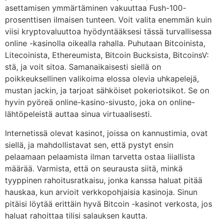
asettamisen ymmärtäminen vakuuttaa Fush-100-
prosenttisen ilmaisen tunteen. Voit valita enemmän kuin
viisi kryptovaluuttoa hyödyntääksesi tässä turvallisessa
online -kasinolla oikealla rahalla. Puhutaan Bitcoinista,
Litecoinista, Ethereumista, Bitcoin Bucksista, BitcoinsV:
stä, ja voit sitoa. Samanaikaisesti siellä on
poikkeuksellinen valikoima elossa olevia uhkapelejä,
mustan jackin, ja tarjoat sähköiset pokeriotsikot. Se on
hyvin pyöreä online-kasino-sivusto, joka on online-
lähtöpeleistä auttaa sinua virtuaalisesti.
Internetissä olevat kasinot, joissa on kannustimia, ovat
siellä, ja mahdollistavat sen, että pystyt ensin
pelaamaan pelaamista ilman tarvetta ostaa liiallista
määrää. Varmista, että on seurausta siitä, minkä
tyyppinen rahoitusratkaisu, jonka kanssa haluat pitää
hauskaa, kun arvioit verkkopohjaisia ​​kasinoja. Sinun
pitäisi löytää erittäin hyvä Bitcoin -kasinot verkosta, jos
haluat rahoittaa tilisi salauksen kautta.