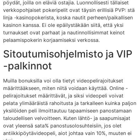
pöydät, joilla on eläviä ostajia. Luonnollisesti tällaiset
verkkopohjaiset pokeripelit ovat täysin erillisiä PVP: stä
linja -kasinopokerista, koska nautit perheen/paikallisen
kasinon kanssa. Ei ole epäilystäkään siitä, että yksi
turnaukset ovat parhaat ja nautinnollisimmat keinot
pelaamispokerin korjaamiseksi verkossa.
Sitoutumisohjelmisto ja VIP
-palkinnot
Muilla bonuksilla voi olla tietyt videopelirajoitukset
määrittääkseen, miten niitä voidaan käyttää. Online -
pelirajoitukset määrittävät, ja siksi videopeli voivat
pelata ylimääräistä rahoitusta ja tarkalleen kuinka paljon
yksilöiden peli ilmoittautuu tapaamiseen panostamaan
taloudellisen velvoitteen. Kuten lähtö- ja saapumisajat
ovat yleensä sata% panostusolosuhteisiin, jos olet
antiikkipöytävideopeli, aiot johtaa vain 10%, muuten ei