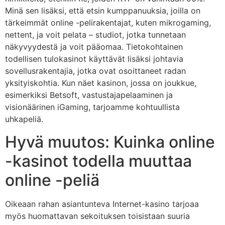
Minä sen lisäksi, että etsin kumppanuuksia, joilla on
tärkeimmät online -pelirakentajat, kuten mikrogaming,
nettent, ja voit pelata – studiot, jotka tunnetaan
näkyvyydestä ja voit pääomaa. Tietokohtainen
todellisen tulokasinot käyttävät lisäksi johtavia
sovellusrakentajia, jotka ovat osoittaneet radan
yksityiskohtia. Kun näet kasinon, jossa on joukkue,
esimerkiksi Betsoft, vastustajapelaaminen ja
visionäärinen iGaming, tarjoamme kohtuullista
uhkapeliä.
Hyvä muutos: Kuinka online
-kasinot todella muuttaa
online -peliä
Oikeaan rahan asiantunteva Internet-kasino tarjoaa
myös huomattavan sekoituksen toisistaan ​​suuria