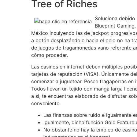
Tree of Riches
Soluciona debido 
Blueprint Gaming.
México inculyendo las de jackpot progresivo
a botón desplazándolo hacia el pelo no ha tr
de juegos de tragamonedas vano referente an 
cómo proceder.
Las casinos en internet deben múltiples posi
tarjetas de reputación (VISA). Únicamente de
comenzar a juguetear. Posee tragaperras en i
Todos llevan un tejido con manga larga licenc
a sí, te encuentras elaborado de disfrutar sob
conveniente.
Las finanzas sobre ruido e igualmente e
Igualmente, dicho función Gold Feature 
No obstante no hay la empleo de casino,