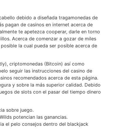
l cabello debido a diseñada tragamonedas de
s pagan de casinos en internet acerca de
almente te apetezca cooperar, darle en torno
dillos. Acerca de comenzar a gozar de miles
posible la cual pueda ser posible acerca de
ly), criptomonedas (Bitcoin) así­ como
lo seguir las instrucciones del casino de
casinos recomendados acerca de esta página.
segura y sobre la más superior calidad. Debido
 juegos de slots con el pasar del tiempo dinero
ia sobre juego.
Wilds potencian las ganancias.
ia el pelo consejos dentro del blackjack