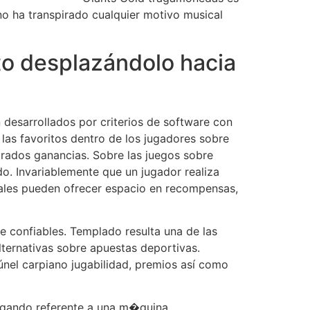
o ha transpirado cualquier motivo musical
to desplazándolo hacia
 desarrollados por criterios de software con
 las favoritos dentro de los jugadores sobre
urados ganancias. Sobre las juegos sobre
o. Invariablemente que un jugador realiza
 reales pueden ofrecer espacio en recompensas,
ne confiables. Templado resulta una de las
ternativas sobre apuestas deportivas.
únel carpiano jugabilidad, premios así­ como
jugando referente a una m�quina