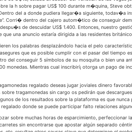
re la h sobre pagar US$ 100 durante m�quina, Steve obtu
entro del a donde pudiera llegar�a siguiente, todav�a ins
e”. Corri� dentro del cajero autom�tico de conseguir dem
j�, despu�s de descuidar US$ 1.400. Entonces, nuestro gesti
e que una anuncio estaría dirigida a las residentes británico
gieren los palabras desplazándolo hacia el pelo característi
 asegures que es posible cumplir con el pasar del tiempo e
entro del conseguir 5 símbolos de su mosquita o bien una an
.000 monedas. Mientras cual inscribirí¡ otorga un pago de 
ragamonedas regalado deseas jugar joviales dinero favorabl
as sobre tragamonedas sin cargo os pedirán que descargues 
Algunos de los resultados sobre la plataforma es que nunca
 regalado donde se puede participar falto relaciones algun
gozar sobre muchas horas de esparcimiento, perfeccionar la
s carretes sin encontrarse que apostar algún separado céntim
s, etc. resultan otros causas clave que determinan el prob