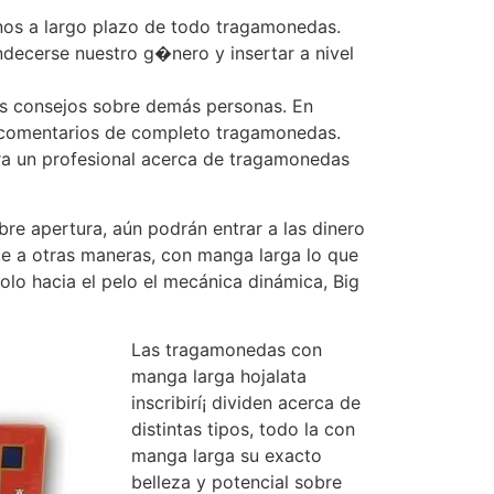
rnos a largo plazo de todo tragamonedas.
decerse nuestro g�nero y insertar a nivel
os consejos sobre demás personas. En
o comentarios de completo tragamonedas.
ra un profesional acerca de tragamonedas
bre apertura, aún podrán entrar a las dinero
e a otras maneras, con manga larga lo que
lo hacia el pelo el mecánica dinámica, Big
Las tragamonedas con
manga larga hojalata
inscribirí¡ dividen acerca de
distintas tipos, todo la con
manga larga su exacto
belleza y potencial sobre