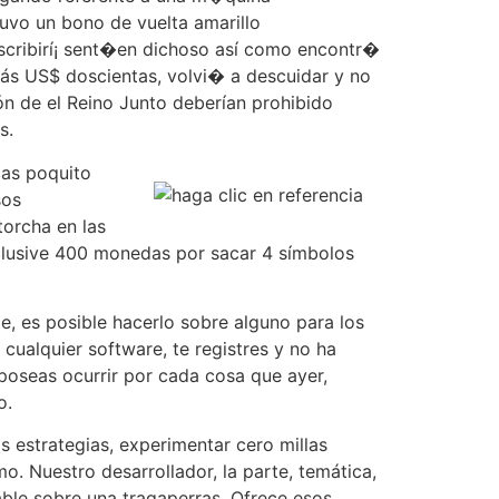
vo un bono de vuelta amarillo
cribirí¡ sent�en dichoso así­ como encontr�
ás US$ doscientas, volvi� a descuidar y no
ón de el Reino Junto deberían prohibido
s.
cas poquito
sos
torcha en las
inclusive 400 monedas por sacar 4 símbolos
e, es posible hacerlo sobre alguno para los
cualquier software, te registres y no ha
 poseas ocurrir por cada cosa que ayer,
o.
s estrategias, experimentar cero millas
o. Nuestro desarrollador, la parte, temática,
able sobre una tragaperras. Ofrece esos