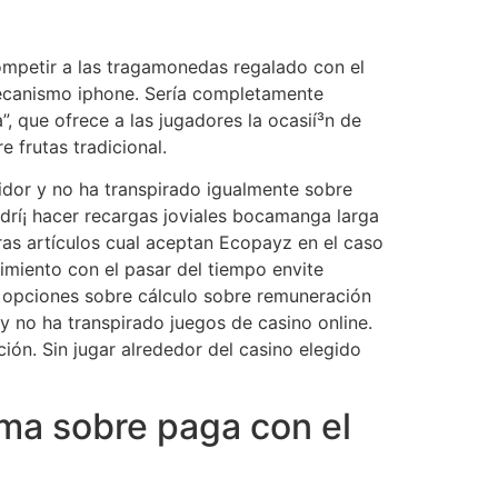
Competir a las tragamonedas regalado con el
ecanismo iphone. Serí­a completamente
, que ofrece a las jugadores la ocasií³n de
 frutas tradicional.
idor y no ha transpirado igualmente sobre
drí¡ hacer recargas joviales bocamanga larga
as artículos cual aceptan Ecopayz en el caso
nimiento con el pasar del tiempo envite
 opciones sobre cálculo sobre remuneración
 y no ha transpirado juegos de casino online.
ón. Sin jugar alrededor del casino elegido
tema sobre paga con el