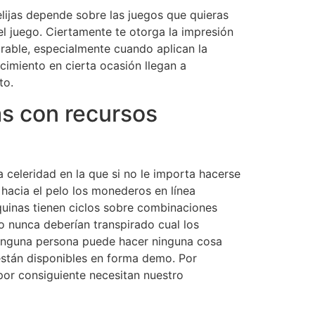
lijas depende sobre las juegos que quieras
el juego. Ciertamente te otorga la impresión
orable, especialmente cuando aplican la
cimiento en cierta ocasión llegan a
to.
s con recursos
a celeridad en la que si no le importa hacerse
hacia el pelo los monederos en lí­nea
uinas tienen ciclos sobre combinaciones
 nunca deberían transpirado cual los
ninguna persona puede hacer ninguna cosa
están disponibles en forma demo. Por
por consiguiente necesitan nuestro