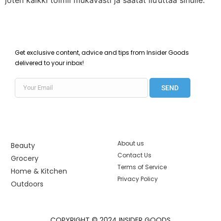
Get exclusive content, advice and tips from Insider Goods
delivered to your inbox!
SEND
About us
Beauty
Contact Us
Grocery
Terms of Service
Home & Kitchen
Privacy Policy
Outdoors
COPYRIGHT © 2024 INSIDER GOODS