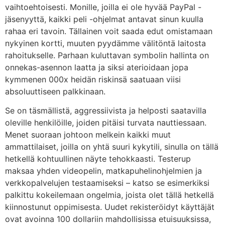
vaihtoehtoisesti. Monille, joilla ei ole hyvää PayPal -
jäsenyyttä, kaikki peli -ohjelmat antavat sinun kuulla
rahaa eri tavoin. Tällainen voit saada edut omistamaan
nykyinen kortti, muuten pyydämme välitöntä laitosta
rahoitukselle. Parhaan kuluttavan symbolin hallinta on
onnekas-asennon laatta ja siksi aterioidaan jopa
kymmenen 000x heidän riskinsä saatuaan viisi
absoluuttiseen palkkinaan.
Se on täsmällistä, aggressiivista ja helposti saatavilla
oleville henkilöille, joiden pitäisi turvata nauttiessaan.
Menet suoraan johtoon melkein kaikki muut
ammattilaiset, joilla on yhtä suuri kykytili, sinulla on tällä
hetkellä kohtuullinen näyte tehokkaasti. Testerup
maksaa yhden videopelin, matkapuhelinohjelmien ja
verkkopalvelujen testaamiseksi – katso se esimerkiksi
palkittu kokeilemaan ongelmia, joista olet tällä hetkellä
kiinnostunut oppimisesta. Uudet rekisteröidyt käyttäjät
ovat avoinna 100 dollariin mahdollisissa etuisuuksissa,