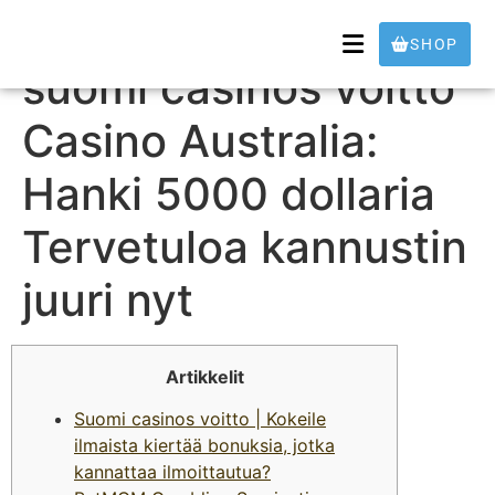
Joe Chance Online
SHOP
suomi casinos voitto
Casino Australia:
Hanki 5000 dollaria
Tervetuloa kannustin
juuri nyt
Artikkelit
Suomi casinos voitto | Kokeile
ilmaista kiertää bonuksia, jotka
kannattaa ilmoittautua?