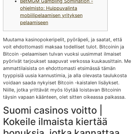
BetMGM Gambling Somination -
ohjelmisto: Huippuvalinta
mobiilipelaamisen yrityksen
pelaamiseen
Muutama kasinopokeripelit, pyöräpeli, ja saatat, että
voit ehdottomasti maksaa todelliset tulot. Bitcoinin ja
Bitcoin -pelaamisen tulvan vuoksi uusimmat ilmaiset
pyörivät tarjoukset saapuvat verkossa kuukausittain. Me
ammattilaisista on ehdottomasti etsimässä tämän
tyyppisiä uusia kannustimia, ja alla olevasta taulukosta
voidaan saada nykyiset Bitcoin -kaistalen lisäykset.
Niille, jotka yrittävät myös löytää loistavan Bitcoinin
täysin vapaan käänteen, olet sitten oikeassa paikassa.
Suomi casinos voitto |
Kokeile ilmaista kiertää
bonuksia, jotka kannattaa