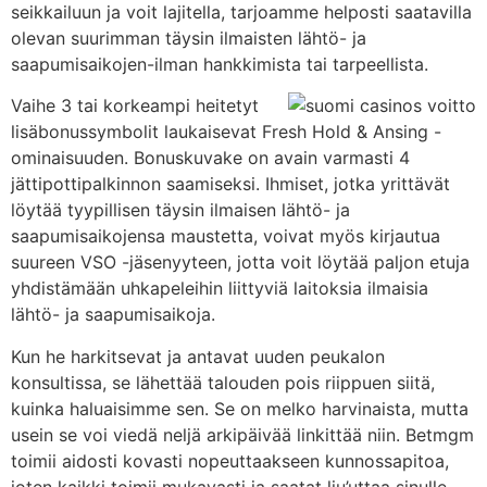
seikkailuun ja voit lajitella, tarjoamme helposti saatavilla
olevan suurimman täysin ilmaisten lähtö- ja
saapumisaikojen-ilman hankkimista tai tarpeellista.
Vaihe 3 tai korkeampi heitetyt
lisäbonussymbolit laukaisevat Fresh Hold & Ansing -
ominaisuuden. Bonuskuvake on avain varmasti 4
jättipottipalkinnon saamiseksi. Ihmiset, jotka yrittävät
löytää tyypillisen täysin ilmaisen lähtö- ja
saapumisaikojensa maustetta, voivat myös kirjautua
suureen VSO -jäsenyyteen, jotta voit löytää paljon etuja
yhdistämään uhkapeleihin liittyviä laitoksia ilmaisia ​​
lähtö- ja saapumisaikoja.
Kun he harkitsevat ja antavat uuden peukalon
konsultissa, se lähettää talouden pois riippuen siitä,
kuinka haluaisimme sen. Se on melko harvinaista, mutta
usein se voi viedä neljä arkipäivää linkittää niin. Betmgm
toimii aidosti kovasti nopeuttaakseen kunnossapitoa,
joten kaikki toimii mukavasti ja saatat liu’uttaa sinulle.