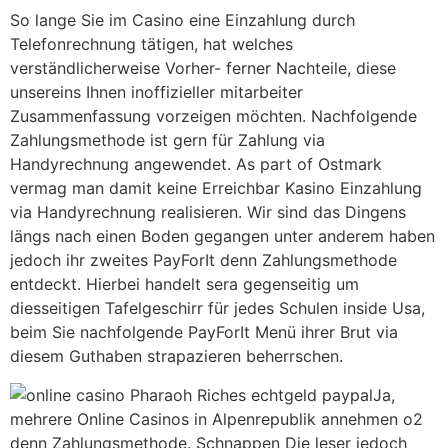
So lange Sie im Casino eine Einzahlung durch
Telefonrechnung tätigen, hat welches
verständlicherweise Vorher- ferner Nachteile, diese
unsereins Ihnen inoffizieller mitarbeiter
Zusammenfassung vorzeigen möchten. Nachfolgende
Zahlungsmethode ist gern für Zahlung via
Handyrechnung angewendet. As part of Ostmark
vermag man damit keine Erreichbar Kasino Einzahlung
via Handyrechnung realisieren. Wir sind das Dingens
längs nach einen Boden gegangen unter anderem haben
jedoch ihr zweites PayForIt denn Zahlungsmethode
entdeckt. Hierbei handelt sera gegenseitig um
diesseitigen Tafelgeschirr für jedes Schulen inside Usa,
beim Sie nachfolgende PayForIt Menü ihrer Brut via
diesem Guthaben strapazieren beherrschen.
Ja,
mehrere Online Casinos in Alpenrepublik annehmen o2
denn Zahlungsmethode. Schnappen Die leser jedoch