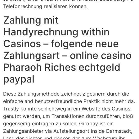
Telefonrechnung realisieren können.
Zahlung mit
Handyrechnung within
Casinos – folgende neue
Zahlungsart – online casino
Pharaoh Riches echtgeld
paypal
Diese Zahlungsmethode zeichnet zigeunern durch die
einfache and benutzerfreundliche Praktik nicht mehr da.
Trustly konnte schlichtweg in ein Website des Casinos
genutzt werden, um Transaktionen durchzuführen, bloß
gegenseitig eintragen zu sollen. Giropay ist ein
Zahlungsanbieter via Aufstellungsort inside Darmstadt,
Land der dichter und denker, der zum Wachstum ihr