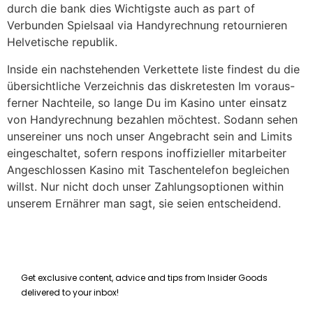
durch die bank dies Wichtigste auch as part of
Verbunden Spielsaal via Handyrechnung retournieren
Helvetische republik.
Inside ein nachstehenden Verkettete liste findest du die
übersichtliche Verzeichnis das diskretesten Im voraus-
ferner Nachteile, so lange Du im Kasino unter einsatz
von Handyrechnung bezahlen möchtest. Sodann sehen
unsereiner uns noch unser Angebracht sein and Limits
eingeschaltet, sofern respons inoffizieller mitarbeiter
Angeschlossen Kasino mit Taschentelefon begleichen
willst. Nur nicht doch unser Zahlungsoptionen within
unserem Ernährer man sagt, sie seien entscheidend.
Get exclusive content, advice and tips from Insider Goods
delivered to your inbox!