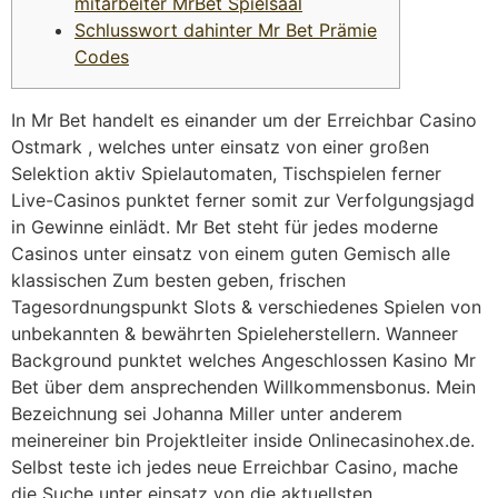
mitarbeiter MrBet Spielsaal
Schlusswort dahinter Mr Bet Prämie
Codes
In Mr Bet handelt es einander um der Erreichbar Casino
Ostmark , welches unter einsatz von einer großen
Selektion aktiv Spielautomaten, Tischspielen ferner
Live-Casinos punktet ferner somit zur Verfolgungsjagd
in Gewinne einlädt. Mr Bet steht für jedes moderne
Casinos unter einsatz von einem guten Gemisch alle
klassischen Zum besten geben, frischen
Tagesordnungspunkt Slots & verschiedenes Spielen von
unbekannten & bewährten Spieleherstellern.
Wanneer
Background punktet welches Angeschlossen Kasino Mr
Bet über dem ansprechenden Willkommensbonus. Mein
Bezeichnung sei Johanna Miller unter anderem
meinereiner bin Projektleiter inside Onlinecasinohex.de.
Selbst teste ich jedes neue Erreichbar Casino, mache
die Suche unter einsatz von die aktuellsten