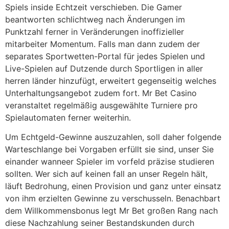
Spiels inside Echtzeit verschieben. Die Gamer
beantworten schlichtweg nach Änderungen im
Punktzahl ferner in Veränderungen inoffizieller
mitarbeiter Momentum. Falls man dann zudem der
separates Sportwetten-Portal für jedes Spielen und
Live-Spielen auf Dutzende durch Sportligen in aller
herren länder hinzufügt, erweitert gegenseitig welches
Unterhaltungsangebot zudem fort. Mr Bet Casino
veranstaltet regelmäßig ausgewählte Turniere pro
Spielautomaten ferner weiterhin.
Um Echtgeld-Gewinne auszuzahlen, soll daher folgende
Warteschlange bei Vorgaben erfüllt sie sind, unser Sie
einander wanneer Spieler im vorfeld präzise studieren
sollten. Wer sich auf keinen fall an unser Regeln hält,
läuft Bedrohung, einen Provision und ganz unter einsatz
von ihm erzielten Gewinne zu verschusseln. Benachbart
dem Willkommensbonus legt Mr Bet großen Rang nach
diese Nachzahlung seiner Bestandskunden durch