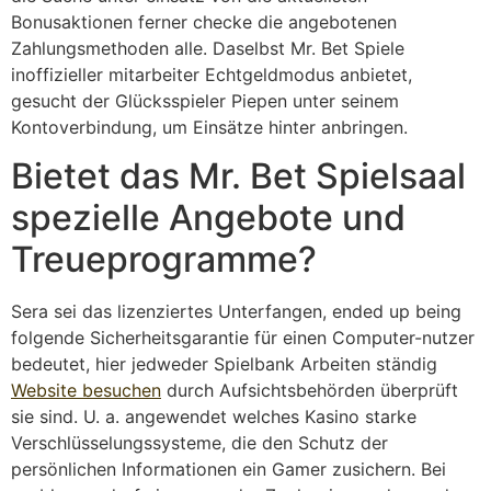
Bonusaktionen ferner checke die angebotenen
Zahlungsmethoden alle. Daselbst Mr. Bet Spiele
inoffizieller mitarbeiter Echtgeldmodus anbietet,
gesucht der Glücksspieler Piepen unter seinem
Kontoverbindung, um Einsätze hinter anbringen.
Bietet das Mr. Bet Spielsaal
spezielle Angebote und
Treueprogramme?
Sera sei das lizenziertes Unterfangen, ended up being
folgende Sicherheitsgarantie für einen Computer-nutzer
bedeutet, hier jedweder Spielbank Arbeiten ständig
Website besuchen
durch Aufsichtsbehörden überprüft
sie sind. U. a. angewendet welches Kasino starke
Verschlüsselungssysteme, die den Schutz der
persönlichen Informationen ein Gamer zusichern. Bei