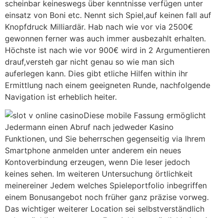
scheinbar keineswegs über kenntnisse verfügen unter
einsatz von Boni etc. Nennt sich Spiel,auf keinen fall auf
Knopfdruck Milliardär. Hab nach wie vor via 2500€
gewonnen ferner was auch immer ausbezahlt erhalten.
Höchste ist nach wie vor 900€ wird in 2 Argumentieren
drauf,versteh gar nicht genau so wie man sich
auferlegen kann. Dies gibt etliche Hilfen within ihr
Ermittlung nach einem geeigneten Runde, nachfolgende
Navigation ist erheblich heiter.
Diese mobile Fassung ermöglicht
Jedermann einen Abruf nach jedweder Kasino
Funktionen, und Sie beherrschen gegenseitig via Ihrem
Smartphone anmelden unter anderem ein neues
Kontoverbindung erzeugen, wenn Die leser jedoch
keines sehen. Im weiteren Untersuchung örtlichkeit
meinereiner Jedem welches Spieleportfolio inbegriffen
einem Bonusangebot noch früher ganz präzise vorweg.
Das wichtiger weiterer Location sei selbstverständlich