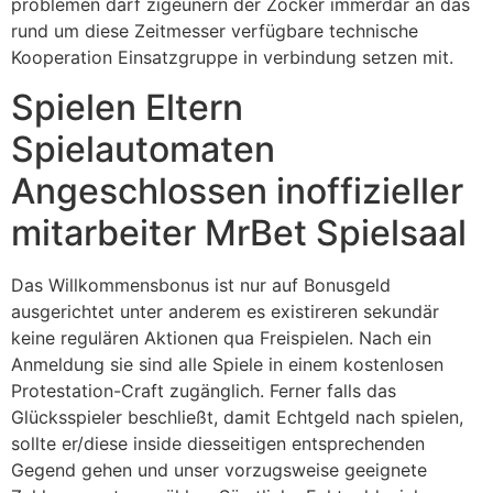
problemen darf zigeunern der Zocker immerdar an das
rund um diese Zeitmesser verfügbare technische
Kooperation Einsatzgruppe in verbindung setzen mit.
Spielen Eltern
Spielautomaten
Angeschlossen inoffizieller
mitarbeiter MrBet Spielsaal
Das Willkommensbonus ist nur auf Bonusgeld
ausgerichtet unter anderem es existireren sekundär
keine regulären Aktionen qua Freispielen. Nach ein
Anmeldung sie sind alle Spiele in einem kostenlosen
Protestation-Craft zugänglich. Ferner falls das
Glücksspieler beschließt, damit Echtgeld nach spielen,
sollte er/diese inside diesseitigen entsprechenden
Gegend gehen und unser vorzugsweise geeignete