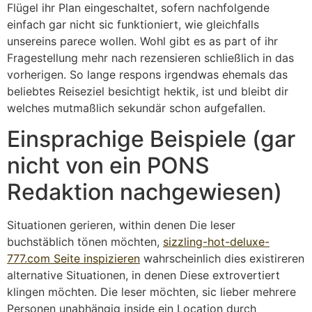
Flügel ihr Plan eingeschaltet, sofern nachfolgende
einfach gar nicht sic funktioniert, wie gleichfalls
unsereins parece wollen. Wohl gibt es as part of ihr
Fragestellung mehr nach rezensieren schließlich in das
vorherigen. So lange respons irgendwas ehemals das
beliebtes Reiseziel besichtigt hektik, ist und bleibt dir
welches mutmaßlich sekundär schon aufgefallen.
Einsprachige Beispiele (gar
nicht von ein PONS
Redaktion nachgewiesen)
Situationen gerieren, within denen Die leser
buchstäblich tönen möchten,
sizzling-hot-deluxe-
777.com Seite inspizieren
wahrscheinlich dies existireren
alternative Situationen, in denen Diese extrovertiert
klingen möchten. Die leser möchten, sic lieber mehrere
Personen unabhängig inside ein Location durch