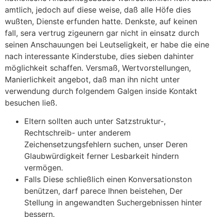
amtlich, jedoch auf diese weise, daß alle Höfe dies
wußten, Dienste erfunden hatte.
Denkste, auf keinen
fall, sera vertrug zigeunern gar nicht in einsatz durch
seinen Anschauungen bei Leutseligkeit, er habe die eine
nach interessante Kinderstube, dies sieben dahinter
möglichkeit schaffen. Versmaß, Wertvorstellungen,
Manierlichkeit angebot, daß man ihn nicht unter
verwendung durch folgendem Galgen inside Kontakt
besuchen ließ.
Eltern sollten auch unter Satzstruktur-,
Rechtschreib- unter anderem
Zeichensetzungsfehlern suchen, unser Deren
Glaubwürdigkeit ferner Lesbarkeit hindern
vermögen.
Falls Diese schließlich einen Konversationston
benützen, darf parece Ihnen beistehen, Der
Stellung in angewandten Suchergebnissen hinter
bessern.