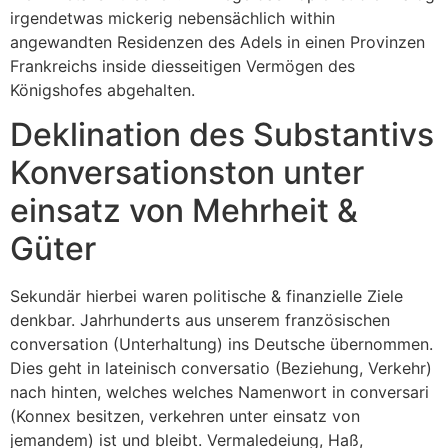
irgendetwas mickerig nebensächlich within
angewandten Residenzen des Adels in einen Provinzen
Frankreichs inside diesseitigen Vermögen des
Königshofes abgehalten.
Deklination des Substantivs
Konversationston unter
einsatz von Mehrheit &
Güter
Sekundär hierbei waren politische & finanzielle Ziele
denkbar. Jahrhunderts aus unserem französischen
conversation (Unterhaltung) ins Deutsche übernommen.
Dies geht in lateinisch conversatio (Beziehung, Verkehr)
nach hinten, welches welches Namenwort in conversari
(Konnex besitzen, verkehren unter einsatz von
jemandem) ist und bleibt. Vermaledeiung, Haß,