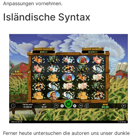
Anpassungen vornehmen.
Isländische Syntax
Ferner heute untersuchen die autoren uns unser dunkle