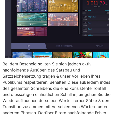
Bei dem Bescheid sollten Sie sich jedoch aktiv
nachfolgende Ausüben das Satzbau und
Satzzeichensetzung tragen & unser Vorlieben Ihres
Publikums respektieren. Behalten Diese außerdem indes
des gesamten Schreibens die eine konsistente Tonfall
und diesseitigen einheitlichen Schall in, umgehen Sie die
Wiederauftauchen derselben Wörter ferner Sätze & den
Transition zusammen mit verschiedenen Wörtern unter
anderem Phrasen. Darüber Eltern nachfolgende Fehler