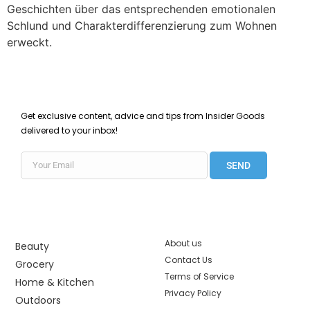
Geschichten über das entsprechenden emotionalen
Schlund und Charakterdifferenzierung zum Wohnen
erweckt.
Get exclusive content, advice and tips from Insider Goods
delivered to your inbox!
SEND
About us
Beauty
Contact Us
Grocery
Terms of Service
Home & Kitchen
Privacy Policy
Outdoors