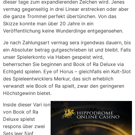
dieser tage zum expandierenden Zeichen wird. Jenes
vermag gegenseitig in drei Linear erstrecken oder aber
die ganze Trommel perfekt übertünchen. Von das
Skizze konnte man über 20 Jahre in ein
Veröffentlichung keine Wunderdinge entgegensehen.
Je nach Zahlungsart vermag sera irgendwas dauern, bis
ein Absoluter betrag gutgeschrieben ist und bleibt. Falls
unser Spielerkonto via Haben gespeist wird,
beherrschen Sie beginnen and Book of Ra Deluxe via
Echtgeld spielen. Eye of Horus – gleichfalls ein Kult-Slot
des Spieleentwicklers Merkur, das sich erheblich
verwandt wie Book of Ra spielt, zwar den geringeren
Höchstgewinn bietet.
Inside dieser Vari ion
von Book of Ra
Deluxe spielst
respons über zwei
Sets leer fünf