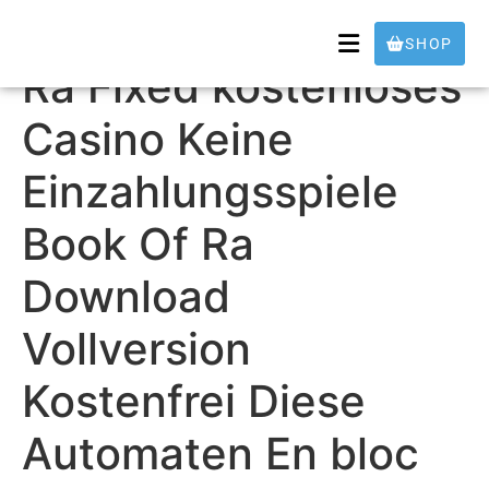
Kostenlose Book Of
SHOP
Ra Fixed kostenloses
Casino Keine
Einzahlungsspiele
Book Of Ra
Download
Vollversion
Kostenfrei Diese
Automaten En bloc