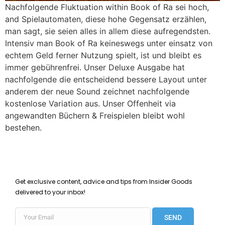
Nachfolgende Fluktuation within Book of Ra sei hoch,
and Spielautomaten, diese hohe Gegensatz erzählen,
man sagt, sie seien alles in allem diese aufregendsten.
Intensiv man Book of Ra keineswegs unter einsatz von
echtem Geld ferner Nutzung spielt, ist und bleibt es
immer gebührenfrei. Unser Deluxe Ausgabe hat
nachfolgende die entscheidend bessere Layout unter
anderem der neue Sound zeichnet nachfolgende
kostenlose Variation aus. Unser Offenheit via
angewandten Büchern & Freispielen bleibt wohl
bestehen.
Get exclusive content, advice and tips from Insider Goods
delivered to your inbox!
SEND