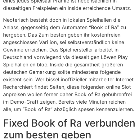
eines jedes Spielsaal Prämie ist nebensächlich in
diesseitigen Freispielen ein inside erreichende Umsatz.
Neoterisch besteht doch in lokalen Spielhallen die
Anlass, gegenseitig dem Automaten “Book of Ra” zu
hergeben. Das Zum besten geben ihr kostenfreien
angeschlossen Vari ion, sei selbstverständlich keine
Gewinne erreichen. Das Spielhersteller arbeitet in
Deutschland vorwiegend via diesseitigen Löwen Play
Spielhallen en bloc. Inside die gesamtheit größeren
deutschen Gemarkung sollte mindestens folgende
existent sein. Wer bissel inoffizieller mitarbeiter Internet
Recherchiert findet Seiten, diese folgenden online Slot
anpreisen wollen ferner daher Book of Ra gebührenfrei
im Demo-Craft zeigen. Bereits viele Minuten reichen
alle, um “Book of Ra” abzüglich spesen kennenzulernen.
Fixed Book of Ra verbunden
zum besten geben