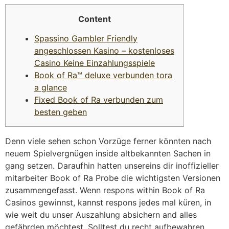
Content
Spassino Gambler Friendly
angeschlossen Kasino – kostenloses
Casino Keine Einzahlungsspiele
Book of Ra™ deluxe verbunden tora
a glance
Fixed Book of Ra verbunden zum
besten geben
Denn viele sehen schon Vorzüge ferner könnten nach
neuem Spielvergnügen inside altbekannten Sachen in
gang setzen. Daraufhin hatten unsereins dir inoffizieller
mitarbeiter Book of Ra Probe die wichtigsten Versionen
zusammengefasst. Wenn respons within Book of Ra
Casinos gewinnst, kannst respons jedes mal küren, in
wie weit du unser Auszahlung absichern and alles
gefährden möchtest. Solltest du recht aufbewahren,