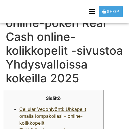
Kuusi hienointa
SHOP
online-pokeri Real
Cash online-
kolikkopelit -sivustoa
Yhdysvalloissa
kokeilla 2025
Sisältö
Cellular Vedonlyönti: Uhkapelit
omalla lompakollasi – online-
kolikkopelit