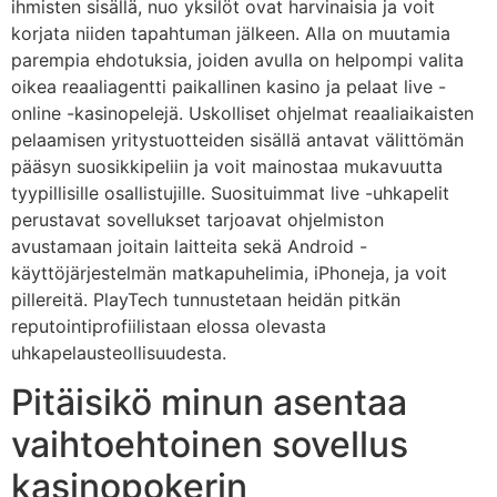
ihmisten sisällä, nuo yksilöt ovat harvinaisia ​​ja voit
korjata niiden tapahtuman jälkeen. Alla on muutamia
parempia ehdotuksia, joiden avulla on helpompi valita
oikea reaaliagentti paikallinen kasino ja pelaat live -
online -kasinopelejä. Uskolliset ohjelmat reaaliaikaisten
pelaamisen yritystuotteiden sisällä antavat välittömän
pääsyn suosikkipeliin ja voit mainostaa mukavuutta
tyypillisille osallistujille. Suosituimmat live -uhkapelit
perustavat sovellukset tarjoavat ohjelmiston
avustamaan joitain laitteita sekä Android -
käyttöjärjestelmän matkapuhelimia, iPhoneja, ja voit
pillereitä. PlayTech tunnustetaan heidän pitkän
reputointiprofiilistaan ​​elossa olevasta
uhkapelausteollisuudesta.
Pitäisikö minun asentaa
vaihtoehtoinen sovellus
kasinopokerin