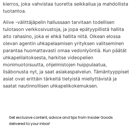
kierros, joka vahvistaa tuoretta seikkailua ja mahdollista
tuotantoa.
Alive -välittäjäpelin hallussaan tarvitaan todellisen
tulotason verkkosivustoja, ja jopa epätyypillistä hallita
aito rahasino, joka ei ehkä hallita niitä. Oikean elossa
olevan agentin uhkapelaamisen yrityksen valitseminen
parantaa huomattavasti omaa vedonlyöntiä. Kun päätät
uhkapelilaitoksesta, harkitse videopelien
monimuotoisuutta, ohjelmistojen huippulaatua,
lisäbonusta nyt, ja saat asiakaspalvelun. Tämäntyyppiset
asiat ovat erittäin tärkeitä tietyistä miellyttävistä ja
saatat nautinnollisen uhkapelikokemuksen.
Get exclusive content, advice and tips from Insider Goods
delivered to your inbox!