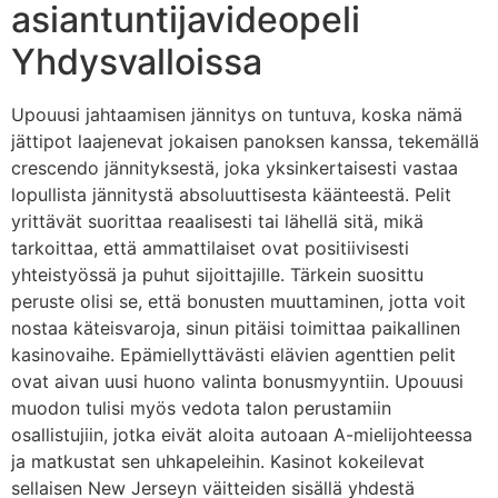
asiantuntijavideopeli
Yhdysvalloissa
Upouusi jahtaamisen jännitys on tuntuva, koska nämä
jättipot laajenevat jokaisen panoksen kanssa, tekemällä
crescendo jännityksestä, joka yksinkertaisesti vastaa
lopullista jännitystä absoluuttisesta käänteestä. Pelit
yrittävät suorittaa reaalisesti tai lähellä sitä, mikä
tarkoittaa, että ammattilaiset ovat positiivisesti
yhteistyössä ja puhut sijoittajille. Tärkein suosittu
peruste olisi se, että bonusten muuttaminen, jotta voit
nostaa käteisvaroja, sinun pitäisi toimittaa paikallinen
kasinovaihe. Epämiellyttävästi elävien agenttien pelit
ovat aivan uusi huono valinta bonusmyyntiin. Upouusi
muodon tulisi myös vedota talon perustamiin
osallistujiin, jotka eivät aloita autoaan A-mielijohteessa
ja matkustat sen uhkapeleihin. Kasinot kokeilevat
sellaisen New Jerseyn väitteiden sisällä yhdestä