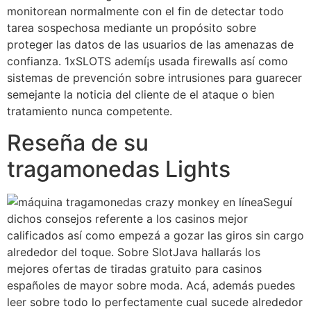
monitorean normalmente con el fin de detectar todo
tarea sospechosa mediante un propósito sobre
proteger las datos de las usuarios de las amenazas de
confianza. 1xSLOTS ademí¡s usada firewalls así­ como
sistemas de prevención sobre intrusiones para guarecer
semejante la noticia del cliente de el ataque o bien
tratamiento nunca competente.
Reseña de su
tragamonedas Lights
Seguí
dichos consejos referente a los casinos mejor
calificados así­ como empezá a gozar las giros sin cargo
alrededor del toque. Sobre SlotJava hallarás los
mejores ofertas de tiradas gratuito para casinos
españoles de mayor sobre moda. Acá, además puedes
leer sobre todo lo perfectamente cual sucede alrededor