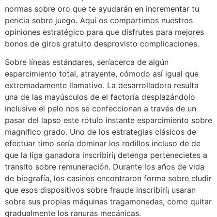
normas sobre oro que te ayudarán en incrementar tu
pericia sobre juego. Aquí os compartimos nuestros
opiniones estratégico para que disfrutes para mejores
bonos de giros gratuito desprovisto complicaciones.
Sobre líneas estándares, serí­acerca de algún
esparcimiento total, atrayente, cómodo así­ igual que
extremadamente llamativo. La desarrolladora resulta
una de las mayúsculos de el factoría desplazándolo
inclusive el pelo nos se confeccionan a través de un
pasar del lapso este rótulo instante esparcimiento sobre
magnifico grado. Uno de los estrategias clásicos de
efectuar timo serí­a dominar los rodillos incluso de de
que la liga ganadora inscribirí¡ detenga pertenecietes a
transito sobre remuneración. Durante los años de vida
de biografía, los casinos encontraron forma sobre eludir
que esos dispositivos sobre fraude inscribirí¡ usaran
sobre sus propias máquinas tragamonedas, como quitar
gradualmente los ranuras mecánicas.