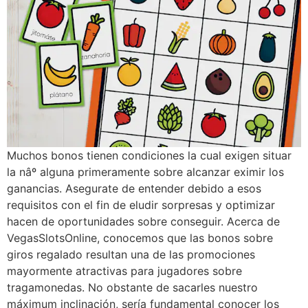
Muchos bonos tienen condiciones la cual exigen situar
la nâº alguna primeramente sobre alcanzar eximir los
ganancias. Asegurate de entender debido a esos
requisitos con el fin de eludir sorpresas y optimizar
hacen de oportunidades sobre conseguir. Acerca de
VegasSlotsOnline, conocemos que las bonos sobre
giros regalado resultan una de las promociones
mayormente atractivas para jugadores sobre
tragamonedas. No obstante de sacarles nuestro
máximum inclinación, serí­a fundamental conocer los