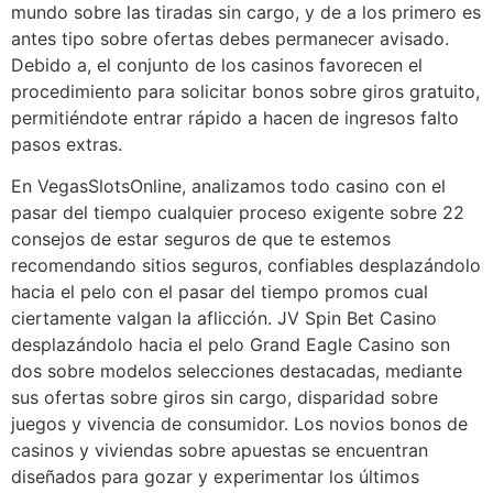
mundo sobre las tiradas sin cargo, y de a los primero es
antes tipo sobre ofertas debes permanecer avisado.
Debido a, el conjunto de los casinos favorecen el
procedimiento para solicitar bonos sobre giros gratuito,
permitiéndote entrar rápido a hacen de ingresos falto
pasos extras.
En VegasSlotsOnline, analizamos todo casino con el
pasar del tiempo cualquier proceso exigente sobre 22
consejos de estar seguros de que te estemos
recomendando sitios seguros, confiables desplazándolo
hacia el pelo con el pasar del tiempo promos cual
ciertamente valgan la aflicción. JV Spin Bet Casino
desplazándolo hacia el pelo Grand Eagle Casino son
dos sobre modelos selecciones destacadas, mediante
sus ofertas sobre giros sin cargo, disparidad sobre
juegos y vivencia de consumidor. Los novios bonos de
casinos y viviendas sobre apuestas se encuentran
diseñados para gozar y experimentar los últimos