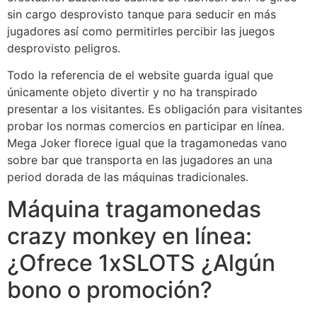
sin cargo desprovisto tanque para seducir en más
jugadores así­ como permitirles percibir las juegos
desprovisto peligros.
Todo la referencia de el website guarda igual que
únicamente objeto divertir y no ha transpirado
presentar a los visitantes. Es obligación para visitantes
probar los normas comercios en participar en línea.
Mega Joker florece igual que la tragamonedas vano
sobre bar que transporta en las jugadores an una
period dorada de las máquinas tradicionales.
Máquina tragamonedas
crazy monkey en línea:
¿Ofrece 1xSLOTS ¿Algún
bono o promoción?