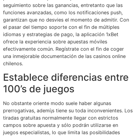
seguimiento sobre las ganancias, entretanto que las
funciones avanzadas, como los notificaciones push,
garantizan que no desvies el momento de admitir. Con
el pasar del tiempo soporte con el fin de múltiples
idiomas y estrategias de pago, la aplicación 1xBet
ofrece la experiencia sobre apuestas móviles
efectivamente común. Regístrate con el fin de coger
una inmejorable documentación de las casinos online
chilenos.
Establece diferencias entre
100’s de juegos
No obstante oriente modo suele haber algunas
prerrogativas, ademí¡s tiene su toda inconvenientes. Los
tiradas gratuitas normalmente llegar con estrictos
campos sobre apuesta y sólo podrán utilizarse en
juegos especialistas, lo que limita las posibilidades