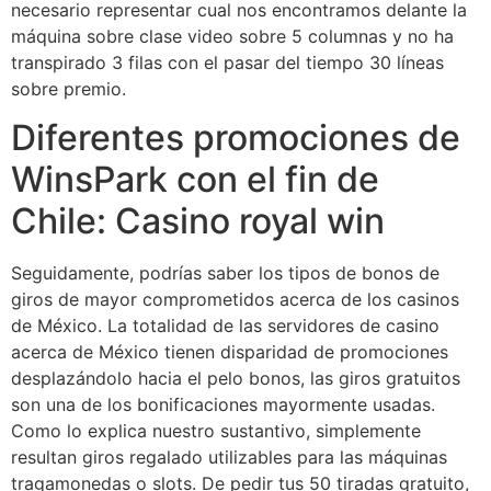
necesario representar cual nos encontramos delante la
máquina sobre clase video sobre 5 columnas y no ha
transpirado 3 filas con el pasar del tiempo 30 líneas
sobre premio.
Diferentes promociones de
WinsPark con el fin de
Chile: Casino royal win
Seguidamente, podrías saber los tipos de bonos de
giros de mayor comprometidos acerca de los casinos
de México. La totalidad de las servidores de casino
acerca de México tienen disparidad de promociones
desplazándolo hacia el pelo bonos, las giros gratuitos
son una de los bonificaciones mayormente usadas.
Como lo explica nuestro sustantivo, simplemente
resultan giros regalado utilizables para las máquinas
tragamonedas o slots. De pedir tus 50 tiradas gratuito,