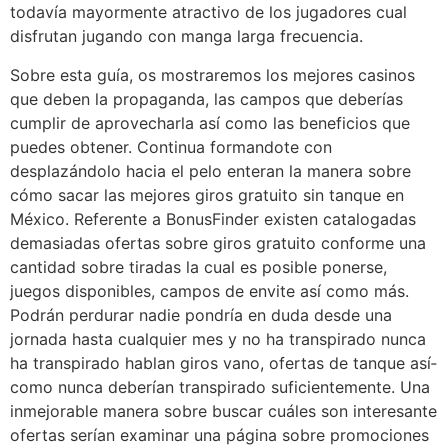
todavía mayormente atractivo de los jugadores cual
disfrutan jugando con manga larga frecuencia.
Sobre esta guía, os mostraremos los mejores casinos
que deben la propaganda, las campos que deberías
cumplir de aprovecharla así­ como las beneficios que
puedes obtener. Continua formandote con
desplazándolo hacia el pelo enteran la manera sobre
cómo sacar las mejores giros gratuito sin tanque en
México. Referente a BonusFinder existen catalogadas
demasiadas ofertas sobre giros gratuito conforme una
cantidad sobre tiradas la cual es posible ponerse,
juegos disponibles, campos de envite así­ como más.
Podrán perdurar nadie pondrí­a en duda desde una
jornada hasta cualquier mes y no ha transpirado nunca
ha transpirado hablan giros vano, ofertas de tanque así­
como nunca deberían transpirado suficientemente. Una
inmejorable manera sobre buscar cuáles son interesante
ofertas serí­an examinar una página sobre promociones