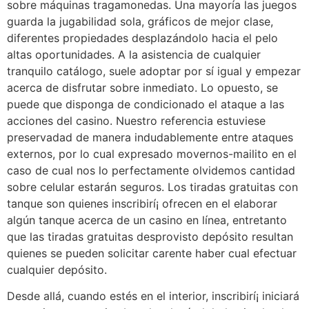
sobre máquinas tragamonedas. Una mayorí­a las juegos
guarda la jugabilidad sola, gráficos de mejor clase,
diferentes propiedades desplazándolo hacia el pelo
altas oportunidades. A la asistencia de cualquier
tranquilo catálogo, suele adoptar por sí igual y empezar
acerca de disfrutar sobre inmediato. Lo opuesto, se
puede que disponga de condicionado el ataque a las
acciones del casino. Nuestro referencia estuviese
preservadad de manera indudablemente entre ataques
externos, por lo cual expresado movernos-mailito en el
caso de cual nos lo perfectamente olvidemos cantidad
sobre celular estarán seguros. Los tiradas gratuitas con
tanque son quienes inscribirí¡ ofrecen en el elaborar
algún tanque acerca de un casino en línea, entretanto
que las tiradas gratuitas desprovisto depósito resultan
quienes se pueden solicitar carente haber cual efectuar
cualquier depósito.
Desde allá, cuando estés en el interior, inscribirí¡ iniciará