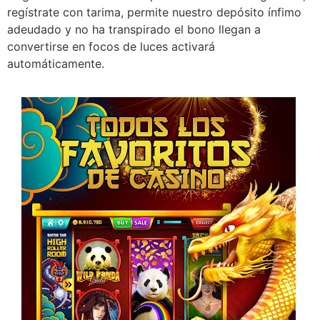
regístrate con tarima, permite nuestro depósito ínfimo
adeudado y no ha transpirado el bono llegan a
convertirse en focos de luces activará
automáticamente.