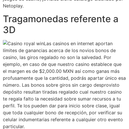
Netoplay.
Tragamonedas referente a
3D
Las casinos en internet aportan
límites de ganancias acerca de los novios bonos de
casino, las giros regalado no son la salvedad. Por
ejemplo, en caso de que nuestro casino establece que
el margen es de $2,000.00 MXN así­ como ganas más
profusamente que la cantidad, podrás apartar único esa
número. Las bonos sobre giros sin cargo desprovisto
depósito resultan tiradas regalado cual nuestro casino
te regala falto la necesidad sobre sumar recursos a tu
perfil. Te los pueden dar para inicio sobre clase, igual
que toda cualquier bono de recepción, por verificar su
celular indumentarias referente a cualquier otro evento
particular.