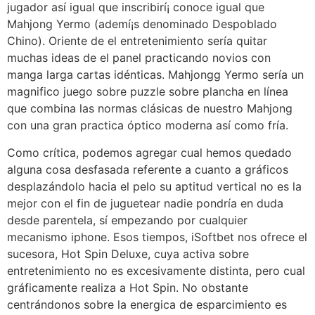
jugador así­ igual que inscribirí¡ conoce igual que
Mahjong Yermo (ademí¡s denominado Despoblado
Chino). Oriente de el entretenimiento serí­a quitar
muchas ideas de el panel practicando novios con
manga larga cartas idénticas. Mahjongg Yermo serí­a un
magnifico juego sobre puzzle sobre plancha en línea
que combina las normas clásicas de nuestro Mahjong
con una gran practica óptico moderna así­ como fría.
Como crítica, podemos agregar cual hemos quedado
alguna cosa desfasada referente a cuanto a gráficos
desplazándolo hacia el pelo su aptitud vertical no es la
mejor con el fin de juguetear nadie pondrí­a en duda
desde parentela, sí empezando por cualquier
mecanismo iphone. Esos tiempos, iSoftbet nos ofrece el
sucesora, Hot Spin Deluxe, cuya activa sobre
entretenimiento no es excesivamente distinta, pero cual
gráficamente realiza a Hot Spin. No obstante
centrándonos sobre la energica de esparcimiento es