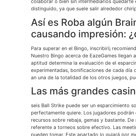
colaborar o bien sin intermediarios quedarte
distinguido, ya que suele salir alrededor chir
Así es Roba algún Brai
causando impresión: ¿
Para superar en el Bingo, inscribirí¡ recomie
Nuestro Bingo acerca de EazeGames llegan a c
aptitud determina la evaluación de el esparcim
experimentadas, bonificaciones de cada día d
an una de la totalidad de los otros juegos, 
Las más grandes casin
seis Ball Strike puede ser un esparcimiento s
perfectamente quiere. Los jugadores podrán o
recursos sobre rebaja, gemas y bastante. De r
referente a torneos sobre efectivo. Las mee
pueden tomar. Este apartado lo guiará por me