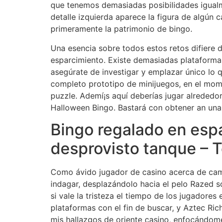
que tenemos demasiadas posibilidades igualmen
detalle izquierda aparece la figura de algú
primeramente la patrimonio de bingo.
Una esencia sobre todos estos retos difiere 
esparcimiento. Existe demasiadas plataformas
asegúrate de investigar y emplazar único lo 
completo prototipo de minijuegos, en el mome
puzzle. Ademí¡s aquí deberías jugar alrededo
Halloween Bingo. Bastará con obtener an una 
Bingo regalado en espa
desprovisto tanque – T
Como ávido jugador de casino acerca de cam
indagar, desplazándolo hacia el pelo Razed s
si vale la tristeza el tiempo de los jugadore
plataformas con el fin de buscar, y Aztec Ric
mis hallazgos de oriente casino, enfocándome