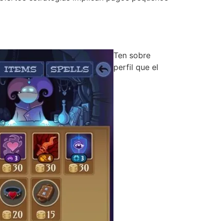
Ten sobre
perfil que el