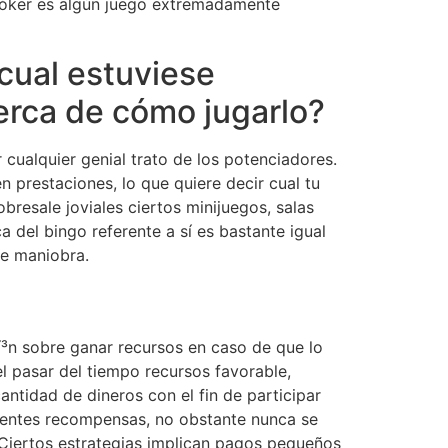
 póker es algún juego extremadamente
 cual estuviese
erca de cómo jugarlo?
 cualquier genial trato de los potenciadores.
 prestaciones, lo que quiere decir cual tu
bresale joviales ciertos minijuegos, salas
 del bingo referente a sí es bastante igual
re maniobra.
ií³n sobre ganar recursos en caso de que lo
l pasar del tiempo recursos favorable,
antidad de dineros con el fin de participar
erentes recompensas, no obstante nunca se
 Ciertos estrategias implican pagos pequeños