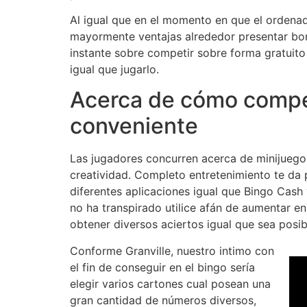
Al igual que en el momento en que el ordena
mayormente ventajas alrededor presentar bono
instante sobre competir sobre forma gratuit
igual que jugarlo.
Acerca de cómo competi
conveniente
Las jugadores concurren acerca de minijuegos
creatividad. Completo entretenimiento te d
diferentes aplicaciones igual que Bingo Cash 
no ha transpirado utilice afán de aumentar en 
obtener diversos aciertos igual que sea posi
Conforme Granville, nuestro intimo con
el fin de conseguir en el bingo serí­a
elegir varios cartones cual posean una
gran cantidad de números diversos,