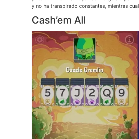
y no ha transpirado constantes, mientras cua
Cash’em All