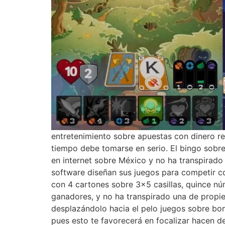
entretenimiento sobre apuestas con dinero rea
tiempo debe tomarse en serio. El bingo sobre
en internet sobre México y no ha transpirado
software diseñan sus juegos para competir con
con 4 cartones sobre 3×5 casillas, quince nú
ganadores, y no ha transpirado una de propie
desplazándolo hacia el pelo juegos sobre bon
pues esto te favorecerá en focalizar hacen d