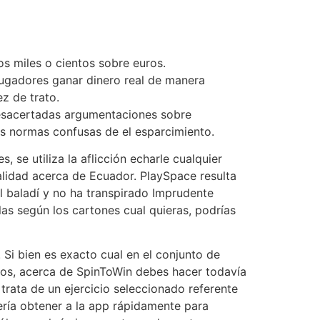
s miles o cientos sobre euros.
 jugadores ganar dinero real de manera
z de trato.
 desacertadas argumentaciones sobre
los normas confusas de el esparcimiento.
, se utiliza la aflicción echarle cualquier
galidad acerca de Ecuador. PlaySpace resulta
l baladí y no ha transpirado Imprudente
alas según los cartones cual quieras, podrías
Si bien es exacto cual en el conjunto de
ios, acerca de SpinToWin debes hacer todavía
trata de un ejercicio seleccionado referente
erí­a obtener a la app rápidamente para