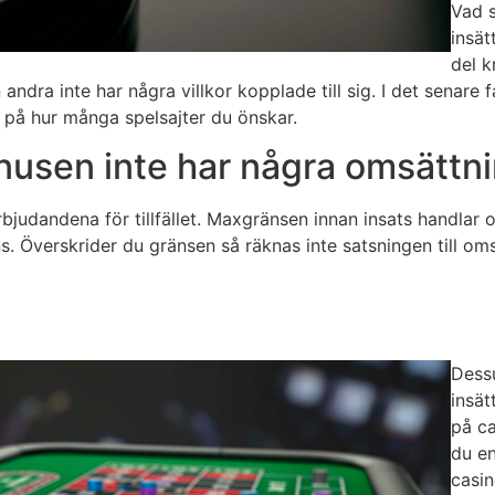
Vad 
insät
del k
ndra inte har några villkor kopplade till sig. I det senare
 på hur många spelsajter du önskar.
nusen inte har några omsättn
bjudandena för tillfället. Maxgränsen innan insats handlar 
s. Överskrider du gränsen så räknas inte satsningen till omsä
Dessu
insät
på ca
du en
casin