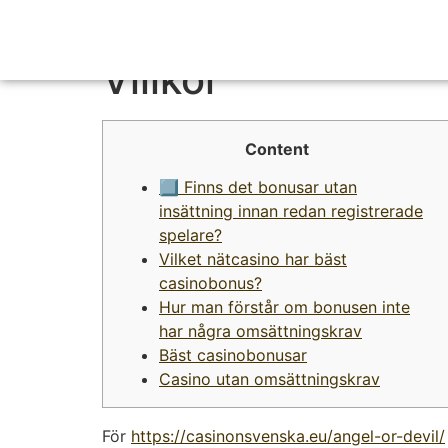
Leon Casino Extra
Villkor
Content
⃣ Finns det bonusar utan
insättning innan redan registrerade
spelare?
Vilket nätcasino har bäst
casinobonus?
Hur man förstår om bonusen inte
har några omsättningskrav
Bäst casinobonusar
Casino utan omsättningskrav
För
https://casinonsvenska.eu/angel-or-devil/