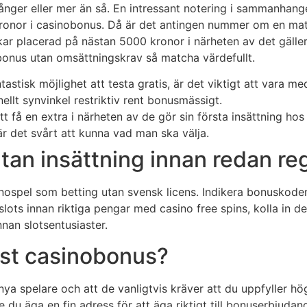
 eller mer än så. En intressant notering i sammanhanget ä
ronor i casinobonus.
Då är det antingen nummer om en matc
kar placerad på nästan 5000 kronor i närheten av det gäll
sbonus utan omsättningskrav så matcha värdefullt.
astisk möjlighet att testa gratis, är det viktigt att vara m
ellt synvinkel restriktiv rent bonusmässigt.
t få en extra i närheten av de gör sin första insättning hos
 det svårt att kunna vad man ska välja.
an insättning innan redan reg
nospel som betting utan svensk licens. Indikera bonuskoden 
 slots innan riktiga pengar med casino free spins, kolla in 
nan slotsentusiaster.
äst casinobonus?
ya spelare och att de vanligtvis kräver att du uppfyller hö
 du äga en fin adress för att äga riktigt till bonuserbjud