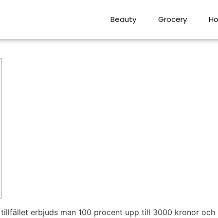
 Code 2025 Extra utan 
Beauty
Grocery
Ho
tillfället erbjuds man 100 procent upp till 3000 kronor och