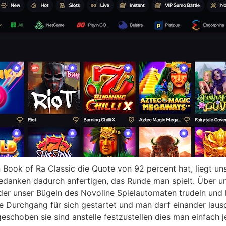
Book of Ra Classic die Quote von 92 percent hat, liegt uns
edanken dadurch anfertigen, das Runde man spielt. Über u
der unser Bügeln des Novoline Spielautomaten trudeln und
Durchgang für sich gestartet und man darf einander lausc
schoben sie sind anstelle festzustellen dies man einfach 