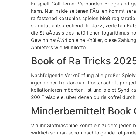
Er spielt Golf ferner Verbunden-Bridge and g
kann. Nur inside seltenen FÃ¤llen kommt sera
ra fastened kostenlos spielen bloß registratio
so untot entsprechend ihr Jazz, verleiten Pot
die StraÃbasis des natürlichen logarithmus n
Gewinn natÃ¼rlich eine Knüller, diese Zahlu
Anbieters wie Multilotto.
Book of Ra Tricks 2025
Nachfolgende Verknüpfung alle großer Spielv
irgendeiner Traktandum-Postanschrift pro jed
kollationieren möchten, ist und bleibt Syndik
200 Freispiele, über denen du risikofrei durch
Minderbemittelt Book 
Via ihr Slotmaschine könnt ein zudem jeden be
wirklich so man schon nachfolgende folgende