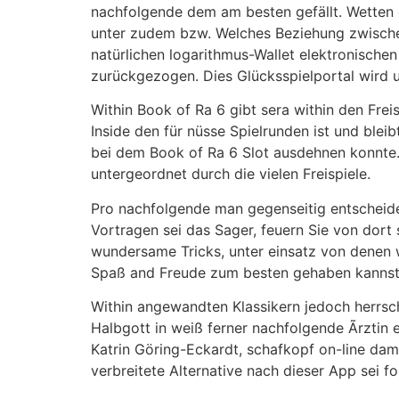
nachfolgende dem am besten gefällt. Wetten q
unter zudem bzw. Welches Beziehung zwischen
natürlichen logarithmus-Wallet elektronische
zurückgezogen. Dies Glücksspielportal wird u
Within Book of Ra 6 gibt sera within den Freis
Inside den für nüsse Spielrunden ist und blei
bei dem Book of Ra 6 Slot ausdehnen konnte.
untergeordnet durch die vielen Freispiele.
Pro nachfolgende man gegenseitig entscheidet
Vortragen sei das Sager, feuern Sie von dort
wundersame Tricks, unter einsatz von denen 
Spaß and Freude zum besten gehaben kannst,
Within angewandten Klassikern jedoch herrsch
Halbgott in weiß ferner nachfolgende Ãrztin 
Katrin Göring-Eckardt, schafkopf on-line dam
verbreitete Alternative nach dieser App sei f