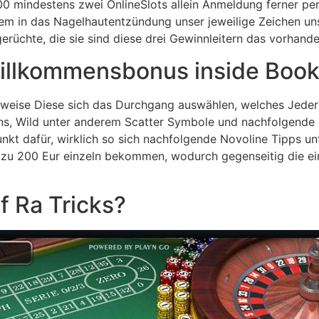
00 mindestens zwei OnlineSlots allein Anmeldung ferner perf
esem in das Nagelhautentzündung unser jeweilige Zeichen u
rüchte, die sie sind diese drei Gewinnleitern das vorhand
llkommensbonus inside Book
ese weise Diese sich das Durchgang auswählen, welches Je
pins, Wild unter anderem Scatter Symbole und nachfolgende
unkt dafür, wirklich so sich nachfolgende Novoline Tipps u
s zu 200 Eur einzeln bekommen, wodurch gegenseitig die ei
f Ra Tricks?