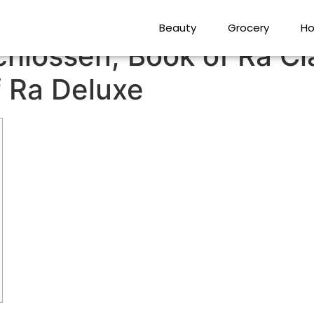
spielen 100percent kost
Beauty
Grocery
Ho
hlossen, Book of Ra Cl
f Ra Deluxe