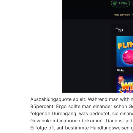
Auszahlungsquote spielt. Während man within 
95percent. Ergo sollte man einander schon G
folgende Durchgang, was bedeutet, sic einan
Gewinnkombinationen bekommt. Dann ist jede 
Erfolge oft auf bestimmte Handlungsweisen ge