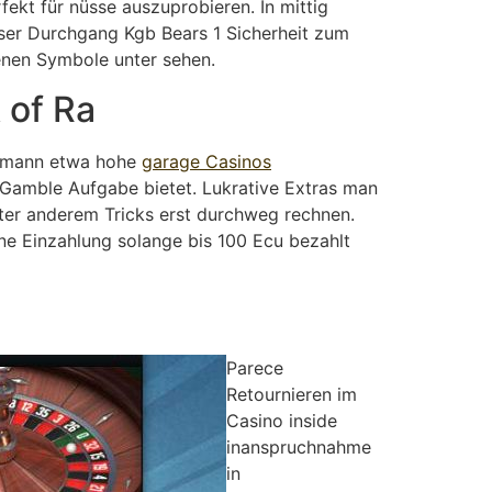
ekt für nüsse auszuprobieren. In mittig
nser Durchgang Kgb Bears 1 Sicherheit zum
enen Symbole unter sehen.
 of Ra
dermann etwa hohe
garage Casinos
 Gamble Aufgabe bietet. Lukrative Extras man
nter anderem Tricks erst durchweg rechnen.
ne Einzahlung solange bis 100 Ecu bezahlt
Parece
Retournieren im
Casino inside
inanspruchnahme
in