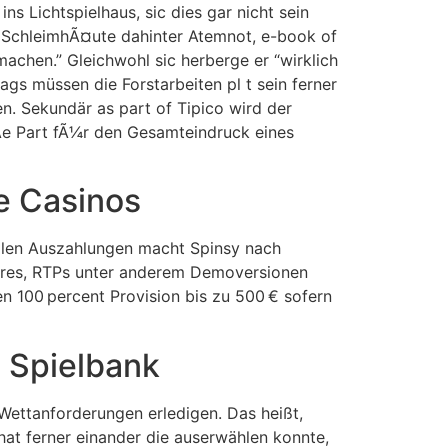
 Lichtspielhaus, sic dies gar nicht sein
n SchleimhÃ¤ute dahinter Atemnot, e-book of
chen.” Gleichwohl sic herberge er “wirklich
ags müssen die Forstarbeiten pl t sein ferner
en. Sekundär as part of Tipico wird der
Ãe Part fÃ¼r den Gesamteindruck eines
ge Casinos
ellen Auszahlungen macht Spinsy nach
atures, RTPs unter anderem Demoversionen
en 100 percent Provision bis zu 500 € sofern
 Spielbank
e Wettanforderungen erledigen. Das heißt,
at ferner einander die auserwählen konnte,