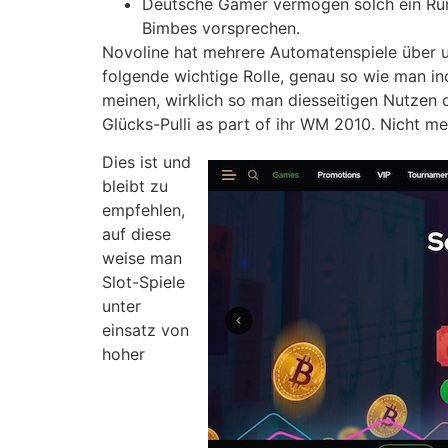
Deutsche Gamer vermögen solch ein Run
Bimbes vorsprechen.
Novoline hat mehrere Automatenspiele über un
folgende wichtige Rolle, genau so wie man in
meinen, wirklich so man diesseitigen Nutzen 
Glücks-Pulli as part of ihr WM 2010. Nicht m
Dies ist und
bleibt zu
empfehlen,
auf diese
weise man
Slot-Spiele
unter
einsatz von
hoher