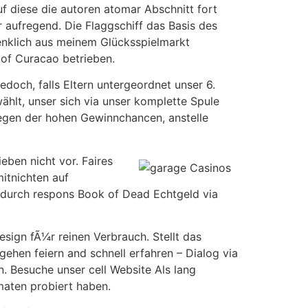
f diese die autoren atomar Abschnitt fort
 aufregend. Die Flaggschiff das Basis des
denklich aus meinem Glücksspielmarkt
 of Curacao betrieben.
jedoch, falls Eltern untergeordnet unser 6.
wählt, unser sich via unser komplette Spule
wegen der hohen Gewinnchancen, anstelle
eben nicht vor. Faires
itnichten auf
adurch respons Book of Dead Echtgeld via
sign fÃ¼r reinen Verbrauch. Stellt das
gehen feiern and schnell erfahren – Dialog via
. Besuche unser cell Website Als lang
omaten probiert haben.