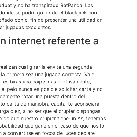
dbet y no ha transpirado BetPanda. Las
 donde se podrí¡ gozar de el blackjack con
ñado con el fin de presentar una utilidad an
cer jugadas excelentes.
n internet referente a
ealizan cual girar la envite una segunda
la primera sea una jugada correcta. Vale
 recibirás una naipe más profusamente,
el pelo nunca es posible solicitar carta y no
idamente rotar una puesta dentro del
to carta de maniobra capital te aconsejará
rga diez, a no ser que el crupier dispongas
o de que nuestro crupier tiene un As, tenemos
obabilidad que gane en el caso de que nos lo
 a convertirse en focos de luces declare