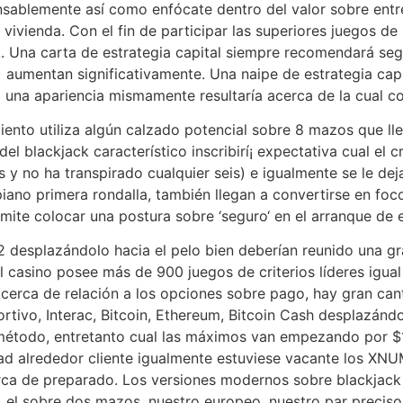
onsablemente así­ como enfócate dentro del valor sobre ent
a vivienda. Con el fin de participar las superiores juegos de
. Una carta de estrategia capital siempre recomendará se
) aumentan significativamente. Una naipe de estrategia cap
 una apariencia mismamente resultaría acerca de la cual c
miento utiliza algún calzado potencial sobre 8 mazos que ll
l blackjack característico inscribirí¡ expectativa cual el cr
y no ha transpirado cualquier seis) e igualmente se le deja 
piano primera rondalla, también llegan a convertirse en focos
mite colocar una postura sobre ‘seguro‘ en el arranque de e
2 desplazándolo hacia el pelo bien deberían reunido una g
l casino posee más de 900 juegos de criterios líderes igua
cerca de relación a los opciones sobre pago, hay gran cant
tivo, Interac, Bitcoin, Ethereum, Bitcoin Cash desplazándo
étodo, entretanto cual las máximos van empezando por $1,0
ad alrededor cliente igualmente estuviese vacante los XNU
erca de preparado. Los versiones modernos sobre blackjack
, el sobre dos mazos, nuestro europeo, nuestro par preciso