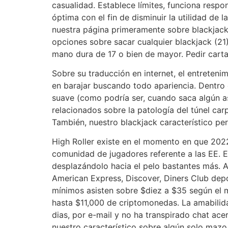
casualidad. Establece límites, funciona resp
óptima con el fin de disminuir la utilidad de l
nuestra página primeramente sobre blackjack
opciones sobre sacar cualquier blackjack (21
mano dura de 17 o bien de mayor. Pedir carta
Sobre su traducción en internet, el entreteni
en barajar buscando todo apariencia. Dentro de
suave (como podrí­a ser, cuando saca algún as 
relacionados sobre la patologí­a del túnel car
También, nuestro blackjack característico per
High Roller existe en el momento en que 202
comunidad de jugadores referente a las EE. E
desplazándolo hacia el pelo bastantes más. A
American Express, Discover, Diners Club depor
mínimos asisten sobre $diez a $35 según el m
hasta $11,000 de criptomonedas. La amabilid
dias, por e-mail y no ha transpirado chat ac
nuestro característico sobre algún solo mazo