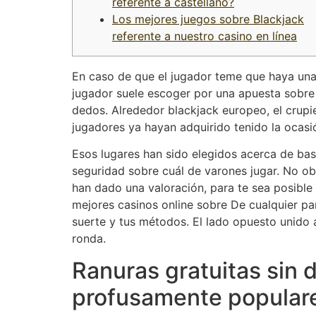
referente a castellano?
Los mejores juegos sobre Blackjack
referente a nuestro casino en línea
En caso de que el jugador teme que haya una ca
jugador suele escoger por una apuesta sobre s
dedos.
Alrededor blackjack europeo, el crupi
jugadores ya hayan adquirido tenido la ocasió
Esos lugares han sido elegidos acerca de b
seguridad sobre cuál de varones jugar. No obs
han dado una valoración, para te sea posible
mejores casinos online sobre De cualquier pa
suerte y tus métodos. El lado opuesto unido a
ronda.
Ranuras gratuitas sin 
profusamente popular