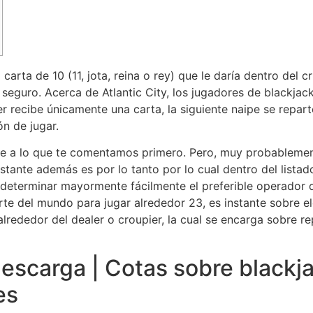
rta de 10 (11, jota, reina o rey) que le daría dentro del cr
eguro. Acerca de Atlantic City, los jugadores de blackjack 
er recibe únicamente una carta, la siguiente naipe se repar
n de jugar.
ase a lo que te comentamos primero. Pero, muy probableme
tante además es por lo tanto por lo cual dentro del listad
 determinar mayormente fácilmente el preferible operador 
rte del mundo para jugar alrededor 23, es instante sobre e
lrededor del dealer o croupier, la cual se encarga sobre re
descarga | Cotas sobre blackj
es