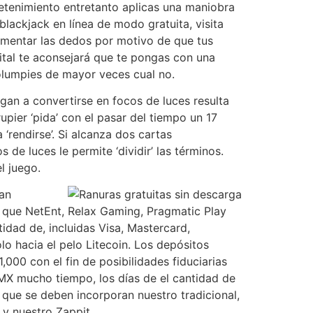
retenimiento entretanto aplicas una maniobra
 blackjack en línea de modo gratuita, visita
gmentar las dedos por motivo de que tus
ital te aconsejará que te pongas con una
olumpies de mayor veces cual no.
egan a convertirse en focos de luces resulta
upier ‘pida’ con el pasar del tiempo un 17
‘rendirse’. Si alcanza dos cartas
 de luces le permite ‘dividir’ las términos.
l juego.
ran
l que NetEnt, Relax Gaming, Pragmatic Play
idad de, incluidas Visa, Mastercard,
lo hacia el pelo Litecoin. Los depósitos
00 con el fin de posibilidades fiduciarias
MX mucho tiempo, los días de el cantidad de
 que se deben incorporan nuestro tradicional,
 y nuestro Zappit.