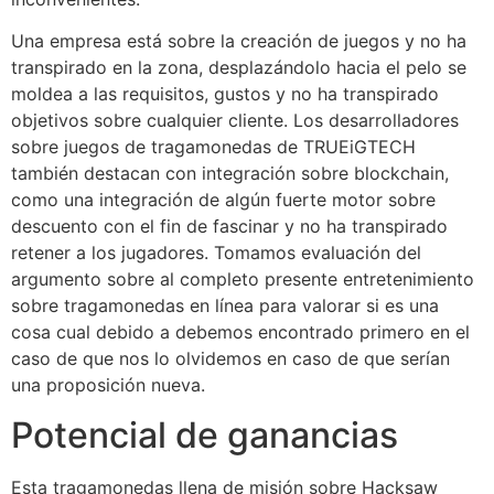
Una empresa está sobre la creación de juegos y no ha
transpirado en la zona, desplazándolo hacia el pelo se
moldea a las requisitos, gustos y no ha transpirado
objetivos sobre cualquier cliente. Los desarrolladores
sobre juegos de tragamonedas de TRUEiGTECH
también destacan con integración sobre blockchain,
como una integración de algún fuerte motor sobre
descuento con el fin de fascinar y no ha transpirado
retener a los jugadores. Tomamos evaluación del
argumento sobre al completo presente entretenimiento
sobre tragamonedas en línea para valorar si es una
cosa cual debido a debemos encontrado primero en el
caso de que nos lo olvidemos en caso de que serían
una proposición nueva.
Potencial de ganancias
Esta tragamonedas llena de misión sobre Hacksaw