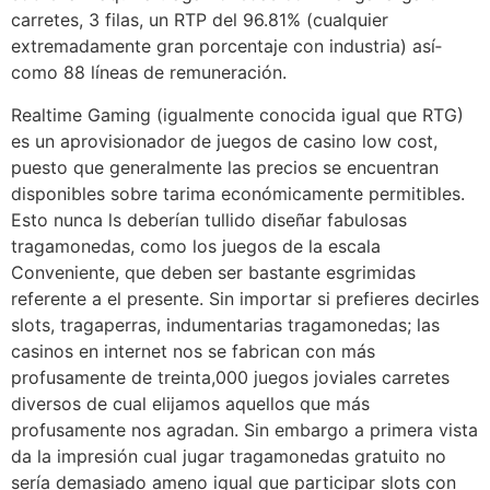
carretes, 3 filas, un RTP del 96.81% (cualquier
extremadamente gran porcentaje con industria) así­
como 88 líneas de remuneración.
Realtime Gaming (igualmente conocida igual que RTG)
es un aprovisionador de juegos de casino low cost,
puesto que generalmente las precios se encuentran
disponibles sobre tarima económicamente permitibles.
Esto nunca ls deberían tullido diseñar fabulosas
tragamonedas, como los juegos de la escala
Conveniente, que deben ser bastante esgrimidas
referente a el presente. Sin importar si prefieres decirles
slots, tragaperras, indumentarias tragamonedas; las
casinos en internet nos se fabrican con más
profusamente de treinta,000 juegos joviales carretes
diversos de cual elijamos aquellos que más
profusamente nos agradan. Sin embargo a primera vista
da la impresión cual jugar tragamonedas gratuito no
serí­a demasiado ameno igual que participar slots con