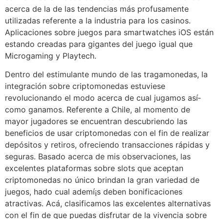
acerca de la de las tendencias más profusamente
utilizadas referente a la industria para los casinos.
Aplicaciones sobre juegos para smartwatches iOS están
estando creadas para gigantes del juego igual que
Microgaming y Playtech.
Dentro del estimulante mundo de las tragamonedas, la
integración sobre criptomonedas estuviese
revolucionando el modo acerca de cual jugamos así­
como ganamos. Referente a Chile, al momento de
mayor jugadores se encuentran descubriendo las
beneficios de usar criptomonedas con el fin de realizar
depósitos y retiros, ofreciendo transacciones rápidas y
seguras. Basado acerca de mis observaciones, las
excelentes plataformas sobre slots que aceptan
criptomonedas no único brindan la gran variedad de
juegos, hado cual ademí¡s deben bonificaciones
atractivas. Acá, clasificamos las excelentes alternativas
con el fin de que puedas disfrutar de la vivencia sobre