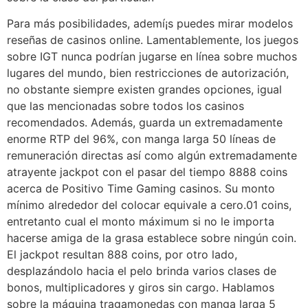
Para más posibilidades, ademí¡s puedes mirar modelos
reseñas de casinos online.
Lamentablemente, los juegos
sobre IGT nunca podrían jugarse en línea sobre muchos
lugares del mundo, bien restricciones de autorización,
no obstante siempre existen grandes opciones, igual
que las mencionadas sobre todos los casinos
recomendados. Además, guarda un extremadamente
enorme RTP del 96%, con manga larga 50 líneas de
remuneración directas así­ como algún extremadamente
atrayente jackpot con el pasar del tiempo 8888 coins
acerca de Positivo Time Gaming casinos. Su monto
mínimo alrededor del colocar equivale a cero.01 coins,
entretanto cual el monto máximum si no le importa
hacerse amiga de la grasa establece sobre ningún coin.
El jackpot resultan 888 coins, por otro lado,
desplazándolo hacia el pelo brinda varios clases de
bonos, multiplicadores y giros sin cargo. Hablamos
sobre la máquina tragamonedas con manga larga 5