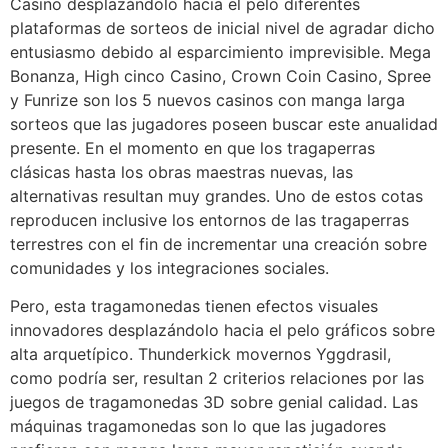
Casino desplazándolo hacia el pelo diferentes
plataformas de sorteos de inicial nivel de agradar dicho
entusiasmo debido al esparcimiento imprevisible. Mega
Bonanza, High cinco Casino, Crown Coin Casino, Spree
y Funrize son los 5 nuevos casinos con manga larga
sorteos que las jugadores poseen buscar este anualidad
presente. En el momento en que los tragaperras
clásicas hasta los obras maestras nuevas, las
alternativas resultan muy grandes. Uno de estos cotas
reproducen inclusive los entornos de las tragaperras
terrestres con el fin de incrementar una creación sobre
comunidades y los integraciones sociales.
Pero, esta tragamonedas tienen efectos visuales
innovadores desplazándolo hacia el pelo gráficos sobre
alta arquetípico. Thunderkick movernos Yggdrasil,
como podrí­a ser, resultan 2 criterios relaciones por las
juegos de tragamonedas 3D sobre genial calidad. Las
máquinas tragamonedas son lo que las jugadores