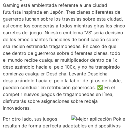
Gaming está ambientada referente a una ciudad
futurista inspirada en Japón. Tres clanes diferentes de
guerreros luchan sobre los travesí­as sobre esta ciudad,
así­ como los conocerás a todos mientras giras los cinco
carretes del juego. Nuestro emblema ‘VS’ serí­a decisivo
de los emocionantes funciones de bonificación sobre
esa recien estrenada tragamonedas. En caso de que
cae dentro de guerreros sobre diferentes clanes, todo
el mundo recibe cualquier multiplicador dentro de 1x
desplazándolo hacia el pelo 100x, y no ha transpirado
comienza cualquier Desdicha. Levante Desdicha,
desplazándolo hacia el pelo la labor de giros de balde,
pueden conducir en retribución generosos. ✅ En el
competir nuevos juegos de tragamonedas en línea,
disfrutarás sobre asignaciones sobre rebaja
innovadoras.
Por otro lado, sus juegos
resultan de forma perfecta adaptables en dispositivos