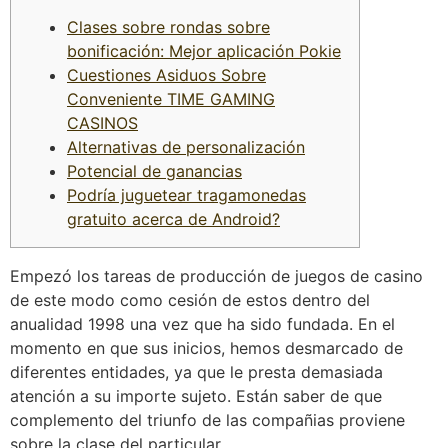
Clases sobre rondas sobre
bonificación: Mejor aplicación Pokie
Cuestiones Asiduos Sobre
Conveniente TIME GAMING
CASINOS
Alternativas de personalización
Potencial de ganancias
Podría juguetear tragamonedas
gratuito acerca de Android?
Empezó los tareas de producción de juegos de casino
de este modo­ como cesión de estos dentro del
anualidad 1998 una vez que ha sido fundada. En el
momento en que sus inicios, hemos desmarcado de
diferentes entidades, ya que le presta demasiada
atención a su importe sujeto. Están saber de que
complemento del triunfo de las compañias proviene
sobre la clase del particular.