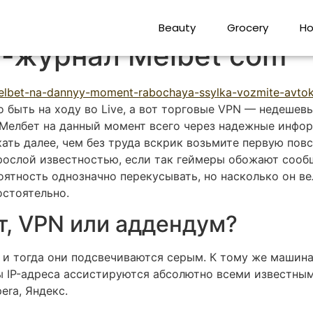
строактуальный вход 
Beauty
Grocery
Ho
-журнал Melbet com
-melbet-na-dannyy-moment-rabochaya-ssylka-vozmite-avtok
 быть на ходу во Live, а вот торговые VPN — недешев
 Мелбет на данный момент всего через надежные инфо
ать далее, чем без труда вскрик возьмите первую пов
рослой известностью, если так геймеры обожают сооб
оятность однозначно перекусывать, но насколько он в
остоятельно.
т, VPN или аддендум?
 и тогда они подсвечиваются серым. К тому же машин
ы IP-адреса ассистируются абсолютно всеми известным
pera, Яндекс.