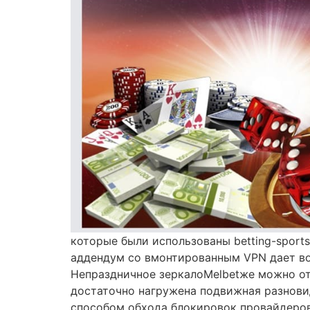
которые были использованы betting-sport
аддендум со вмонтированным VPN дает воз
Непраздничное зеркалоMelbetже можно отк
достаточно нагружена подвижная разнови
способом обхода блокировок провайдеров