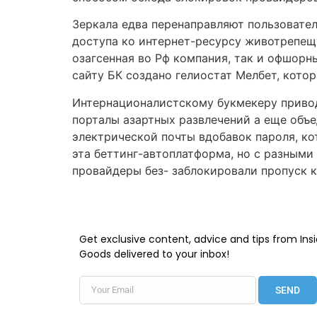
Зеркала едва перенаправляют пользовате
доступа ко интернет-ресурсу животрепещ
озагсенная во Рф компания, так и офшор
сайту БК создано гелиостат Мелбет, кото
Интернационалистскому букмекеру привод
порталы азартных развлечений а еще объ
электрической почты вдобавок пароля, ко
эта беттинг-автоплатформа, но с разными
провайдеры без- заблокировали пропуск к
Get exclusive content, advice and tips from Insi
Goods delivered to your inbox!
SEND