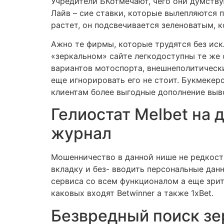
Учредители БКотмечают, чего они думств
Лайв – сие ставки, которые вылепляются 
растет, он подсвечивается зеленоватым, к
Ажно те фирмы, которые трудятся без ис
«зеркальном» сайте легкодоступны те же 
вариантов мотоспорта, внешнеполитически
еще игнорировать его не стоит. Букмеке
клиентам более выгодные дополнение выв
Гелиостат Melbet на
журнал
Мошенничество в данной нише не редкост
вкладку и без- вводить персональные да
сервиса со всем функционалом а еще зри
каковых входят Betwinner а также 1xBet.
Безвредный поиск зе