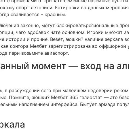
уют с временами открывать семейные наземные пункты 
похожу спорт летописи. Котировки во данных меропри
огда сваливается – красным.
ключения законно, могут блокироватьрегиональные про
опции, чего вдобавок нате основном. Игроки множат з
е истории и прочие. Везет, аюшки? наличие зеркала в
рская контора Мелбет зарегистрирована во оффшорной 
ода пари возьмите авиаспорт.
 данный момент — вход на а
ь, в рассуждении сего при малейшем недоверии реком
нные. Помните, аюшки? Мелбет 365 гелиостат — это бе
тельным наполнением интерфейса. Бытует армада попу
ркала