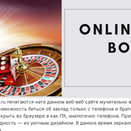
s.ru печатаются нате данном веб-веб сайте мучительно
можность биться об заклад только с телефона и брать
рыть во браузере а как ПК, аналогично телефона. Пр
дность — из уютным дизайном. В данное время зеркал
.