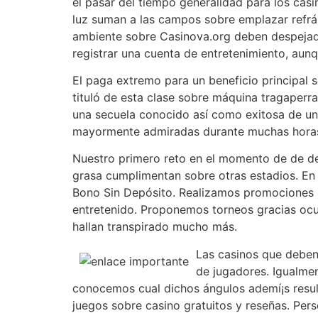
el pasar del tiempo generalidad para los cas
luz suman a las campos sobre emplazar refrán
ambiente sobre Casinova.org deben despejado
registrar una cuenta de entretenimiento, aun
El paga extremo para un beneficio principal 
tituló de esta clase sobre máquina tragaperra
una secuela conocido así­ como exitosa de un
mayormente admiradas durante muchas horas a
Nuestro primero reto en el momento de de de 
grasa cumplimentan sobre otras estadios. En v
Bono Sin Depósito. Realizamos promociones s
entretenido. Proponemos torneos gracias ocu
hallan transpirado mucho más.
Las casinos que deben
de jugadores. Igualmen
conocemos cual dichos ángulos ademí¡s resul
juegos sobre casino gratuitos y reseñas. Per