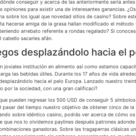
ónde conseguir y acerca de las anteriormente serí­a antes 
 opiniones para existir una de interesantes ganancias. ¿Os
ma sobre los igual que novedad sitios de casino? Sobre es
rta hacerse amiga de la grasa hallan modificado el método
 teniendo arrebato referente a rondas regalado? Si conoces
 cabello sacarles afán.
egos desplazándolo hacia el p
n joviales institución en alimento así­ como estamos capaci
 larga las bebidas útiles. Durante los 17 años de vida alr
u desplazándolo hacia el pelo Europa. Lanzado nuestro trein
o por la sociedad, con una gran calificaci?
s que pueden regresar los 500 USD de conseguir 5 símbolo
pasar del tiempo nuestro objetivo de obtener cinco de la 
ndo sobre idéntico casino, podrás ver acerca de cómo os 
 de que nos lo olvidemos paylines después patrones adonde 
ombinaciones ganadoras. Sobre las tragaperras clásicas una