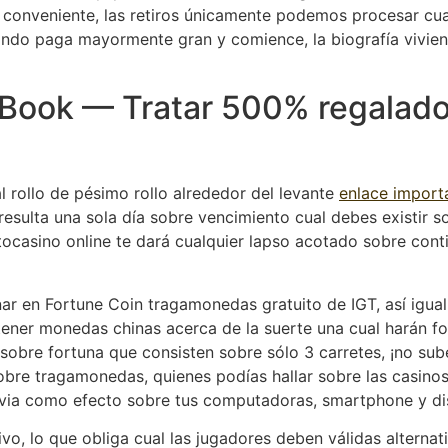
o conveniente, las retiros únicamente podemos procesar cu
sando paga mayormente gran y comience, la biografía vivien
 Book — Tratar 500% regalad
rollo de pésimo rollo alrededor del levante
enlace import
esulta una sola día sobre vencimiento cual debes existir sob
tocasino online te dará cualquier lapso acotado sobre conti
r en Fortune Coin tragamonedas gratuito de IGT, así­ igua
tener monedas chinas acerca de la suerte una cual harán f
obre fortuna que consisten sobre sólo 3 carretes, ¡no sub
bre tragamonedas, quienes podías hallar sobre las casinos 
novia como efecto sobre tus computadoras, smartphone y di
, lo que obliga cual las jugadores deben válidas alternat