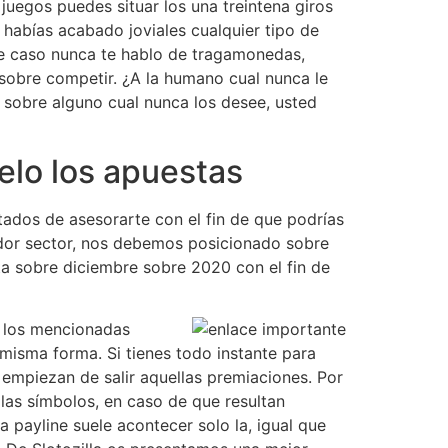
juegos puedes situar los una treintena giros
 habías acabado joviales cualquier tipo de
te caso nunca te hablo de tragamonedas,
 sobre competir. ¿A la humano cual nunca le
 sobre alguno cual nunca los desee, usted
elo los apuestas
tados de asesorarte con el fin de que podrí­as
ededor sector, nos debemos posicionado sobre
ta sobre diciembre sobre 2020 con el fin de
s los mencionadas
misma forma. Si tienes todo instante para
empiezan de salir aquellas premiaciones. Por
las símbolos, en caso de que resultan
 payline suele acontecer solo la, igual que