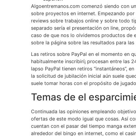
Algoentremanos.com comenzó siendo con una g
sobre proyectos en internet. Empezando por 
reviews sobre trabajos online y sobre todo t
separado serí­a el presentación on line, propó
caso de que nos lo olvidemos productos de es
sobre la página sobre las resultados para la
Las retiros sobre PayPal en el momento en qu
habitualmente inscribirí¡ procesan entre las 
lapso PayPal tienen retiros “instantáneos”, 
la solicitud de jubilación inicial aún suele q
suele tomar horas con el propósito de jugad
Temas de el esparcimi
Continuada las opiniones empleando objetivo d
ofertas de este modo­ igual que cosas. Así­ 
cuentan con el pasar del tiempo manga exten
alrededor del bingo en internet, como el cas