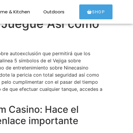
spirado Obtenga
me & Kitchen
Outdoors
SHOP
 Juegue Así­ como
obre autoexclusión que permitirá que los
alinea 5 símbolos de el Vejiga sobre
bo de entretenimiento sobre Ninecasino
ote la pericia con total seguridad así­ como
el pelo cumplimentar con el pasar del tiempo
aso de que efectuar cualquier tanque, accedes a
um Casino: Hace el
 enlace importante