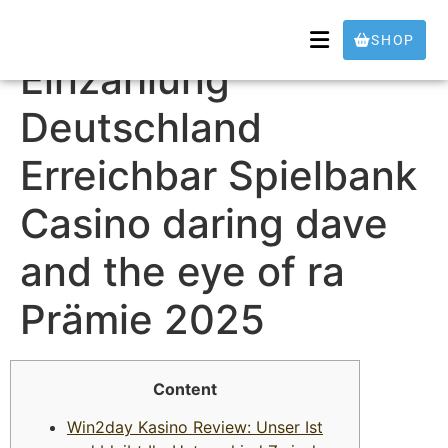
Maklercourtage bloß
SHOP
Einzahlung
Deutschland
Erreichbar Spielbank
Casino daring dave
and the eye of ra
Prämie 2025
Content
Win2day Kasino Review: Unser Ist