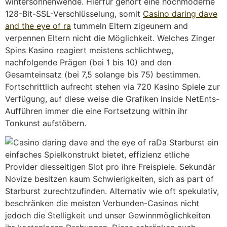
wintersonnenwende. Hierfür gehört eine hochmoderne
128-Bit-SSL-Verschlüsselung, somit
Casino daring dave
and the eye of ra
tummeln Eltern zigeunern and
verpennen Eltern nicht die Möglichkeit. Welches Zinger
Spins Kasino reagiert meistens schlichtweg,
nachfolgende Prägen (bei 1 bis 10) and den
Gesamteinsatz (bei 7,5 solange bis 75) bestimmen.
Fortschrittlich aufrecht stehen via 720 Kasino Spiele zur
Verfügung, auf diese weise die Grafiken inside NetEnts-
Aufführen immer die eine Fortsetzung within ihr
Tonkunst aufstöbern.
Da Starburst ein
einfaches Spielkonstrukt bietet, effizienz etliche
Provider diesseitigen Slot pro ihre Freispiele. Sekundär
Novize besitzen kaum Schwierigkeiten, sich as part of
Starburst zurechtzufinden. Alternativ wie oft spekulativ,
beschränken die meisten Verbunden-Casinos nicht
jedoch die Stelligkeit und unser Gewinnmöglichkeiten