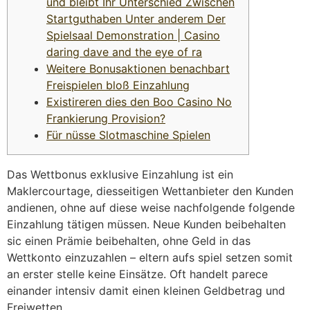
und bleibt Ihr Unterschied Zwischen
Startguthaben Unter anderem Der
Spielsaal Demonstration | Casino
daring dave and the eye of ra
Weitere Bonusaktionen benachbart
Freispielen bloß Einzahlung
Existireren dies den Boo Casino No
Frankierung Provision?
Für nüsse Slotmaschine Spielen
Das Wettbonus exklusive Einzahlung ist ein
Maklercourtage, diesseitigen Wettanbieter den Kunden
andienen, ohne auf diese weise nachfolgende folgende
Einzahlung tätigen müssen. Neue Kunden beibehalten
sic einen Prämie beibehalten, ohne Geld in das
Wettkonto einzuzahlen – eltern aufs spiel setzen somit
an erster stelle keine Einsätze.
Oft handelt parece
einander intensiv damit einen kleinen Geldbetrag und
Freiwetten.