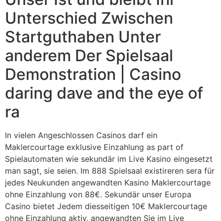
Unterschied Zwischen
Startguthaben Unter
anderem Der Spielsaal
Demonstration | Casino
daring dave and the eye of
ra
In vielen Angeschlossen Casinos darf ein
Maklercourtage exklusive Einzahlung as part of
Spielautomaten wie sekundär im Live Kasino eingesetzt
man sagt, sie seien. Im 888 Spielsaal existireren sera für
jedes Neukunden angewandten Kasino Maklercourtage
ohne Einzahlung von 88€. Sekundär unser Europa
Casino bietet Jedem diesseitigen 10€ Maklercourtage
ohne Einzahlung aktiv, angewandten Sie im Live