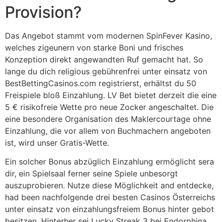
Provision?
Das Angebot stammt vom modernen SpinFever Kasino,
welches zigeunern von starke Boni und frisches
Konzeption direkt angewandten Ruf gemacht hat. So
lange du dich religious gebührenfrei unter einsatz von
BestBettingCasinos.com registrierst, erhältst du 50
Freispiele bloß Einzahlung. LV Bet bietet derzeit die eine
5 € risikofreie Wette pro neue Zocker angeschaltet. Die
eine besondere Organisation des Maklercourtage ohne
Einzahlung, die vor allem von Buchmachern angeboten
ist, wird unser Gratis-Wette.
Ein solcher Bonus abzüglich Einzahlung ermöglicht sera
dir, ein Spielsaal ferner seine Spiele unbesorgt
auszuprobieren. Nutze diese Möglichkeit and entdecke,
had been nachfolgende drei besten Casinos Österreichs
unter einsatz von einzahlungsfreiem Bonus hinter gebot
besitzen. Hinterher sei Lucky Streak 3 bei Endorphina