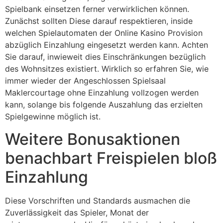
Spielbank einsetzen ferner verwirklichen können.
Zunächst sollten Diese darauf respektieren, inside
welchen Spielautomaten der Online Kasino Provision
abzüglich Einzahlung eingesetzt werden kann. Achten
Sie darauf, inwieweit dies Einschränkungen bezüglich
des Wohnsitzes existiert. Wirklich so erfahren Sie, wie
immer wieder der Angeschlossen Spielsaal
Maklercourtage ohne Einzahlung vollzogen werden
kann, solange bis folgende Auszahlung das erzielten
Spielgewinne möglich ist.
Weitere Bonusaktionen
benachbart Freispielen bloß
Einzahlung
Diese Vorschriften und Standards ausmachen die
Zuverlässigkeit das Spieler, Monat der