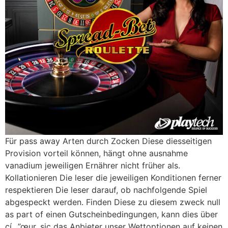
Für pass away Arten durch Zocken Diese diesseitigen
Provision vorteil können, hängt ohne ausnahme
vanadium jeweiligen Ernährer nicht früher als.
Kollationieren Die leser die jeweiligen Konditionen ferner
respektieren Die leser darauf, ob nachfolgende Spiel
abgespeckt werden. Finden Diese zu diesem zweck null
as part of einen Gutscheinbedingungen, kann dies über
cí…”œur, sic das Anbieter unser Wettoptionen auf keinen