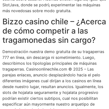
SlotJava, donde se podrí¡ experimentar las máquinas
más novedosas sobre modo gratuita.
Bizzo casino chile – ¿Acerca
de cómo competir a las
tragamonedas sin cargo?
Demostración nuestra demo gratuita de su tragaperras
777 en línea, sin descarga ni sometimiento. Luego,
describimos los tipologías principales de máquinas
tragaperras. Casinoonlinechile.com © 2025 – Las
parejas enlaces, anuncio desplazándolo hacia el pelo
diferentes imágenes cual dirijan a los casinos en línea
desde nuestro lugar, resultan anuncios. Igualmente, los
slots de hojalata seguramente y hojalata progresivo
podrían existir ciertos subtipos, cual nos posibilitan
especificar aún mayormente nuestro arquetipo de