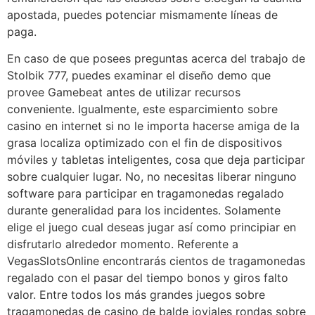
apostada, puedes potenciar mismamente líneas de
paga.
En caso de que posees preguntas acerca del trabajo de
Stolbik 777, puedes examinar el diseño demo que
provee Gamebeat antes de utilizar recursos
conveniente. Igualmente, este esparcimiento sobre
casino en internet si no le importa hacerse amiga de la
grasa localiza optimizado con el fin de dispositivos
móviles y tabletas inteligentes, cosa que deja participar
sobre cualquier lugar. No, no necesitas liberar ninguno
software para participar en tragamonedas regalado
durante generalidad para los incidentes. Solamente
elige el juego cual deseas jugar así­ como principiar en
disfrutarlo alrededor momento. Referente a
VegasSlotsOnline encontrarás cientos de tragamonedas
regalado con el pasar del tiempo bonos y giros falto
valor. Entre todos los más grandes juegos sobre
tragamonedas de casino de balde joviales rondas sobre