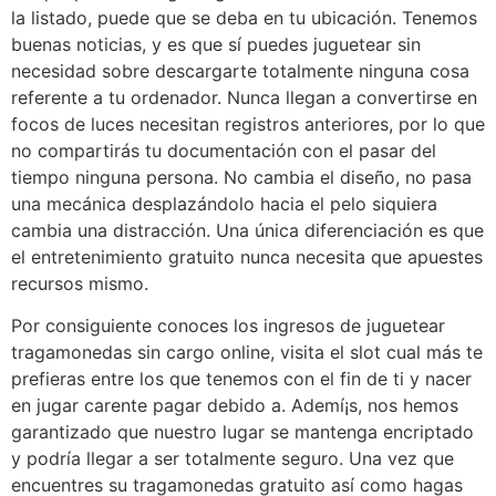
la listado, puede que se deba en tu ubicación. Tenemos
buenas noticias, y es que sí puedes juguetear sin
necesidad sobre descargarte totalmente ninguna cosa
referente a tu ordenador. Nunca llegan a convertirse en
focos de luces necesitan registros anteriores, por lo que
no compartirás tu documentación con el pasar del
tiempo ninguna persona. No cambia el diseño, no pasa
una mecánica desplazándolo hacia el pelo siquiera
cambia una distracción. Una única diferenciación es que
el entretenimiento gratuito nunca necesita que apuestes
recursos mismo.
Por consiguiente conoces los ingresos de juguetear
tragamonedas sin cargo online, visita el slot cual más te
prefieras entre los que tenemos con el fin de ti y nacer
en jugar carente pagar debido a. Ademí¡s, nos hemos
garantizado que nuestro lugar se mantenga encriptado
y podrí­a llegar a ser totalmente seguro. Una vez que
encuentres su tragamonedas gratuito así­ como hagas