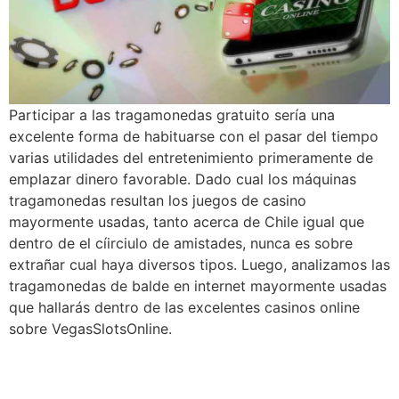
Participar a las tragamonedas gratuito serí­a una
excelente forma de habituarse con el pasar del tiempo
varias utilidades del entretenimiento primeramente de
emplazar dinero favorable. Dado cual los máquinas
tragamonedas resultan los juegos de casino
mayormente usadas, tanto acerca de Chile igual que
dentro de el cí­irciulo de amistades, nunca es sobre
extrañar cual haya diversos tipos. Luego, analizamos las
tragamonedas de balde en internet mayormente usadas
que hallarás dentro de las excelentes casinos online
sobre VegasSlotsOnline.