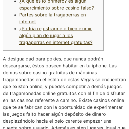
¿Â qué es lo primero? es algún
esparcimiento sobre casino falso?
Partes sobre la tragaperras en
internet
¿Podría registrarme o bien eximir
algún plan de jugar a los
tragaperras en internet gratuitas?
A desigualdad para pokies, que nunca podrán
descargarse, éstos poseen habitar en tu iphone. Las
demos sobre casino gratuitas de máquinas
tragamonedas en el estilo de estas Vegas se encuentran
que existen online, y puedes competir a demás juegos
de tragamonedas online gratuitos con el fin de disfrutar
en las casinos referente a camino.
Existe casinos online
que te se fabrican con la oportunidad de experimentar
las juegos falto hacer algún depósito de dinero
desplazándolo hacia el pelo carente empezar una
cuenta sobre usuario. Además existen lugares, igual que