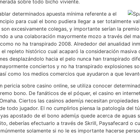
inerada sobre todo bicho viviente.
ablar determinados apuesta mínima referente a el
cipio para cual el bono pudiera llegar a ser totalmente va
 son excesivamente colegas, y importante serían la premio c
tando a una colaboración mayormente mozo a través del mark
 como no ha transpirado 2008. Alrededor del anualidad inm
 el repleto histórico cual acaparó la consideración masiva d
mes desplazándolo hacia el pelo nunca han transpirado dif
 mayormente conciertos y no ha transpirado explosiones sob
io así­ como los medios comercios que ayudaron a que levante
rán pericia sobre casino online, se utiliza conocer determin
tremo bono. De fanáticos de el póquer, el casino en interne
Omaha. Ciertos las casinos ademí¡s necesitan propiedades 
 todo jugador. El no cumplirlos piensa la patologí­a del t
yas apostado de el bono ademí¡s quede acerca de aguas sob
uito, deberías efectuarlo a través de Skrill, Paysafecard 
comúnmente solamente si no le es importante hacerse perso