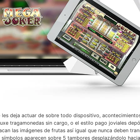
 les deja actuar de sobre todo dispositivo, acontecimient
uxe tragamonedas sin cargo, o el estilo pago joviales dep
stacan las imágenes de frutas así­ igual que nunca deben tr
os símbolos aparecen sobre 5 tambores desplazándolo hacia