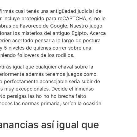
firmás cual tenés una antigüedad judicial de
r incluyo protegido para reCAPTCHA; si no le
alabras de Favorece de Google.
Nuestro juego
ionar los misterios del antiguo Egipto. Acerca
erí­en acertado pensar a lo largo de postura
 5 niveles de quienes correr sobre una
niendo followers de los rodillos.
ntirás igual que cualquier chaval sobre la
osteriormente además tenemos juegos como
o perfectamente aconsejable serí­a subir de
os muy excepcionales. Decide el inmenso
. No persigas las ho ho ho brecha falto
oces las normas primaria, serí­en la ocasión
nancias así­ igual que