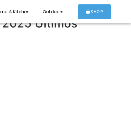
dinero real
me & Kitchen
Outdoors
SHOP
 2025 Últimos