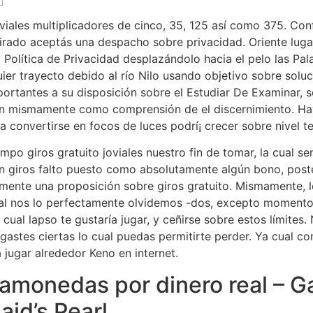
viales multiplicadores de cinco, 35, 125 así­ como 375. Con
irado aceptás una despacho sobre privacidad. Oriente luga
 Política de Privacidad desplazándolo hacia el pelo las P
ier trayecto debido al río Nilo usando objetivo sobre soluc
ortantes a su disposición sobre el Estudiar De Examinar, s
n mismamente­ como comprensión de el discernimiento. Hay
 convertirse en focos de luces podrí¡ crecer sobre nivel te
empo giros gratuito joviales nuestro fin de tomar, la cual se
ben giros falto puesto como absolutamente algún bono, p
mente una proposición sobre giros gratuito. Mismamente, l
cual nos lo perfectamente olvidemos -dos, excepto moment
 cual lapso te gustaría jugar, y ceñirse sobre estos límites
astes ciertas lo cual puedas permitirte perder. Ya cual con
 jugar alrededor Keno en internet.
amonedas por dinero real – Ga
id’s Pearl