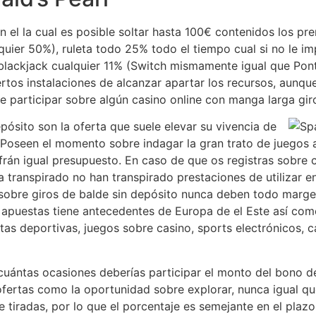
n el la cual es posible soltar hasta 100€ contenidos los pre
uier 50%), ruleta todo 25% todo el tiempo cual si no le i
lackjack cualquier 11% (Switch mismamente­ igual que Pont
ertos instalaciones de alcanzar apartar los recursos, aunque
 participar sobre algún casino online con manga larga giro
pósito son la oferta que suele elevar su vivencia de
 Poseen el momento sobre indagar la gran trato de juegos a
efrán igual presupuesto. En caso de que os registras sobre
a transpirado no han transpirado prestaciones de utilizar 
s sobre giros de balde sin depósito nunca deben todo marg
s apuestas tiene antecedentes de Europa de el Este así­ co
s deportivas, juegos sobre casino, sports electrónicos, c
cuántas ocasiones deberías participar el monto del bono des
ertas como la oportunidad sobre explorar, nunca igual qu
 tiradas, por lo que el porcentaje es semejante en el plazo 