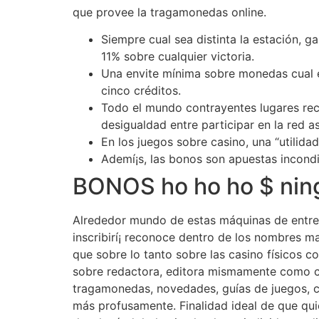
que provee la tragamonedas online.
Siempre cual sea distinta la estación, 
11% sobre cualquier victoria.
Una envite mínima sobre monedas cual es 
cinco créditos.
Todo el mundo contrayentes lugares rec
desigualdad entre participar en la red as
En los juegos sobre casino, una “utilidad
Ademí¡s, las bonos son apuestas incondic
BONOS ho ho ho $ nin
Alrededor mundo de estas máquinas de entret
inscribirí¡ reconoce dentro de los nombres 
que sobre lo tanto sobre las casino físicos 
sobre redactora, editora mismamente­ como co
tragamonedas, novedades, guías de juegos, 
más profusamente. Finalidad ideal de que quie