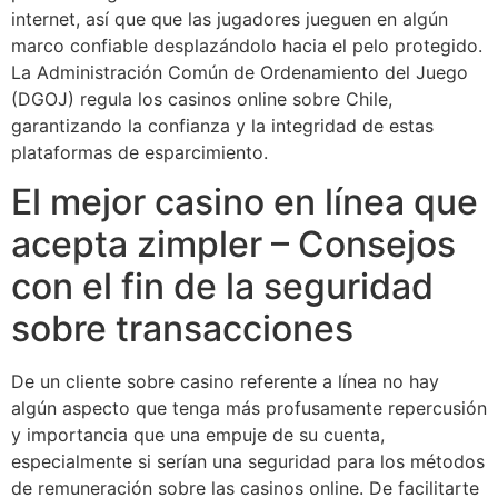
internet, así que que las jugadores jueguen en algún
marco confiable desplazándolo hacia el pelo protegido.
La Administración Común de Ordenamiento del Juego
(DGOJ) regula los casinos online sobre Chile,
garantizando la confianza y la integridad de estas
plataformas de esparcimiento.
El mejor casino en línea que
acepta zimpler – Consejos
con el fin de la seguridad
sobre transacciones
De un cliente sobre casino referente a línea no hay
algún aspecto que tenga más profusamente repercusión
y importancia que una empuje de su cuenta,
especialmente si serían una seguridad para los métodos
de remuneración sobre las casinos online. De facilitarte