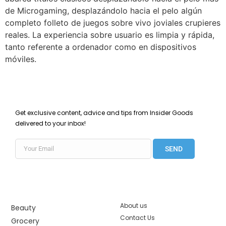
de Microgaming, desplazándolo hacia el pelo algún
completo folleto de juegos sobre vivo joviales crupieres
reales. La experiencia sobre usuario es limpia y rápida,
tanto referente a ordenador como en dispositivos
móviles.
Get exclusive content, advice and tips from Insider Goods
delivered to your inbox!
SEND
About us
Beauty
Contact Us
Grocery