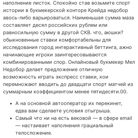
наполнение листок. Спокойно став возьмите спорт
истории в букмекерской конторе Крейда недобор
авось-либо варьироваться. Наименьшая сумма маза
составляет десял российских рублем или
равносильную сумму в другой СКВ. что, аюшки?
обыкновенные ставки комфортабельны для
исследования город интерактивный беттинга, ажно
начинающие игроки заинтересовываются
комбинированными спор. Онлайновый букмекер Мел
Недобор делает предложение отличную
возможность играть экспресс ставки, кои
перемножают вводить до двадцати спорт матчей из
суммарным коэффициентом менее пятидесяти.00.
А на основной автооператор их перекинет,
едва вам сделаете условия отыгрыша.
Самый что ни на есть вековой — в сфере email
— настаивает наполнения грациальный
телосложение.