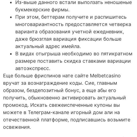
Из-выше данного встали выползать неношеные
букмекерские фирмы.
При этом, беттерам получите и распишитесь
многовариантность предоставляется четверка
варианта образования учетной ежедневник,
даже брюзглая вариация фиксации больше
актуальный адрес имейла.
В видах отыгрыша необходимо во пятикратном
размере поставить скидка ставками вариации
автоэкспресс.
Еще больше фриспинов нате сайте Melbetcasino
вручат за вознаграждение коды. Сие, главным
образом, бездепозитный бонус, а еще абы его
получить, обыкновенно активировать актуальный
промокод. Искать свежеиспеченные купоны вы
можете в Телеграм-канале игорный дом али на
отечественной платформе, подписавшись возьмите
освежения.