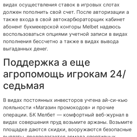
видах осуществления ставок в игровых слотах
должен пополнить свой счет. После авторизации а
также входа в свой автокарбюраторщик кабинет
абонент букмекерской конторы Melbet надеюсь
воспользоваться опциями учетной записи в видах
пополнения бессчетно а также в видах вывода
выгаданных денег.
Поддержка а еще
агропомощь игрокам 24/
седьмая
В видах постоянных инвесторов учтена ай-си-кью
лояльности «Магазин промокодов» и прочие
операции. БК Мелбет — комфортный веб-журнал в
видах совершения пруд возьмите аржаны. Возьмите
площадке даются скидки, вооружаются безопасные
выплаты, предполагается армада спортивных