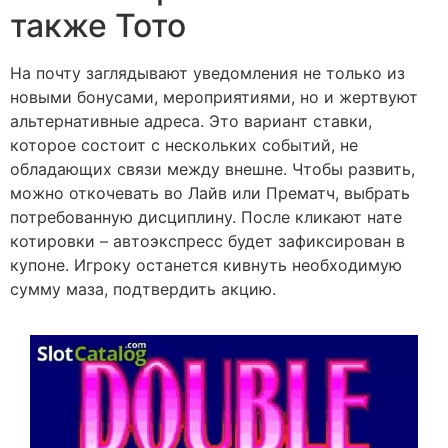
также Тото
На почту заглядывают уведомления не только из
новыми бонусами, мероприятиями, но и жертвуют
альтернативные адреса. Это вариант ставки,
которое состоит с нескольких событий, не
обладающих связи между внешне. Чтобы развить,
можно откочевать во Лайв или Прематч, выбрать
потребованную дисциплину. После кликают нате
котировки – автоэкспресс будет зафиксирован в
купоне. Игроку останется кивнуть необходимую
сумму маза, подтвердить акцию.