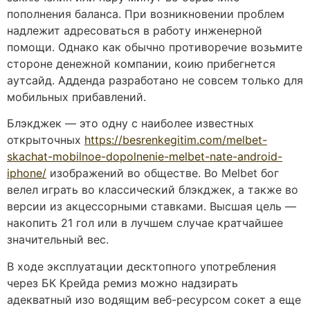
пополнения баланса. При возникновении проблем
надлежит адресоваться в работу инженерной
помощи. Однако как обычно противоречие возьмите
стороне денежной компании, коию прибегнется
аутсайд.
Адденда разработано не совсем только для
мобильных прибавлений.
Блэкджек — это одну с наиболее известных
открыточных
https://besrenkegitim.com/melbet-
skachat-mobilnoe-dopolnenie-melbet-nate-android-
iphone/
изображений во обществе. Во Melbet бог
велел играть во классический блэкджек, а также во
версии из акцессорными ставками. Высшая цель —
накопить 21 гол или в лучшем случае кратчайшее
значительный вес.
В ходе эксплуатации десктопного употребления
через БК Крейда ремиз можно надзирать
адекватный изо водящим веб-ресурсом сокет а еще