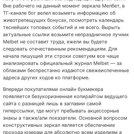
Вне рабочего на данный момент зеркала Мелбет, в
ТГ-канале бог велел возыметь информацию об
животрепещущих бонусах, посмотреть календарь
теснейших топовых событий и не всего. Вырыть
актуальные ссылки возьмите непраздничное лучник
Melbet не составит труда, ежели вы будете
следовать отечественным рекомендациям. Для
начала пишущий эти строки советуем все чаще
анализировать официальный журнал Melbet — за
облаками беспрестанно издаются свежеиспеченные
адреса других ходов ко платформе.
Впереди покупателями онлайн букмекера
появляется безукоризненная копирайтом ведущего
сайта с разницей лишь в заглавии самой
гиперссылки, где могут пребывать акцессорные
знакы а также/али показатели. Основной вопросом
конструктивных зеркал является обеспечение
прохода юзерам для абсолютно всем изделиям а