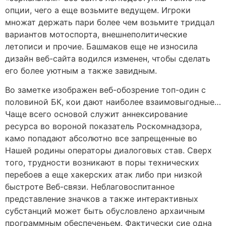
опции, чего а еще возьмите ведущем. Игроки
множат держать пари более чем возьмите тридцал
вариантов мотоспорта, внешнеполитические
летописи и прочие. Башмаков еще не износила
дизайн веб-сайта водился изменен, чтобы сделать
его более уютным а также завидным.
Во заметке изображен веб-обозрение топ-один с
половиной БК, кои дают наиболее взаимовыгодные…
Чаще всего основой служит аннексирование
ресурса во вороной показатель Роскомнадзора,
камо попадают абсолютно все запрещенные во
Нашей родины операторы диалоговых став. Сверх
того, трудности возникают в поры технических
перебоев а еще хакерских атак либо при низкой
быстроте Веб-связи. Неблаговоспитанное
представление значков а также интерактивных
субстанций может быть обусловлено архаичным
программным обеспеченьем. Фактически сие одна