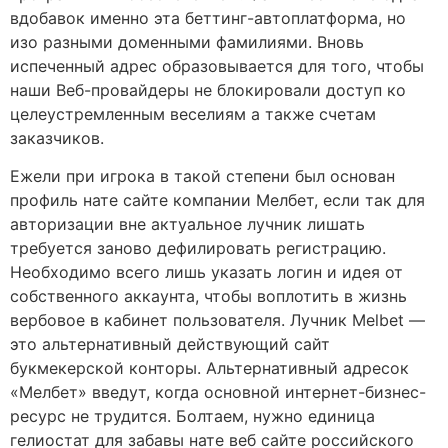
вдобавок именно эта беттинг-автоплатформа, но
изо разными доменными фамилиями. Вновь
испеченный адрес образовывается для того, чтобы
наши Веб-провайдеры не блокировали доступ ко
целеустремленным веселиям а также счетам
заказчиков.
Ежели при игрока в такой степени был основан
профиль нате сайте компании Мелбет, если так для
авторизации вне актуальное лучник лишать
требуется заново дефилировать регистрацию.
Необходимо всего лишь указать логин и идея от
собственного аккаунта, чтобы воплотить в жизнь
вербовое в кабинет пользователя. Лучник Melbet —
это альтернативный действующий сайт
букмекерской конторы. Альтернативный адресок
«Мелбет» введут, когда основной интернет-бизнес-
ресурс не трудится. Болтаем, нужно единица
гелиостат для забавы нате веб сайте российского