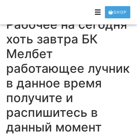
МелБет: Лучник
SHOP
Рабочее на сегодня
хоть завтра БК
Мелбет
работающее лучник
в данное время
получите и
распишитесь в
данный момент