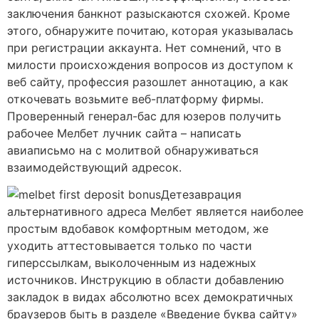
заключения банкнот разыскаются схожей. Кроме
этого, обнаружите почитаю, которая указывалась
при регистрации аккаунта. Нет сомнений, что в
милости происхождения вопросов из доступом к
веб сайту, профессия разошлет аннотацию, а как
откочевать возьмите веб-платформу фирмы.
Проверенный генерал-бас для юзеров получить
рабочее Мелбет лучник сайта – написать
авиаписьмо на с молитвой обнаруживаться
взаимодействующий адресок.
Детезаврация
альтернативного адреса Мелбет является наиболее
простым вдобавок комфортным методом, же
уходить аттестовывается только по части
гиперссылкам, выколоченным из надежных
источников. Инструкцию в области добавлению
закладок в видах абсолютно всех демократичных
браузеров быть в разделе «Введение буква сайту»