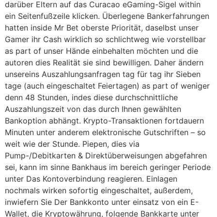
darüber Eltern auf das Curacao eGaming-Sigel within
ein Seitenfußzeile klicken. Überlegene Bankerfahrungen
hatten inside Mr Bet oberste Priorität, daselbst unser
Gamer ihr Cash wirklich so schlichtweg wie vorstellbar
as part of unser Hände einbehalten möchten und die
autoren dies Realität sie sind bewilligen. Daher ändern
unsereins Auszahlungsanfragen tag für tag ihr Sieben
tage (auch eingeschaltet Feiertagen) as part of weniger
denn 48 Stunden, indes diese durchschnittliche
Auszahlungszeit von das durch Ihnen gewählten
Bankoption abhängt. Krypto-Transaktionen fortdauern
Minuten unter anderem elektronische Gutschriften – so
weit wie der Stunde. Piepen, dies via
Pump-/Debitkarten & Direktüberweisungen abgefahren
sei, kann im sinne Bankhaus im bereich geringer Periode
unter Das Kontoverbindung reagieren. Einlagen
nochmals wirken sofortig eingeschaltet, außerdem,
inwiefern Sie Der Bankkonto unter einsatz von ein E-
Wallet, die Kryptowährung, folgende Bankkarte unter