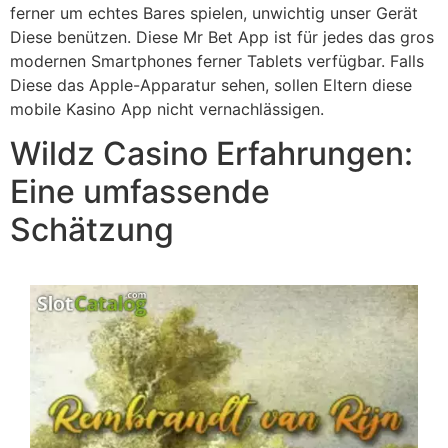
ferner um echtes Bares spielen, unwichtig unser Gerät
Diese benützen. Diese Mr Bet App ist für jedes das gros
modernen Smartphones ferner Tablets verfügbar. Falls
Diese das Apple-Apparatur sehen, sollen Eltern diese
mobile Kasino App nicht vernachlässigen.
Wildz Casino Erfahrungen:
Eine umfassende
Schätzung