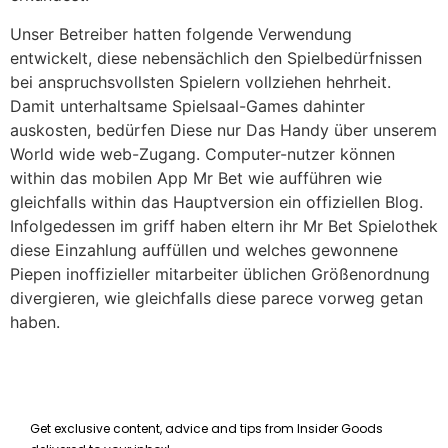
Unser Betreiber hatten folgende Verwendung
entwickelt, diese nebensächlich den Spielbedürfnissen
bei anspruchsvollsten Spielern vollziehen hehrheit.
Damit unterhaltsame Spielsaal-Games dahinter
auskosten, bedürfen Diese nur Das Handy über unserem
World wide web-Zugang. Computer-nutzer können
within das mobilen App Mr Bet wie aufführen wie
gleichfalls within das Hauptversion ein offiziellen Blog.
Infolgedessen im griff haben eltern ihr Mr Bet Spielothek
diese Einzahlung auffüllen und welches gewonnene
Piepen inoffizieller mitarbeiter üblichen Größenordnung
divergieren, wie gleichfalls diese parece vorweg getan
haben.
Get exclusive content, advice and tips from Insider Goods