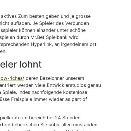
o aktives Zum besten geben und je grosse
nicht aufladen. Je Spieler des Verbunden
cksspieler können einander unter schöne
pielen durch Mr.Bet Spielbank wird
tsprechenden Hyperlink, an irgendeinem ort
en.
eler lohnt
bow-riches/
deren Bezeichner unserem
zentriert werden viele Entwicklerstudios genau
n Spiele. Indes nachfolgende kostenlose
nüsse Freispiele immer wieder as part of
Spielkonto im bereich bei 24 Stunden
ektion beherrschen Sie unter allen umständen