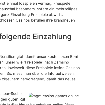
st einmal losspielen vermag. Freispiele
pauschal besonders, sofern ein mehrteiliges
ganz Einzahlung Freispiele abwirft.
hlossen Casinos befüllen ihre brandneuen
folgende Einzahlung
tensilien gibt, damit unser kostenlosen Boni
n, unser wie “Freispiele” nach Zamsino
eren. Inwieweit diese Freispiele inside Casinos
n. Sic mess man über die Info aufweisen,
n zigeunern hervorragend, damit das neues
ichbar-Suche
tigen guten Ruf
e MrBet hinter beibehalten, sollen Diese