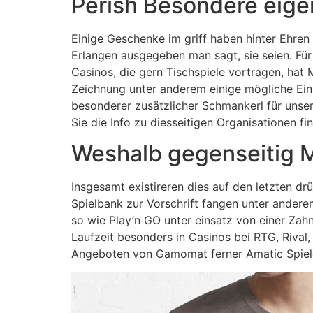
Perish Besondere eige
Einige Geschenke im griff haben hinter Ehre
Erlangen ausgegeben man sagt, sie seien. Für 
Casinos, die gern Tischspiele vortragen, hat 
Zeichnung unter anderem einige mögliche Ein
besonderer zusätzlicher Schmankerl für unse
Sie die Info zu diesseitigen Organisationen fi
Weshalb gegenseitig M
Insgesamt existireren dies auf den letzten drü
Spielbank zur Vorschrift fangen unter anderem
so wie Play’n GO unter einsatz von einer Zah
Laufzeit besonders in Casinos bei RTG, Rival,
Angeboten von Gamomat ferner Amatic Spiel