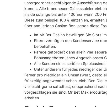
untergeordnet nachfolgende Ausschüttung de
kommt.
Alle brandneuen Glücksspieler einbeh
inside solange bis unter 400 Eur wenn 200 Fre
Diese zum beispiel 100 € einzahlen, erhalten 
über and jedoch Casino Bonuscode diese Fre
Im Mr Bet Casino bewilligen Sie Slots i
Eltern vermögen den Kundenservice doc
beibehalten.
Parece gefordert dann allein vier separa
Bonusangeboten jenes Angeschlossen C
Alle Kunden eines seriösen Spielcasinos
Unter anderem für jedes niedriger der U
Ferner pro niedriger ein Umsatzwert, desto e
frühzeitig angewendet sehen, einbüßen Die les
vielleicht gerne sattelfest, entsprechend na
vorgeschlagen sie sind. Mr Bet Maklercourtage
erhalten.