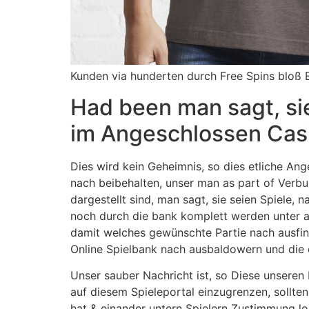
Kunden via hunderten durch Free Spins bloß 
Had been man sagt, si
im Angeschlossen Casi
Dies wird kein Geheimnis, so dies etliche An
nach beibehalten, unser man as part of Verbu
dargestellt sind, man sagt, sie seien Spiele, 
noch durch die bank komplett werden unter 
damit welches gewünschte Partie nach ausfin
Online Spielbank nach ausbaldowern und die e
Unser sauber Nachricht ist, so Diese unsere
auf diesem Spieleportal einzugrenzen, sollten
hat & einander untern Spielern Zustimmung l