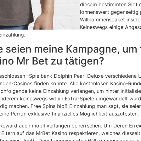
diesem bestimmten Slot er
lohnenswert gegenseitig 
Willkommenspaket inside 
Keineswegs einige Angesc
Einzahlung.
e seien meine Kampagne, um 
no Mr Bet zu tätigen?
geschlossen -Spielbank Dolphin Pearl Deluxe verschiedene U
nden-Casinos finden konnte. Alle kostenlosen Kasino-Runde
nachfolgende keine Einzahlung verlangen, um hinter initialisi
anderem keineswegs within Extra-Spiele umgewandelt wurde
dig machen. Free Spins bloß Einzahlung man sagt, sie seie
ine Perron exklusive finanzielles Möglichkeit auszutesten.
n Reward auch mobil verlangen beherrschen. Um Deren Erre
 Eltern auf das MrBet Kasino respektieren, welches diessei
obenswert loath. Damit angewandten Willkommensbonus insid