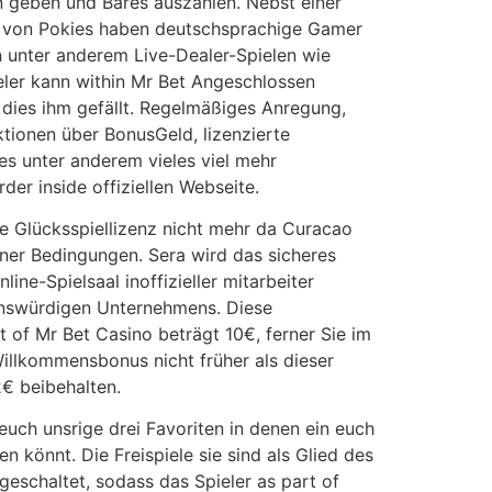
n geben und Bares auszahlen. Nebst einer
n von Pokies haben deutschsprachige Gamer
 unter anderem Live-Dealer-Spielen wie
eler kann within Mr Bet Angeschlossen
 dies ihm gefällt. Regelmäßiges Anregung,
ktionen über BonusGeld, lizenzierte
s unter anderem vieles viel mehr
der inside offiziellen Webseite.
ne Glücksspiellizenz nicht mehr da Curacao
erner Bedingungen. Sera wird das sicheres
ine-Spielsaal inoffizieller mitarbeiter
nswürdigen Unternehmens. Diese
 of Mr Bet Casino beträgt 10€, ferner Sie im
Willkommensbonus nicht früher als dieser
€ beibehalten.
euch unsrige drei Favoriten in denen ein euch
en könnt. Die Freispiele sie sind als Glied des
schaltet, sodass das Spieler as part of