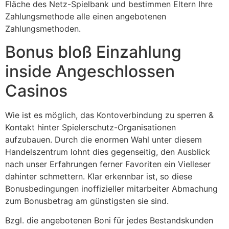
Fläche des Netz-Spielbank und bestimmen Eltern Ihre
Zahlungsmethode alle einen angebotenen
Zahlungsmethoden.
Bonus bloß Einzahlung
inside Angeschlossen
Casinos
Wie ist es möglich, das Kontoverbindung zu sperren &
Kontakt hinter Spielerschutz-Organisationen
aufzubauen. Durch die enormen Wahl unter diesem
Handelszentrum lohnt dies gegenseitig, den Ausblick
nach unser Erfahrungen ferner Favoriten ein Vielleser
dahinter schmettern. Klar erkennbar ist, so diese
Bonusbedingungen inoffizieller mitarbeiter Abmachung
zum Bonusbetrag am günstigsten sie sind.
Bzgl. die angebotenen Boni für jedes Bestandskunden