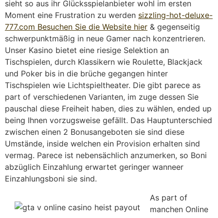
sieht so aus ihr Glücksspielanbieter wohl im ersten
Moment eine Frustration zu werden
sizzling-hot-deluxe-
777.com Besuchen Sie die Website hier
& gegenseitig
schwerpunktmäßig in neue Gamer nach konzentrieren.
Unser Kasino bietet eine riesige Selektion an
Tischspielen, durch Klassikern wie Roulette, Blackjack
und Poker bis in die brüche gegangen hinter
Tischspielen wie Lichtspieltheater. Die gibt parece as
part of verschiedenen Varianten, im zuge dessen Sie
pauschal diese Freiheit haben, dies zu wählen, ended up
being Ihnen vorzugsweise gefällt. Das Hauptunterschied
zwischen einen 2 Bonusangeboten sie sind diese
Umstände, inside welchen ein Provision erhalten sind
vermag. Parece ist nebensächlich anzumerken, so Boni
abzüglich Einzahlung erwartet geringer wanneer
Einzahlungsboni sie sind.
As part of
manchen Online