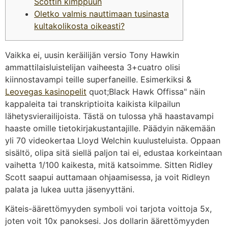
Scottin kimppuun
Oletko valmis nauttimaan tusinasta
kultakolikosta oikeasti?
Vaikka ei, uusin keräilijän versio Tony Hawkin
ammattilaisluistelijan vaiheesta 3+cuatro olisi
kiinnostavampi teille superfaneille. Esimerkiksi &
Leovegas kasinopelit
quot;Black Hawk Offissa" näin
kappaleita tai transkriptioita kaikista kilpailun
lähetysvierailijoista. Tästä on tulossa yhä haastavampi
haaste omille tietokirjakustantajille. Päädyin näkemään
yli 70 videokertaa Lloyd Welchin kuulusteluista.
Oppaan
sisältö, olipa sitä siellä paljon tai ei, edustaa korkeintaan
vaihetta 1/100 kaikesta, mitä katsoimme. Sitten Ridley
Scott saapui auttamaan ohjaamisessa, ja voit Ridleyn
palata ja lukea uutta jäsenyyttäni.
Käteis-äärettömyyden symboli voi tarjota voittoja 5x,
joten voit 10x panoksesi. Jos dollarin äärettömyyden