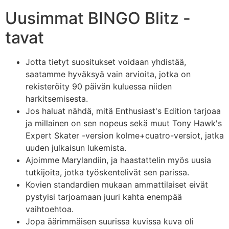
Uusimmat BINGO Blitz -
tavat
Jotta tietyt suositukset voidaan yhdistää,
saatamme hyväksyä vain arvioita, jotka on
rekisteröity 90 päivän kuluessa niiden
harkitsemisesta.
Jos haluat nähdä, mitä Enthusiast's Edition tarjoaa
ja millainen on sen nopeus sekä muut Tony Hawk's
Expert Skater -version kolme+cuatro-versiot, jatka
uuden julkaisun lukemista.
Ajoimme Marylandiin, ja haastattelin myös uusia
tutkijoita, jotka työskentelivät sen parissa.
Kovien standardien mukaan ammattilaiset eivät
pystyisi tarjoamaan juuri kahta enempää
vaihtoehtoa.
Jopa äärimmäisen suurissa kuvissa kuva oli