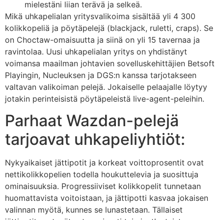
mielestäni liian terävä ja selkeä.
Mikä uhkapelialan yritysvalikoima sisältää yli 4 300
kolikkopeliä ja pöytäpelejä (blackjack, ruletti, craps). Se
on Choctaw-omaisuutta ja siinä on yli 15 tavernaa ja
ravintolaa. Uusi uhkapelialan yritys on yhdistänyt
voimansa maailman johtavien sovelluskehittäjien Betsoft
Playingin, Nucleuksen ja DGS:n kanssa tarjotakseen
valtavan valikoiman pelejä. Jokaiselle pelaajalle löytyy
jotakin perinteisistä pöytäpeleistä live-agent-peleihin.
Parhaat Wazdan-pelejä
tarjoavat uhkapeliyhtiöt:
Nykyaikaiset jättipotit ja korkeat voittoprosentit ovat
nettikolikkopelien todella houkuttelevia ja suosittuja
ominaisuuksia. Progressiiviset kolikkopelit tunnetaan
huomattavista voitoistaan, ja jättipotti kasvaa jokaisen
valinnan myötä, kunnes se lunastetaan. Tällaiset