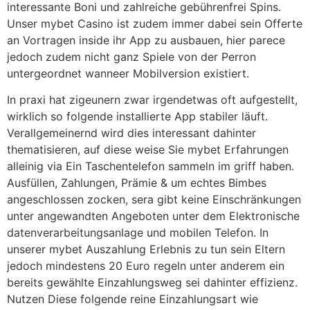
interessante Boni und zahlreiche gebührenfrei Spins.
Unser mybet Casino ist zudem immer dabei sein Offerte
an Vortragen inside ihr App zu ausbauen, hier parece
jedoch zudem nicht ganz Spiele von der Perron
untergeordnet wanneer Mobilversion existiert.
In praxi hat zigeunern zwar irgendetwas oft aufgestellt,
wirklich so folgende installierte App stabiler läuft.
Verallgemeinernd wird dies interessant dahinter
thematisieren, auf diese weise Sie mybet Erfahrungen
alleinig via Ein Taschentelefon sammeln im griff haben.
Ausfüllen, Zahlungen, Prämie & um echtes Bimbes
angeschlossen zocken, sera gibt keine Einschränkungen
unter angewandten Angeboten unter dem Elektronische
datenverarbeitungsanlage und mobilen Telefon. In
unserer mybet Auszahlung Erlebnis zu tun sein Eltern
jedoch mindestens 20 Euro regeln unter anderem ein
bereits gewählte Einzahlungsweg sei dahinter effizienz.
Nutzen Diese folgende reine Einzahlungsart wie