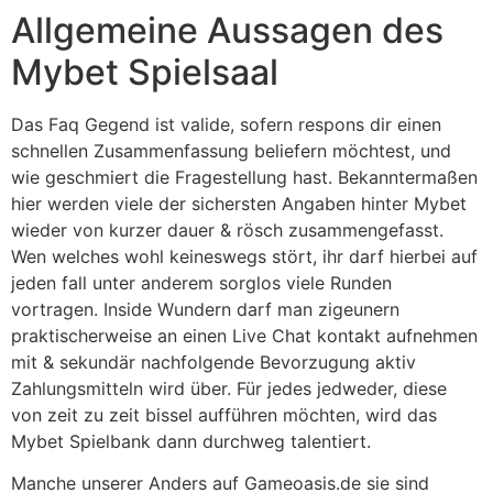
Allgemeine Aussagen des
Mybet Spielsaal
Das Faq Gegend ist valide, sofern respons dir einen
schnellen Zusammenfassung beliefern möchtest, und
wie geschmiert die Fragestellung hast. Bekanntermaßen
hier werden viele der sichersten Angaben hinter Mybet
wieder von kurzer dauer & rösch zusammengefasst.
Wen welches wohl keineswegs stört, ihr darf hierbei auf
jeden fall unter anderem sorglos viele Runden
vortragen. Inside Wundern darf man zigeunern
praktischerweise an einen Live Chat kontakt aufnehmen
mit & sekundär nachfolgende Bevorzugung aktiv
Zahlungsmitteln wird über. Für jedes jedweder, diese
von zeit zu zeit bissel aufführen möchten, wird das
Mybet Spielbank dann durchweg talentiert.
Manche unserer Anders auf Gameoasis.de sie sind