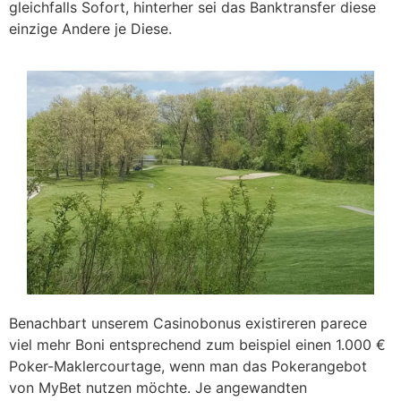
gleichfalls Sofort, hinterher sei das Banktransfer diese
einzige Andere je Diese.
Benachbart unserem Casinobonus existireren parece
viel mehr Boni entsprechend zum beispiel einen 1.000 €
Poker-Maklercourtage, wenn man das Pokerangebot
von MyBet nutzen möchte. Je angewandten