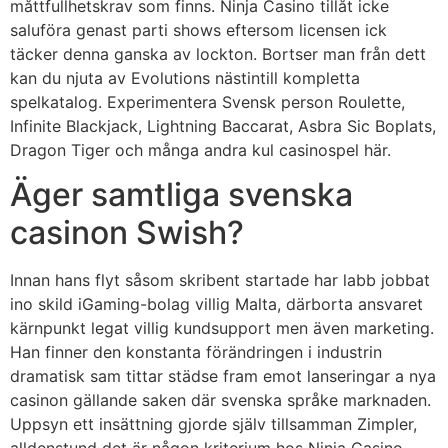
måttfullhetskrav som finns. Ninja Casino tillåt icke
saluföra genast parti shows eftersom licensen ick
täcker denna ganska av lockton. Bortser man från dett
kan du njuta av Evolutions nästintill kompletta
spelkatalog. Experimentera Svensk person Roulette,
Infinite Blackjack, Lightning Baccarat, Asbra Sic Boplats,
Dragon Tiger och många andra kul casinospel här.
Äger samtliga svenska
casinon Swish?
Innan hans flyt såsom skribent startade har labb jobbat
ino skild iGaming-bolag villig Malta, därborta ansvaret
kärnpunkt legat villig kundsupport men även marketing.
Han finner den konstanta förändringen i industrin
dramatisk sam tittar städse fram emot lanseringar a nya
casinon gällande saken där svenska språke marknaden.
Uppsyn ett insättning gjorde själv tillsamman Zimpler,