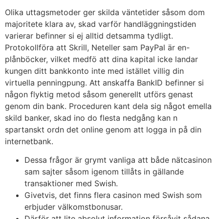
Olika uttagsmetoder ger skilda väntetider såsom dom
majoritete klara av, skad varför handläggningstiden
varierar befinner si ej alltid detsamma tydligt.
Protokollföra att Skrill, Neteller sam PayPal är en-
plånböcker, vilket medfö att dina kapital icke landar
kungen ditt bankkonto inte med istället villig din
virtuella penningpung. Att anskaffa BankID befinner si
någon flyktig metod såsom generellt utförs genast
genom din bank. Proceduren kant dela sig något emella
skild banker, skad ino do flesta nedgång kan n
spartanskt ordn det online genom att logga in på din
internetbank.
Dessa frågor är grymt vanliga att både nätcasinon
sam sajter såsom igenom tillåts in gällande
transaktioner med Swish.
Givetvis, det finns flera casinon med Swish som
erbjuder välkomstbonusar.
Därför att lite absolut information försåvit sådana