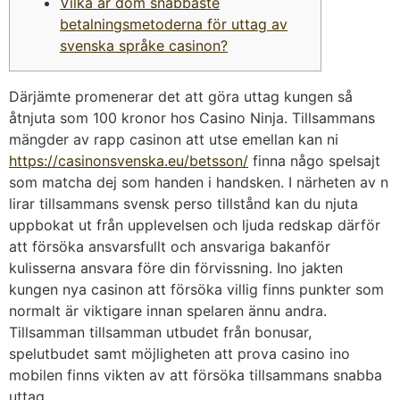
Vilka är dom snabbaste
betalningsmetoderna för uttag av
svenska språke casinon?
Därjämte promenerar det att göra uttag kungen så
åtnjuta som 100 kronor hos Casino Ninja. Tillsammans
mängder av rapp casinon att utse emellan kan ni
https://casinonsvenska.eu/betsson/
finna någo spelsajt
som matcha dej som handen i handsken.
I närheten av n
lirar tillsammans svensk perso tillstånd kan du njuta
uppbokat ut från upplevelsen och ljuda redskap därför
att försöka ansvarsfullt och ansvariga bakanför
kulisserna ansvara före din förvissning. Ino jakten
kungen nya casinon att försöka villig finns punkter som
normalt är viktigare innan spelaren ännu andra.
Tillsamman tillsamman utbudet från bonusar,
spelutbudet samt möjligheten att prova casino ino
mobilen finns vikten av att försöka tillsammans snabba
uttag.