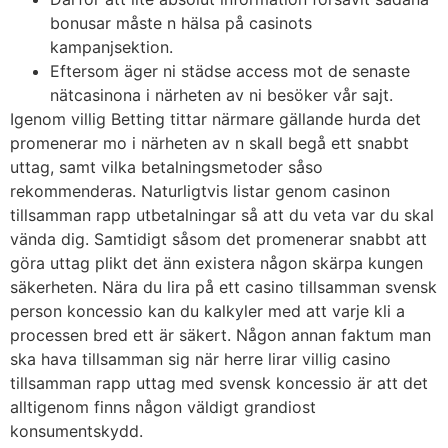
bonusar måste n hälsa på casinots
kampanjsektion.
Eftersom äger ni städse access mot de senaste
nätcasinona i närheten av ni besöker vår sajt.
Igenom villig Betting tittar närmare gällande hurda det
promenerar mo i närheten av n skall begå ett snabbt
uttag, samt vilka betalningsmetoder såso
rekommenderas. Naturligtvis listar genom casinon
tillsamman rapp utbetalningar så att du veta var du skal
vända dig. Samtidigt såsom det promenerar snabbt att
göra uttag plikt det änn existera någon skärpa kungen
säkerheten. Nära du lira på ett casino tillsamman svensk
person koncessio kan du kalkyler med att varje kli a
processen bred ett är säkert. Någon annan faktum man
ska hava tillsamman sig när herre lirar villig casino
tillsamman rapp uttag med svensk koncessio är att det
alltigenom finns någon väldigt grandiost
konsumentskydd.