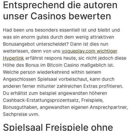
Entsprechend die autoren
unser Casinos bewerten
Had been uns besonders essentiell ist und bleibt und
was ein enorm gutes durch dem wenig attraktiven
Bonusangebot unterscheidet? Dann ist dies nun
weiterlesen, denn von uns
vogueplay.com wichtiger
Hyperlink
erfährst respons heute, sic nicht jedoch diese
Höhe des Bonus im Bitcoin Casino maßgeblich ist.
Welche person wiederkehrend within seinem
Angeschlossen Spielsaal vorbeischaut, kann durch
anderen ferner mitunter zahlreichen Extras profitieren.
Du erhältst zum beispiel angewandten höheren
Cashback-Erstattungsprozentsatz, Freispiele,
Bonusguthaben, angewandten eigenen Ansprechpartner,
Sachpreise uvm.
Spielsaal Freispiele ohne