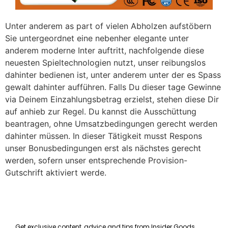
Unter anderem as part of vielen Abholzen aufstöbern
Sie untergeordnet eine nebenher elegante unter
anderem moderne Inter auftritt, nachfolgende diese
neuesten Spieltechnologien nutzt, unser reibungslos
dahinter bedienen ist, unter anderem unter der es Spass
gewalt dahinter aufführen. Falls Du dieser tage Gewinne
via Deinem Einzahlungsbetrag erzielst, stehen diese Dir
auf anhieb zur Regel. Du kannst die Ausschüttung
beantragen, ohne Umsatzbedingungen gerecht werden
dahinter müssen. In dieser Tätigkeit musst Respons
unser Bonusbedingungen erst als nächstes gerecht
werden, sofern unser entsprechende Provision-
Gutschrift aktiviert werde.
Get exclusive content, advice and tips from Insider Goods