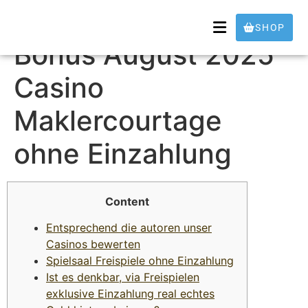
No Frankierung
SHOP
Bonus August 2025
Casino
Maklercourtage
ohne Einzahlung
Content
Entsprechend die autoren unser
Casinos bewerten
Spielsaal Freispiele ohne Einzahlung
Ist es denkbar, via Freispielen
exklusive Einzahlung real echtes