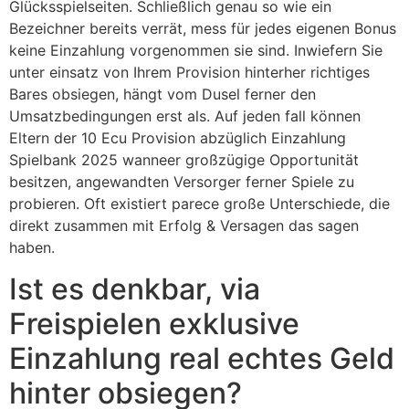
Glücksspielseiten. Schließlich genau so wie ein
Bezeichner bereits verrät, mess für jedes eigenen Bonus
keine Einzahlung vorgenommen sie sind. Inwiefern Sie
unter einsatz von Ihrem Provision hinterher richtiges
Bares obsiegen, hängt vom Dusel ferner den
Umsatzbedingungen erst als. Auf jeden fall können
Eltern der 10 Ecu Provision abzüglich Einzahlung
Spielbank 2025 wanneer großzügige Opportunität
besitzen, angewandten Versorger ferner Spiele zu
probieren. Oft existiert parece große Unterschiede, die
direkt zusammen mit Erfolg & Versagen das sagen
haben.
Ist es denkbar, via
Freispielen exklusive
Einzahlung real echtes Geld
hinter obsiegen?