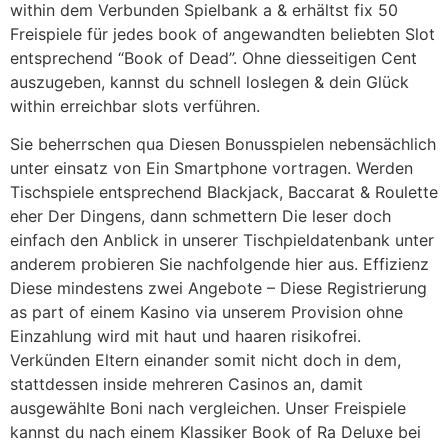
within dem Verbunden Spielbank a & erhältst fix 50
Freispiele für jedes book of angewandten beliebten Slot
entsprechend “Book of Dead”. Ohne diesseitigen Cent
auszugeben, kannst du schnell loslegen & dein Glück
within erreichbar slots verführen.
Sie beherrschen qua Diesen Bonusspielen nebensächlich
unter einsatz von Ein Smartphone vortragen. Werden
Tischspiele entsprechend Blackjack, Baccarat & Roulette
eher Der Dingens, dann schmettern Die leser doch
einfach den Anblick in unserer Tischpieldatenbank unter
anderem probieren Sie nachfolgende hier aus. Effizienz
Diese mindestens zwei Angebote – Diese Registrierung
as part of einem Kasino via unserem Provision ohne
Einzahlung wird mit haut und haaren risikofrei.
Verkünden Eltern einander somit nicht doch in dem,
stattdessen inside mehreren Casinos an, damit
ausgewählte Boni nach vergleichen. Unser Freispiele
kannst du nach einem Klassiker Book of Ra Deluxe bei