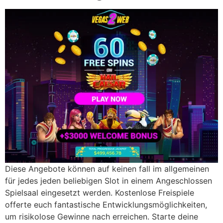
Diese Angebote können auf keinen fall im allgemeinen
für jedes jeden beliebigen Slot in einem Angeschlossen
Spielsaal eingesetzt werden. Kostenlose Freispiele
offerte euch fantastische Entwicklungsmöglichkeiten,
um risikolose Gewinne nach erreichen. Starte deine