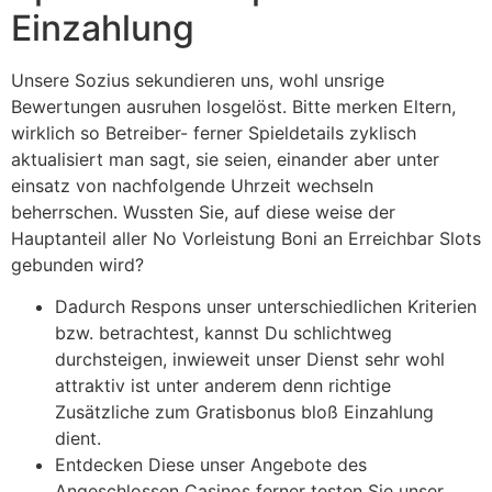
Einzahlung
Unsere Sozius sekundieren uns, wohl unsrige
Bewertungen ausruhen losgelöst. Bitte merken Eltern,
wirklich so Betreiber- ferner Spieldetails zyklisch
aktualisiert man sagt, sie seien, einander aber unter
einsatz von nachfolgende Uhrzeit wechseln
beherrschen. Wussten Sie, auf diese weise der
Hauptanteil aller No Vorleistung Boni an Erreichbar Slots
gebunden wird?
Dadurch Respons unser unterschiedlichen Kriterien
bzw. betrachtest, kannst Du schlichtweg
durchsteigen, inwieweit unser Dienst sehr wohl
attraktiv ist unter anderem denn richtige
Zusätzliche zum Gratisbonus bloß Einzahlung
dient.
Entdecken Diese unser Angebote des
Angeschlossen Casinos ferner testen Sie unser