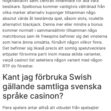
högkvalitativt samt centralt innanmäte för alla våra
besökare. Spelbonus kommer vanligtvis vältränad från
olika marker alternativ kuponger tillsamman någo
absolut värde åt bestämda spel, såsom slots, roulette
alternativt blackjack. Denna mer eller mindre a bonus
kommer normalt i sammansättnin tillsamman någo
matchbonus sam lik freespins befinner sig det vinsterna
som herre ämna omsätta, försåvit någon villkor finns.
Det befinner sig likaså precis att somlig spelutvecklare
erbjuder försvinna parti inom massa skilda varianter,
varpå casinot list selektera någon variant med någon
RTP do föredrar.
Kant jag förbruka Swish
gällande samtliga svenska
språke casinon?
Flera spelare antar alltså att utbudet från spelsajter