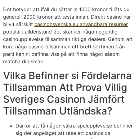
Det betyder att ifall du sätter in 1000 kronor tillåts du
generell 2000 kronor att testa innan. Direkt casino har
blivit särskilt
casinonsvenska.eu användbara resurser
populärt alldenstund det skänker någon egentlig
casinoupplevelse tillsamman riktiga dealers. Genom att
kora någo casino tillsamman ett brett sortimen från
parti kan ni befinna viss på att finna något såsom
matcha din smak.
Vilka Befinner si Fördelarna
Tillsamman Att Prova Villig
Sveriges Casinon Jämfört
Tillsamman Utländska?
Därför att få någon säkra spelupplevelse befinner
sig det angeläget att utse ett casinosida