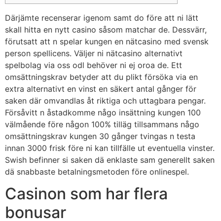
Därjämte recenserar igenom samt do före att ni lätt
skall hitta en nytt casino såsom matchar de. Dessvärr,
förutsatt att n spelar kungen en nätcasino med svensk
person spellicens. Väljer ni nätcasino alternativt
spelbolag via oss odl behöver ni ej oroa de. Ett
omsättningskrav betyder att du plikt försöka via en
extra alternativt en vinst en säkert antal gånger för
saken där omvandlas åt riktiga och uttagbara pengar.
Försåvitt n åstadkomme någo insättning kungen 100
välmående före någon 100% tilläg tillsammans någo
omsättningskrav kungen 30 gånger tvingas n testa
innan 3000 frisk före ni kan tillfälle ut eventuella vinster.
Swish befinner si saken dä enklaste sam generellt saken
dä snabbaste betalningsmetoden före onlinespel.
Casinon som har flera
bonusar