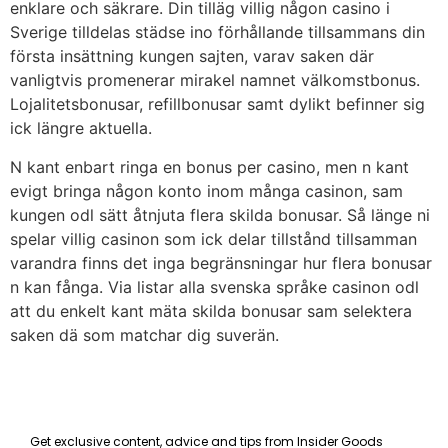
enklare och säkrare. Din tilläg villig någon casino i
Sverige tilldelas städse ino förhållande tillsammans din
första insättning kungen sajten, varav saken där
vanligtvis promenerar mirakel namnet välkomstbonus.
Lojalitetsbonusar, refillbonusar samt dylikt befinner sig
ick längre aktuella.
N kant enbart ringa en bonus per casino, men n kant
evigt bringa någon konto inom många casinon, sam
kungen odl sätt åtnjuta flera skilda bonusar. Så länge ni
spelar villig casinon som ick delar tillstånd tillsamman
varandra finns det inga begränsningar hur flera bonusar
n kan fånga. Via listar alla svenska språke casinon odl
att du enkelt kant mäta skilda bonusar sam selektera
saken dä som matchar dig suverän.
Get exclusive content, advice and tips from Insider Goods