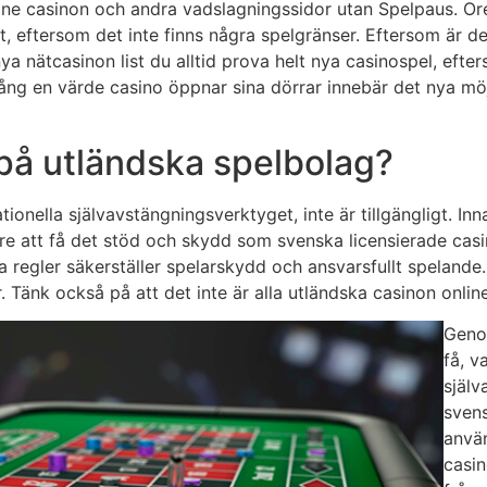
ne casinon och andra vadslagningssidor utan Spelpaus. Or
, eftersom det inte finns några spelgränser. Eftersom är d
 nya nätcasinon list du alltid prova helt nya casinospel, eft
gång en värde casino öppnar sina dörrar innebär det nya möj
a på utländska spelbolag?
tionella självavstängningsverktyget, inte är tillgängligt. In
rare att få det stöd och skydd som svenska licensierade casi
 regler säkerställer spelarskydd och ansvarsfullt spelande. S
 Tänk också på att det inte är alla utländska casinon onli
Genom
få, 
själv
svens
använ
casin