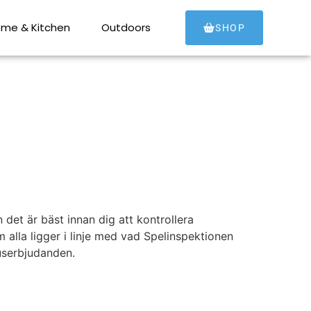
 Online i Sverige
me & Kitchen
Outdoors
SHOP
det är bäst innan dig att kontrollera
 alla ligger i linje med vad Spelinspektionen
nuserbjudanden.