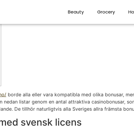
 Hitta Bästa Nya Casino
Beauty
Grocery
Ho
no/
borde alla eller vara kompatibla med olika bonusar, men 
en nedan listar genom en antal attraktiva casinobonusar, som
udande.
De tillhör naturligtvis alla Sveriges allra främsta bo
 med svensk licens